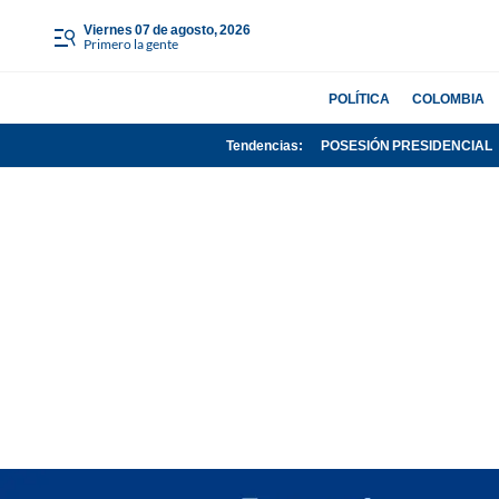
viernes 07 de agosto, 2026
Primero la gente
POLÍTICA
COLOMBIA
Tendencias:
POSESIÓN PRESIDENCIAL