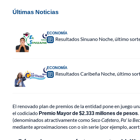
Últimas Noticias
ECONOMÍA
Resultados Sinuano Noche, último sort
ECONOMÍA
Resultados Caribeña Noche, último sor
El renovado plan de premios de la entidad pone en juego un
el codiciado
Premio Mayor de $2.333 millones de pesos
.
(denominados atractivamente como
Seco Cafetero, Pa' la Bec
mediante aproximaciones con o sin serie (por ejemplo, acertar