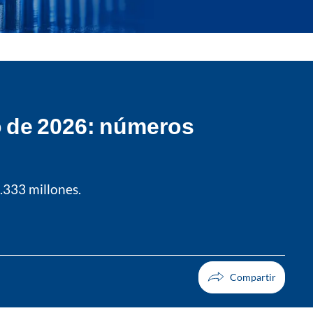
o de 2026: números
.333 millones.