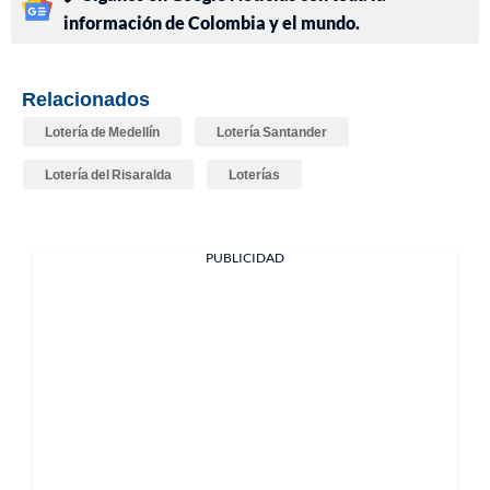
información de Colombia y el mundo.
Relacionados
Lotería de Medellín
Lotería Santander
Lotería del Risaralda
Loterías
PUBLICIDAD