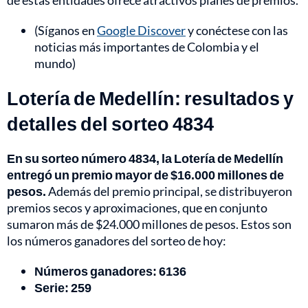
de estas entidades ofrece atractivos planes de premios.
(Síganos en
Google Discover
y conéctese con las
noticias más importantes de Colombia y el
mundo)
Lotería de Medellín: resultados y
detalles del sorteo 4834
En su sorteo número 4834, la Lotería de Medellín
entregó un premio mayor de $16.000 millones de
pesos.
Además del premio principal, se distribuyeron
premios secos y aproximaciones, que en conjunto
sumaron más de $24.000 millones de pesos. Estos son
los números ganadores del sorteo de hoy:
Números ganadores: 6136
Serie:
259