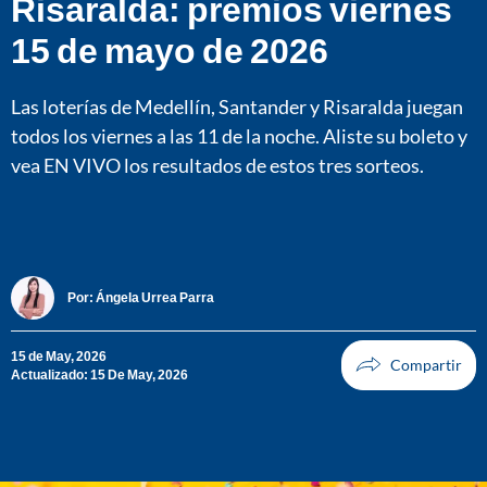
Risaralda: premios viernes
15 de mayo de 2026
Las loterías de Medellín, Santander y Risaralda juegan
todos los viernes a las 11 de la noche. Aliste su boleto y
vea EN VIVO los resultados de estos tres sorteos.
Por:
Ángela Urrea Parra
15 de May, 2026
Actualizado: 15 De May, 2026