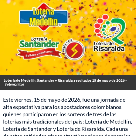
Lotería de Medellín, Santander y Risaralda: resultados 15 de mayo de 2026 -
Fotomontaje
Este viernes, 15 de mayo de 2026, fue una jornada de
alta expectativa para los apostadores colombianos,
quienes participaron en los sorteos de tres de las
loterías más tradicionales del país: Lotería de Medellín,
Lotería de Santander y Lotería de Risaralda. Cada una