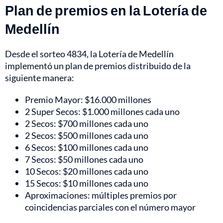
Plan de premios en la Lotería de
Medellín
Desde el sorteo 4834, la Lotería de Medellín
implementó un plan de premios distribuido de la
siguiente manera:
Premio Mayor: $16.000 millones
2 Super Secos: $1.000 millones cada uno
2 Secos: $700 millones cada uno
2 Secos: $500 millones cada uno
6 Secos: $100 millones cada uno
7 Secos: $50 millones cada uno
10 Secos: $20 millones cada uno
15 Secos: $10 millones cada uno
Aproximaciones: múltiples premios por
coincidencias parciales con el número mayor