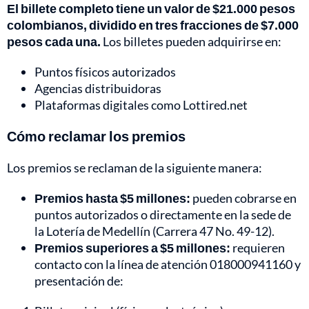
El billete completo tiene un valor de $21.000 pesos
colombianos, dividido en tres fracciones de $7.000
pesos cada una.
Los billetes pueden adquirirse en:
Puntos físicos autorizados
Agencias distribuidoras
Plataformas digitales como Lottired.net
Cómo reclamar los premios
Los premios se reclaman de la siguiente manera:
Premios hasta $5 millones:
pueden cobrarse en
puntos autorizados o directamente en la sede de
la Lotería de Medellín (Carrera 47 No. 49-12).
Premios superiores a $5 millones:
requieren
contacto con la línea de atención 018000941160 y
presentación de: