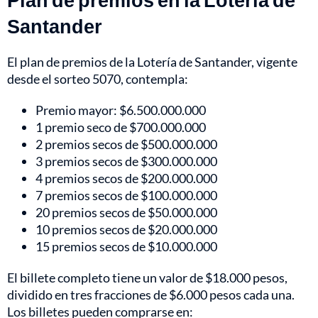
Santander
El plan de premios de la Lotería de Santander, vigente
desde el sorteo 5070, contempla:
Premio mayor: $6.500.000.000
1 premio seco de $700.000.000
2 premios secos de $500.000.000
3 premios secos de $300.000.000
4 premios secos de $200.000.000
7 premios secos de $100.000.000
20 premios secos de $50.000.000
10 premios secos de $20.000.000
15 premios secos de $10.000.000
El billete completo tiene un valor de $18.000 pesos,
dividido en tres fracciones de $6.000 pesos cada una.
Los billetes pueden comprarse en: