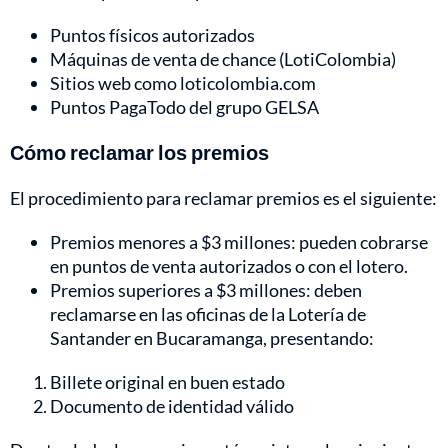
Puntos físicos autorizados
Máquinas de venta de chance (LotiColombia)
Sitios web como loticolombia.com
Puntos PagaTodo del grupo GELSA
Cómo reclamar los premios
El procedimiento para reclamar premios es el siguiente:
Premios menores a $3 millones: pueden cobrarse
en puntos de venta autorizados o con el lotero.
Premios superiores a $3 millones: deben
reclamarse en las oficinas de la Lotería de
Santander en Bucaramanga, presentando:
Billete original en buen estado
Documento de identidad válido