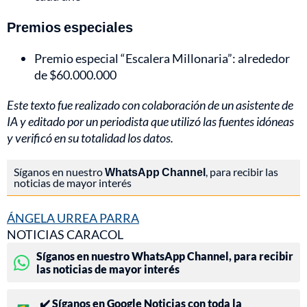
Premios especiales
Premio especial “Escalera Millonaria”: alrededor
de $60.000.000
Este texto fue realizado con colaboración de un asistente de
IA y editado por un periodista que utilizó las fuentes idóneas
y verificó en su totalidad los datos.
Síganos en nuestro
WhatsApp Channel
, para recibir las
noticias de mayor interés
ÁNGELA URREA PARRA
NOTICIAS CARACOL
Síganos en nuestro WhatsApp Channel, para recibir
las noticias de mayor interés
✔️ Síganos en Google Noticias con toda la