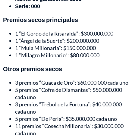
Serie: 000
Premios secos principales
1 “El Gordo de la Risaralda”: $300.000.000
1 “Ángel de la Suerte”: $200.000.000
1 “Mula Millonaria”: $150.000.000
1 “Milagro Millonario”: $80.000.000
Otros premios secos
3 premios “Guaca de Oro”: $60.000.000 cada uno
5 premios “Cofre de Diamantes”: $50.000.000
cada uno
3 premios “Trébol de la Fortuna”: $40.000.000
cada uno
5 premios “De Perla”: $35.000.000 cada uno
11 premios “Cosecha Millonaria”: $30.000.000
cada uno