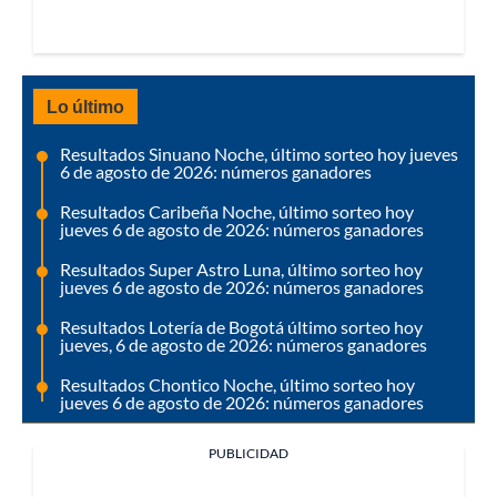
Lo último
Resultados Sinuano Noche, último sorteo hoy jueves
6 de agosto de 2026: números ganadores
Resultados Caribeña Noche, último sorteo hoy
jueves 6 de agosto de 2026: números ganadores
Resultados Super Astro Luna, último sorteo hoy
jueves 6 de agosto de 2026: números ganadores
Resultados Lotería de Bogotá último sorteo hoy
jueves, 6 de agosto de 2026: números ganadores
Resultados Chontico Noche, último sorteo hoy
jueves 6 de agosto de 2026: números ganadores
PUBLICIDAD