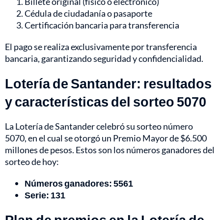
Billete original (físico o electrónico)
Cédula de ciudadanía o pasaporte
Certificación bancaria para transferencia
El pago se realiza exclusivamente por transferencia
bancaria, garantizando seguridad y confidencialidad.
Lotería de Santander: resultados
y características del sorteo 5070
La Lotería de Santander celebró su sorteo número
5070, en el cual se otorgó un Premio Mayor de $6.500
millones de pesos. Estos son los números ganadores del
sorteo de hoy:
Números ganadores: 5561
Serie:
131
Plan de premios en la Lotería de