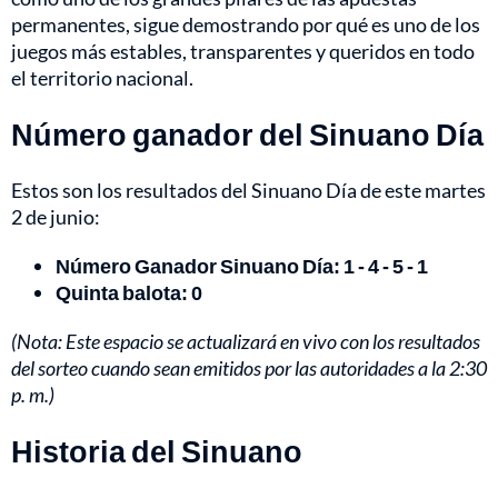
permanentes, sigue demostrando por qué es uno de los
juegos más estables, transparentes y queridos en todo
el territorio nacional.
Número ganador del Sinuano Día
Estos son los resultados del Sinuano Día de este martes
2 de junio:
Número Ganador Sinuano Día: 1 - 4 - 5 - 1
Quinta balota: 0
(Nota: Este espacio se actualizará en vivo con los resultados
del sorteo cuando sean emitidos por las autoridades a la 2:30
p. m.)
Historia del Sinuano