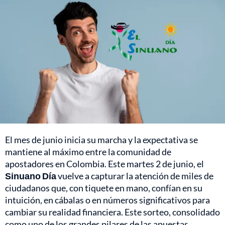
El mes de junio inicia su marcha y la expectativa se
mantiene al máximo entre la comunidad de
apostadores en Colombia. Este martes 2 de junio, el
Sinuano Día
vuelve a capturar la atención de miles de
ciudadanos que, con tiquete en mano, confían en su
intuición, en cábalas o en números significativos para
cambiar su realidad financiera. Este sorteo, consolidado
como uno de los grandes pilares de las apuestas