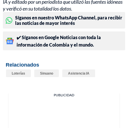
IA y editado por un periodista que utilizó las fuentes idóneas
y verificó en su totalidad los datos.
Síganos en nuestro WhatsApp Channel, para recibir
las noticias de mayor interés
✔️ Síganos en Google Noticias con toda la
información de Colombia y el mundo.
Relacionados
Loterías
Sinuano
Asistencia IA
PUBLICIDAD