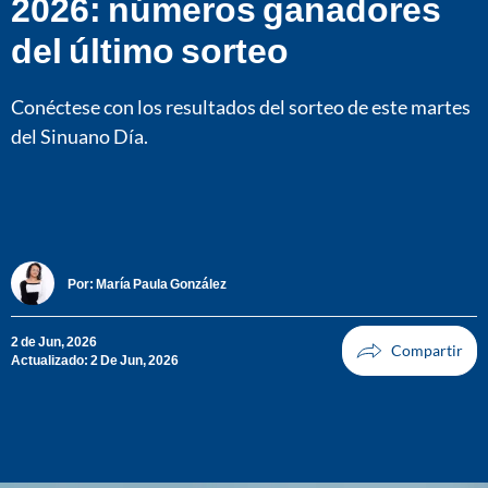
2026: números ganadores
del último sorteo
Conéctese con los resultados del sorteo de este martes
del Sinuano Día.
Por:
María Paula González
2 de Jun, 2026
Actualizado: 2 De Jun, 2026