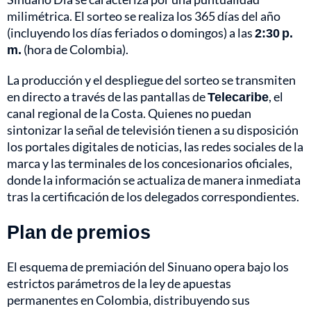
milimétrica. El sorteo se realiza los 365 días del año
(incluyendo los días feriados o domingos) a las
2:30 p.
m.
(hora de Colombia).
La producción y el despliegue del sorteo se transmiten
en directo a través de las pantallas de
Telecaribe
, el
canal regional de la Costa. Quienes no puedan
sintonizar la señal de televisión tienen a su disposición
los portales digitales de noticias, las redes sociales de la
marca y las terminales de los concesionarios oficiales,
donde la información se actualiza de manera inmediata
tras la certificación de los delegados correspondientes.
Plan de premios
El esquema de premiación del Sinuano opera bajo los
estrictos parámetros de la ley de apuestas
permanentes en Colombia, distribuyendo sus