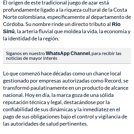
El origen de este tradicional juego de azar está
profundamente ligado a la riqueza cultural de la Costa
Norte colombiana, específicamente al departamento de
Córdoba. Su nombre rinde un directo tributo al
Río
Sinú
, la arteria fluvial que moldea la vida, la economía y
la identidad de la región.
Síganos en nuestro
WhatsApp Channel
, para recibir las
noticias de mayor interés
Lo que comenzó hace décadas como un chance local
gestionado por empresas autorizadas como Record, se
transformó paulatinamente en un producto de alcance
nacional. Hoy en día, la marca goza de una sólida
reputación técnica y legal, destacándose por la
confiabilidad de sus dinámicas y la inmediatez en el
pago de sus obligaciones bajo el control y vigilancia de
las autoridades de salud pertinentes.