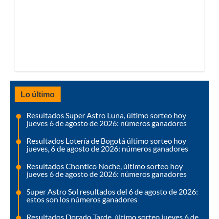
Lo último
Resultados Super Astro Luna, último sorteo hoy
jueves 6 de agosto de 2026: números ganadores
Resultados Lotería de Bogotá último sorteo hoy
jueves, 6 de agosto de 2026: números ganadores
Resultados Chontico Noche, último sorteo hoy
jueves 6 de agosto de 2026: números ganadores
Super Astro Sol resultados del 6 de agosto de 2026:
estos son los números ganadores
Resultados Dorado Tarde, último sorteo jueves 6 de