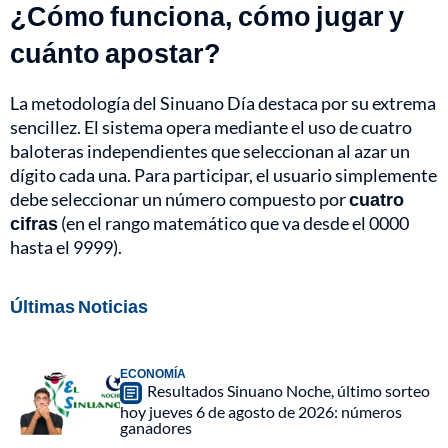
¿Cómo funciona, cómo jugar y
cuánto apostar?
La metodología del Sinuano Día destaca por su extrema
sencillez. El sistema opera mediante el uso de cuatro
baloteras independientes que seleccionan al azar un
dígito cada una. Para participar, el usuario simplemente
debe seleccionar un número compuesto por
cuatro
cifras
(en el rango matemático que va desde el 0000
hasta el 9999).
Últimas Noticias
ECONOMÍA
Resultados Sinuano Noche, último sorteo
hoy jueves 6 de agosto de 2026: números
ganadores