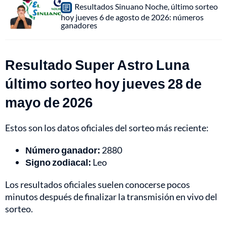
Resultados Sinuano Noche, último sorteo
hoy jueves 6 de agosto de 2026: números
ganadores
Resultado Super Astro Luna
último sorteo hoy jueves 28 de
mayo de 2026
Estos son los datos oficiales del sorteo más reciente:
Número ganador:
2880
Signo zodiacal:
Leo
Los resultados oficiales suelen conocerse pocos
minutos después de finalizar la transmisión en vivo del
sorteo.