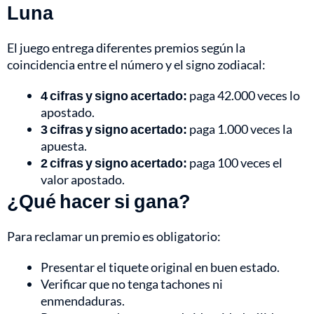
Luna
El juego entrega diferentes premios según la
coincidencia entre el número y el signo zodiacal:
4 cifras y signo acertado:
paga 42.000 veces lo
apostado.
3 cifras y signo acertado:
paga 1.000 veces la
apuesta.
2 cifras y signo acertado:
paga 100 veces el
valor apostado.
¿Qué hacer si gana?
Para reclamar un premio es obligatorio:
Presentar el tiquete original en buen estado.
Verificar que no tenga tachones ni
enmendaduras.