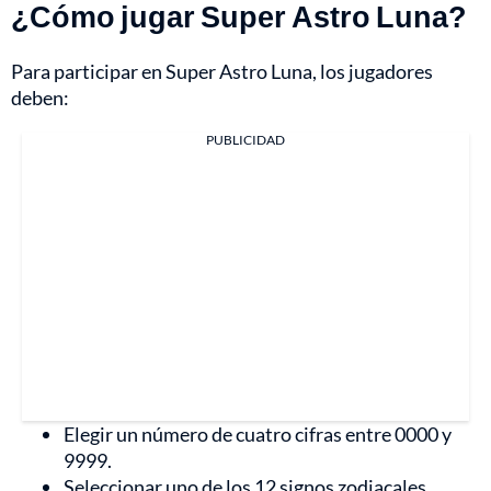
¿Cómo jugar Super Astro Luna?
Para participar en Super Astro Luna, los jugadores
deben:
PUBLICIDAD
Elegir un número de cuatro cifras entre 0000 y
9999.
Seleccionar uno de los 12 signos zodiacales.