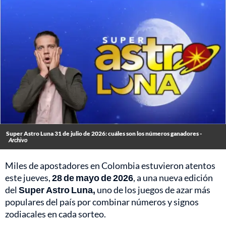
Super Astro Luna 31 de julio de 2026: cuáles son los números ganadores -
Archivo
Miles de apostadores en Colombia estuvieron atentos
este jueves,
28 de mayo de 2026
, a una nueva edición
del
Super Astro Luna,
uno de los juegos de azar más
populares del país por combinar números y signos
zodiacales en cada sorteo.