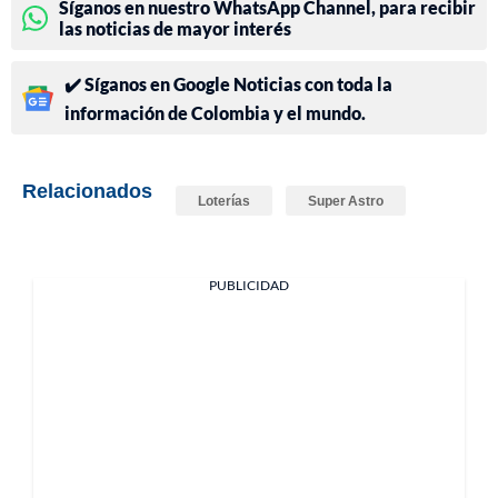
Síganos en nuestro WhatsApp Channel, para recibir
las noticias de mayor interés
✔️ Síganos en Google Noticias con toda la
información de Colombia y el mundo.
Relacionados
Loterías
Super Astro
PUBLICIDAD