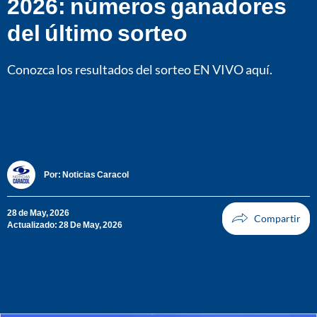
2026: números ganadores
del último sorteo
Conozca los resultados del sorteo EN VIVO aquí.
Por:
Noticias Caracol
28 de May, 2026
Actualizado: 28 De May, 2026