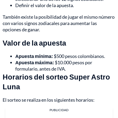
Definir el valor de la apuesta.
También existe la posibilidad de jugar el mismo número
con varios signos zodiacales para aumentar las
opciones de ganar.
Valor de la apuesta
Apuesta mínima:
$500 pesos colombianos.
Apuesta máxima:
$10.000 pesos por
formulario, antes de IVA.
Horarios del sorteo Super Astro
Luna
El sorteo se realiza en los siguientes horarios:
PUBLICIDAD