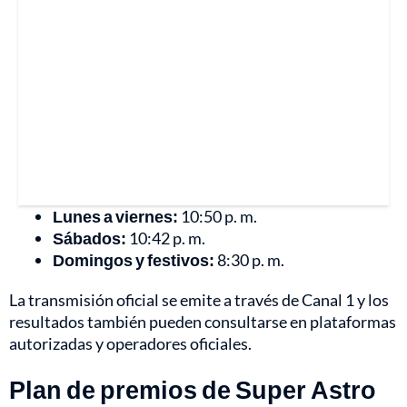
Lunes a viernes:
10:50 p. m.
Sábados:
10:42 p. m.
Domingos y festivos:
8:30 p. m.
La transmisión oficial se emite a través de Canal 1 y los
resultados también pueden consultarse en plataformas
autorizadas y operadores oficiales.
Plan de premios de Super Astro