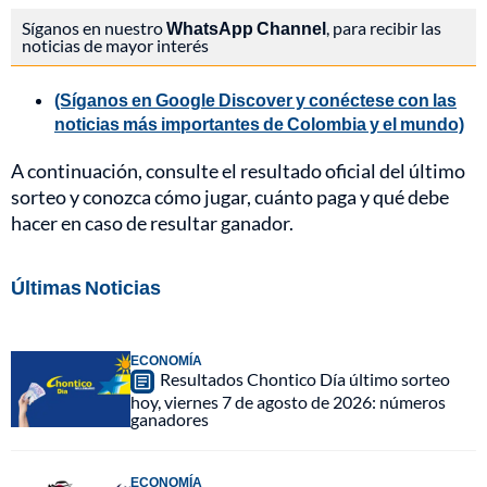
Síganos en nuestro
WhatsApp Channel
, para recibir las
noticias de mayor interés
(Síganos en Google Discover y conéctese con las
noticias más importantes de Colombia y el mundo)
A continuación, consulte el resultado oficial del último
sorteo y conozca cómo jugar, cuánto paga y qué debe
hacer en caso de resultar ganador.
Últimas Noticias
ECONOMÍA
Resultados Chontico Día último sorteo
hoy, viernes 7 de agosto de 2026: números
ganadores
ECONOMÍA