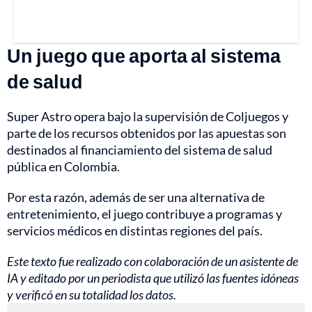
Un juego que aporta al sistema
de salud
Super Astro opera bajo la supervisión de Coljuegos y
parte de los recursos obtenidos por las apuestas son
destinados al financiamiento del sistema de salud
pública en Colombia.
Por esta razón, además de ser una alternativa de
entretenimiento, el juego contribuye a programas y
servicios médicos en distintas regiones del país.
Este texto fue realizado con colaboración de un asistente de
IA y editado por un periodista que utilizó las fuentes idóneas
y verificó en su totalidad los datos.