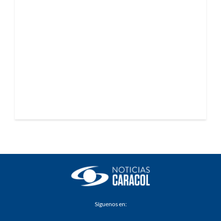
Síguenos en: