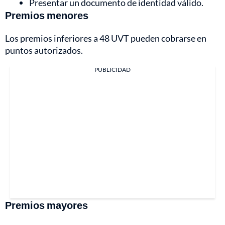
Presentar un documento de identidad válido.
Premios menores
Los premios inferiores a 48 UVT pueden cobrarse en
puntos autorizados.
PUBLICIDAD
Premios mayores