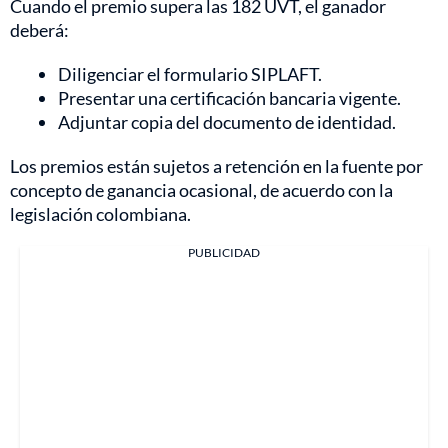
Cuando el premio supera las 182 UVT, el ganador
deberá:
Diligenciar el formulario SIPLAFT.
Presentar una certificación bancaria vigente.
Adjuntar copia del documento de identidad.
Los premios están sujetos a retención en la fuente por
concepto de ganancia ocasional, de acuerdo con la
legislación colombiana.
PUBLICIDAD