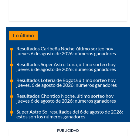
Lo último
Resultados Caribeña Noche, último sorteo hoy
jueves 6 de agosto de 2026: números ganadores
Resultados Super Astro Luna, último sorteo hoy
jueves 6 de agosto de 2026: números ganadores
Resultados Lotería de Bogotá último sorteo hoy
jueves, 6 de agosto de 2026: números ganadores
Resultados Chontico Noche, último sorteo hoy
jueves 6 de agosto de 2026: números ganadores
Super Astro Sol resultados del 6 de agosto de 2026:
estos son los números ganadores
PUBLICIDAD