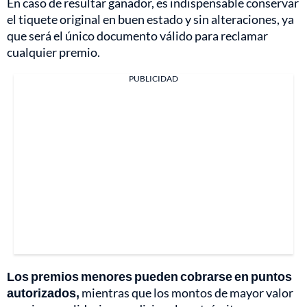
En caso de resultar ganador, es indispensable conservar
el tiquete original en buen estado y sin alteraciones, ya
que será el único documento válido para reclamar
cualquier premio.
PUBLICIDAD
Los premios menores pueden cobrarse en puntos
autorizados,
mientras que los montos de mayor valor