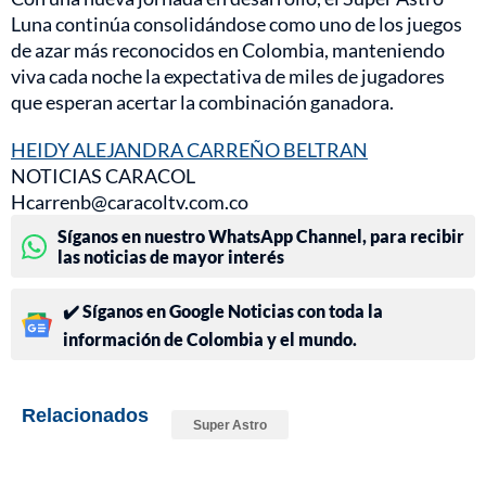
Luna continúa consolidándose como uno de los juegos
de azar más reconocidos en Colombia, manteniendo
viva cada noche la expectativa de miles de jugadores
que esperan acertar la combinación ganadora.
HEIDY ALEJANDRA CARREÑO BELTRAN
NOTICIAS CARACOL
Hcarrenb@caracoltv.com.co
Síganos en nuestro WhatsApp Channel, para recibir
las noticias de mayor interés
✔️ Síganos en Google Noticias con toda la
información de Colombia y el mundo.
Relacionados
Super Astro