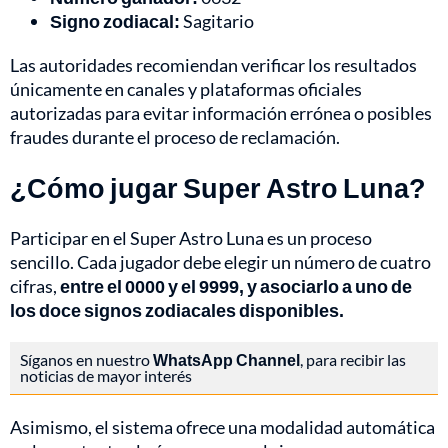
Signo zodiacal:
Sagitario
Las autoridades recomiendan verificar los resultados
únicamente en canales y plataformas oficiales
autorizadas para evitar información errónea o posibles
fraudes durante el proceso de reclamación.
¿Cómo jugar Super Astro Luna?
Participar en el Super Astro Luna es un proceso
sencillo. Cada jugador debe elegir un número de cuatro
cifras,
entre el 0000 y el 9999, y asociarlo a uno de
los doce signos zodiacales disponibles.
Síganos en nuestro
WhatsApp Channel
, para recibir las
noticias de mayor interés
Asimismo, el sistema ofrece una modalidad automática