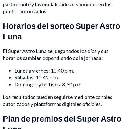
participante y las modalidades disponibles en los
puntos autorizados.
Horarios del sorteo Super Astro
Luna
El Super Astro Luna se juega todos los días y sus
horarios cambian dependiendo de la jornada:
Lunes a viernes: 10:40 p.m.
Sábados: 10:42 p.m.
Domingos y festivos: 8:30 p.m.
Los resultados pueden seguirse mediante canales
autorizados y plataformas digitales oficiales.
Plan de premios del Super Astro