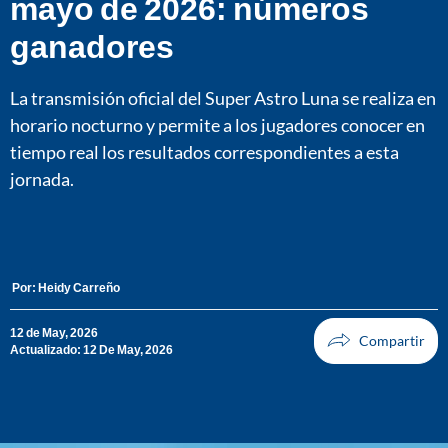
mayo de 2026: números
ganadores
La transmisión oficial del Super Astro Luna se realiza en
horario nocturno y permite a los jugadores conocer en
tiempo real los resultados correspondientes a esta
jornada.
Por:
Heidy Carreño
12 de May, 2026
Actualizado: 12 De May, 2026