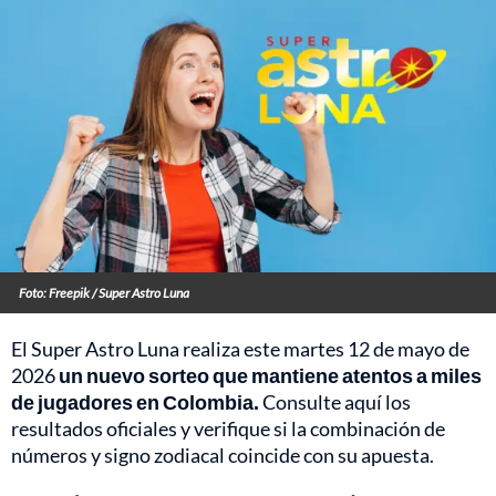
Foto: Freepik / Super Astro Luna
El Super Astro Luna realiza este martes 12 de mayo de
2026
un nuevo sorteo que mantiene atentos a miles
de jugadores en Colombia.
Consulte aquí los
resultados oficiales y verifique si la combinación de
números y signo zodiacal coincide con su apuesta.