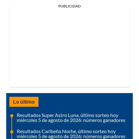
PUBLICIDAD
Lo último
Resultados Super Astro Luna, último sorteo hoy
miércoles 5 de agosto de 2026: números ganadores
Resultados Caribeña Noche, último sorteo hoy
miércoles 5 de agosto de 2026: números ganadores