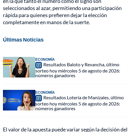
en la que tanto el número como el signo son
seleccionados al azar, permitiendo una participación
rápida para quienes prefieren dejar la elección
completamente en manos de la suerte.
Últimas Noticias
ECONOMÍA
Resultados Baloto y Revancha, último
sorteo hoy miércoles 5 de agosto de 2026:
números ganadores
ECONOMÍA
Resultados Lotería de Manizales, último
sorteo hoy miércoles 5 de agosto de 2026:
números ganadores
El valor de la apuesta puede variar según la decisión del