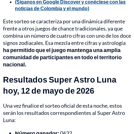
(Síganos en Google Discover y conéctese con las
noticias de Colombia y el mundo)
Este sorteo se caracteriza por una dinámica diferente
frente a otros juegos de chance tradicionales, ya que
combina un número de cuatro cifras con uno de los doce
signos zodiacales. Esa mezcla entre cifras y astrología
ha permitido que el juego mantenga una amplia
comunidad de participantes en todo el territorio
nacional.
Resultados Super Astro Luna
hoy, 12 de mayo de 2026
Una vez finalice el sorteo oficial de esta noche, estos
serán los resultados correspondientes al Super Astro
Luna:
Número ganador:
0632