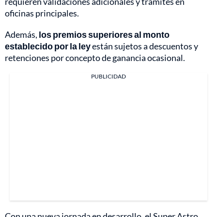
requieren validaciones adicionales y trámites en
oficinas principales.
Además,
los premios superiores al monto
establecido por la ley
están sujetos a descuentos y
retenciones por concepto de ganancia ocasional.
PUBLICIDAD
Con una nueva jornada en desarrollo, el Super Astro