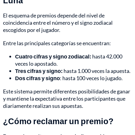
Luna
El esquema de premios depende del nivel de
coincidencia entre el número y el signo zodiacal
escogidos por el jugador.
Entre las principales categorías se encuentran:
Cuatro cifras y signo zodiacal:
hasta 42.000
veces lo apostado.
Tres cifras y signo:
hasta 1.000 veces la apuesta.
Dos cifras y signo
: hasta 100 veces lo jugado.
Este sistema permite diferentes posibilidades de ganar
y mantiene la expectativa entre los participantes que
diariamente realizan sus apuestas.
¿Cómo reclamar un premio?