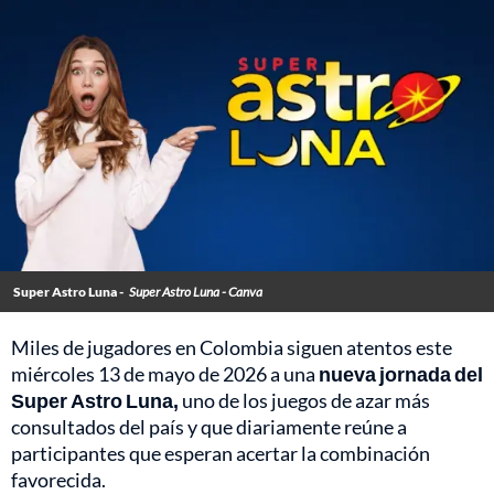
Super Astro Luna -
Super Astro Luna - Canva
Miles de jugadores en Colombia siguen atentos este
miércoles 13 de mayo de 2026 a una
nueva jornada del
Super Astro Luna,
uno de los juegos de azar más
consultados del país y que diariamente reúne a
participantes que esperan acertar la combinación
favorecida.