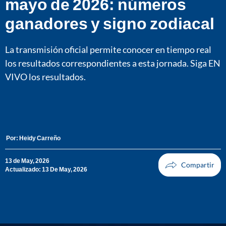
mayo de 2026: números
ganadores y signo zodiacal
La transmisión oficial permite conocer en tiempo real
los resultados correspondientes a esta jornada. Siga EN
VIVO los resultados.
Por:
Heidy Carreño
13 de May, 2026
Actualizado: 13 De May, 2026