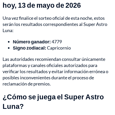
hoy, 13 de mayo de 2026
Una vez finalice el sorteo oficial de esta noche, estos
serán los resultados correspondientes al Super Astro
Luna:
Número ganador:
4779
Signo zodiacal:
Capricornio
Las autoridades recomiendan consultar únicamente
plataformas y canales oficiales autorizados para
verificar los resultados y evitar información errónea o
posibles inconvenientes durante el proceso de
reclamación de premios.
¿Cómo se juega el Super Astro
Luna?