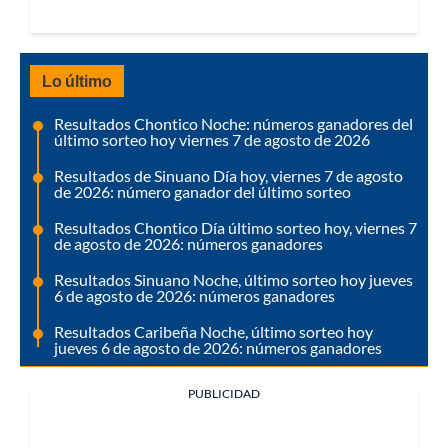
Lo último
Resultados Chontico Noche: números ganadores del
último sorteo hoy viernes 7 de agosto de 2026
Resultados de Sinuano Día hoy, viernes 7 de agosto
de 2026: número ganador del último sorteo
Resultados Chontico Día último sorteo hoy, viernes 7
de agosto de 2026: números ganadores
Resultados Sinuano Noche, último sorteo hoy jueves
6 de agosto de 2026: números ganadores
Resultados Caribeña Noche, último sorteo hoy
jueves 6 de agosto de 2026: números ganadores
PUBLICIDAD