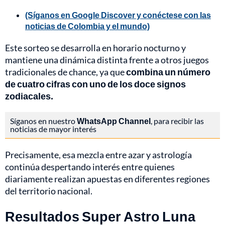
(Síganos en Google Discover y conéctese con las
noticias de Colombia y el mundo)
Este sorteo se desarrolla en horario nocturno y
mantiene una dinámica distinta frente a otros juegos
tradicionales de chance, ya que
combina un número
de cuatro cifras con uno de los doce signos
zodiacales.
Síganos en nuestro
WhatsApp Channel
, para recibir las
noticias de mayor interés
Precisamente, esa mezcla entre azar y astrología
continúa despertando interés entre quienes
diariamente realizan apuestas en diferentes regiones
del territorio nacional.
Resultados Super Astro Luna