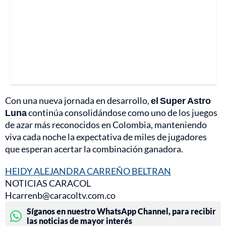
Con una nueva jornada en desarrollo,
el Super Astro
Luna
continúa consolidándose como uno de los juegos
de azar más reconocidos en Colombia, manteniendo
viva cada noche la expectativa de miles de jugadores
que esperan acertar la combinación ganadora.
HEIDY ALEJANDRA CARREÑO BELTRAN
NOTICIAS CARACOL
Hcarrenb@caracoltv.com.co
Síganos en nuestro WhatsApp Channel, para recibir
las noticias de mayor interés