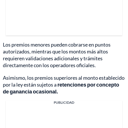
Los premios menores pueden cobrarse en puntos
autorizados, mientras que los montos más altos
requieren validaciones adicionales y trámites
directamente con los operadores oficiales.
Asimismo, los premios superiores al monto establecido
por la ley están sujetos a
retenciones por concepto
de ganancia ocasional.
PUBLICIDAD