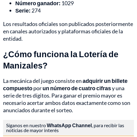
Número ganador:
1029
Serie:
274
Los resultados oficiales son publicados posteriormente
en canales autorizados y plataformas oficiales de la
entidad.
¿Cómo funciona la Lotería de
Manizales?
La mecánica del juego consiste en
adquirir un billete
compuesto
por
un número de cuatro cifras
y una
serie de tres dígitos. Para ganar el premio mayor es
necesario acertar ambos datos exactamente como son
anunciados durante el sorteo.
Síganos en nuestro
WhatsApp Channel
, para recibir las
noticias de mayor interés