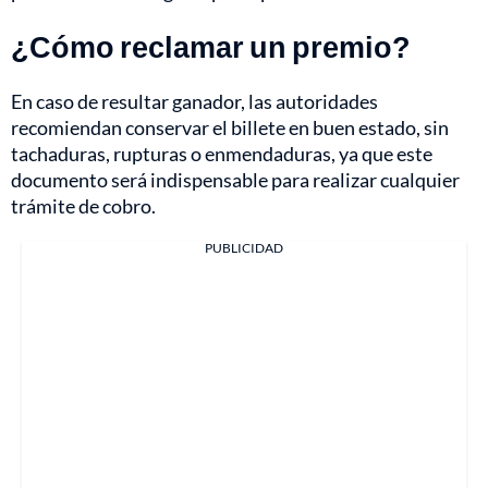
¿Cómo reclamar un premio?
En caso de resultar ganador, las autoridades
recomiendan conservar el billete en buen estado, sin
tachaduras, rupturas o enmendaduras, ya que este
documento será indispensable para realizar cualquier
trámite de cobro.
PUBLICIDAD