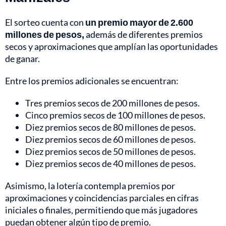
El sorteo cuenta con
un premio mayor de 2.600
millones de pesos,
además de diferentes premios
secos y aproximaciones que amplían las oportunidades
de ganar.
Entre los premios adicionales se encuentran:
Tres premios secos de 200 millones de pesos.
Cinco premios secos de 100 millones de pesos.
Diez premios secos de 80 millones de pesos.
Diez premios secos de 60 millones de pesos.
Diez premios secos de 50 millones de pesos.
Diez premios secos de 40 millones de pesos.
Asimismo, la lotería contempla premios por
aproximaciones y coincidencias parciales en cifras
iniciales o finales, permitiendo que más jugadores
puedan obtener algún tipo de premio.