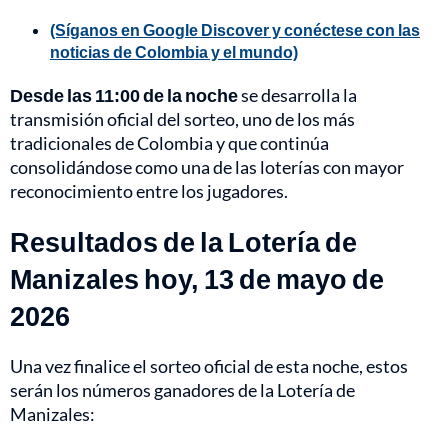
(Síganos en Google Discover y conéctese con las
noticias de Colombia y el mundo)
Desde las 11:00 de la noche
se desarrolla la
transmisión oficial del sorteo, uno de los más
tradicionales de Colombia y que continúa
consolidándose como una de las loterías con mayor
reconocimiento entre los jugadores.
Resultados de la Lotería de
Manizales hoy, 13 de mayo de
2026
Una vez finalice el sorteo oficial de esta noche, estos
serán los números ganadores de la Lotería de
Manizales: