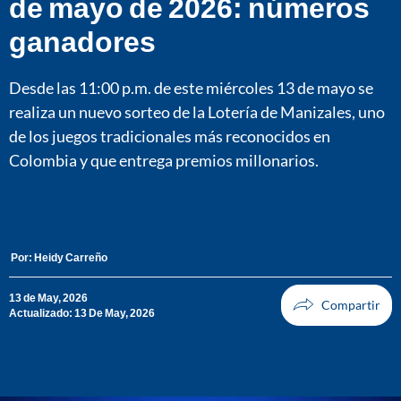
de mayo de 2026: números
ganadores
Desde las 11:00 p.m. de este miércoles 13 de mayo se
realiza un nuevo sorteo de la Lotería de Manizales, uno
de los juegos tradicionales más reconocidos en
Colombia y que entrega premios millonarios.
Por:
Heidy Carreño
13 de May, 2026
Actualizado: 13 De May, 2026