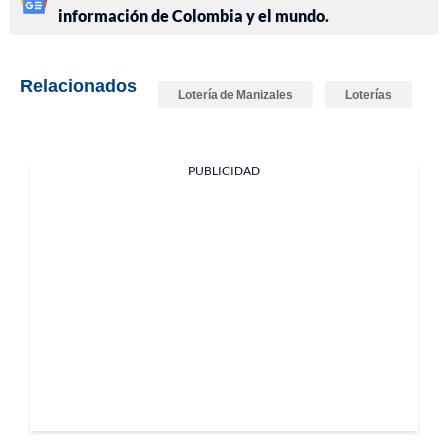
información de Colombia y el mundo.
Relacionados
Lotería de Manizales
Loterías
PUBLICIDAD