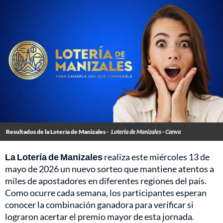
Resultados de la Lotería de Manizales -
Lotería de Manizales - Canva
La Lotería de Manizales
realiza este miércoles 13 de
mayo de 2026 un nuevo sorteo que mantiene atentos a
miles de apostadores en diferentes regiones del país.
Como ocurre cada semana, los participantes esperan
conocer la combinación ganadora para verificar si
lograron acertar el premio mayor de esta jornada.