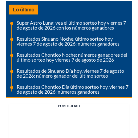
Lo último
Super Astro Luna: vea el último sorteo hoy viernes 7
de agosto de 2026 con los números ganadores
Resultados Sinuano Noche, último sorteo hoy
viernes 7 de agosto de 2026: números ganadores
Resultados Chontico Noche: números ganadores del
último sorteo hoy viernes 7 de agosto de 2026
Resultados de Sinuano Día hoy, viernes 7 de agosto
de 2026: número ganador del último sorteo
Resultados Chontico Día último sorteo hoy, viernes 7
de agosto de 2026: números ganadores
PUBLICIDAD