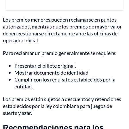
Los premios menores pueden reclamarse en puntos
autorizados, mientras que los premios de mayor valor
deben gestionarse directamente ante las oficinas del
operador oficial.
Para reclamar un premio generalmente se requiere:
Presentar el billete original.
Mostrar documento de identidad.
Cumplir con los requisitos establecidos por la
entidad.
Los premios están sujetos a descuentos y retenciones
establecidos por la ley colombiana para juegos de
suerte y azar.
Recomendaciones para los