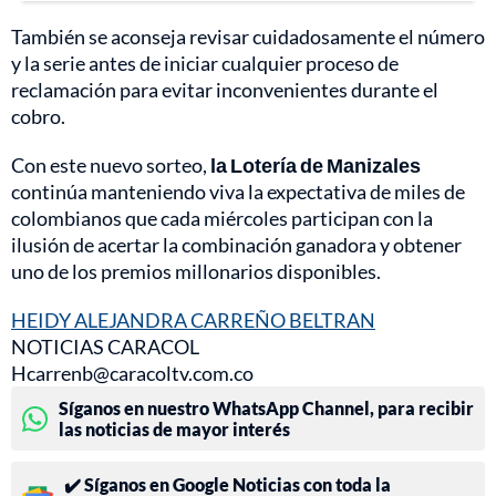
También se aconseja revisar cuidadosamente el número
y la serie antes de iniciar cualquier proceso de
reclamación para evitar inconvenientes durante el
cobro.
Con este nuevo sorteo,
la Lotería de Manizales
continúa manteniendo viva la expectativa de miles de
colombianos que cada miércoles participan con la
ilusión de acertar la combinación ganadora y obtener
uno de los premios millonarios disponibles.
HEIDY ALEJANDRA CARREÑO BELTRAN
NOTICIAS CARACOL
Hcarrenb@caracoltv.com.co
Síganos en nuestro WhatsApp Channel, para recibir
las noticias de mayor interés
✔️ Síganos en Google Noticias con toda la