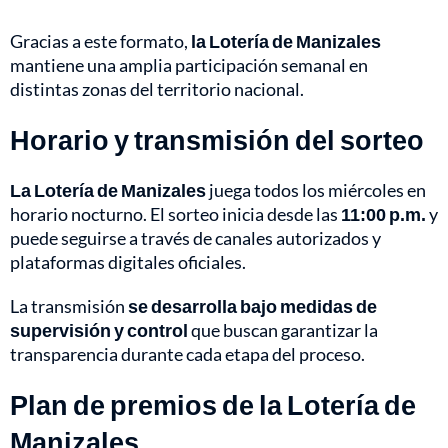
Gracias a este formato,
la Lotería de Manizales
mantiene una amplia participación semanal en
distintas zonas del territorio nacional.
Horario y transmisión del sorteo
La Lotería de Manizales
juega todos los miércoles en
horario nocturno. El sorteo inicia desde las
11:00 p.m.
y
puede seguirse a través de canales autorizados y
plataformas digitales oficiales.
La transmisión
se desarrolla bajo medidas de
supervisión y control
que buscan garantizar la
transparencia durante cada etapa del proceso.
Plan de premios de la Lotería de
Manizales