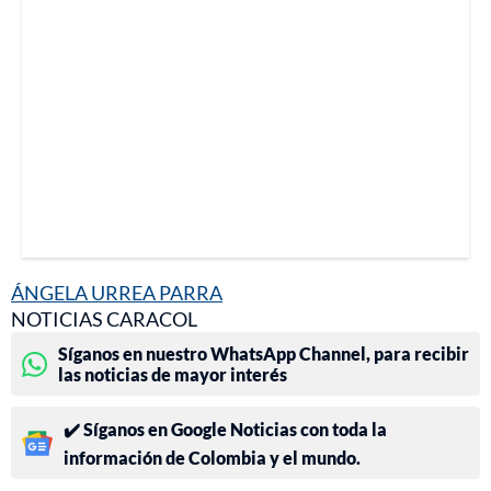
ÁNGELA URREA PARRA
NOTICIAS CARACOL
Síganos en nuestro WhatsApp Channel, para recibir
las noticias de mayor interés
✔️ Síganos en Google Noticias con toda la
información de Colombia y el mundo.