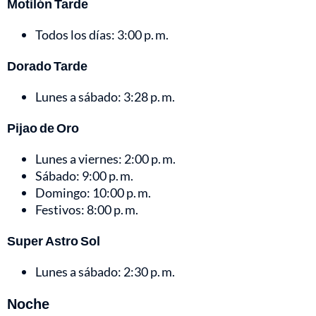
Motilón Tarde
Todos los días: 3:00 p. m.
Dorado Tarde
Lunes a sábado: 3:28 p. m.
Pijao de Oro
Lunes a viernes: 2:00 p. m.
Sábado: 9:00 p. m.
Domingo: 10:00 p. m.
Festivos: 8:00 p. m.
Super Astro Sol
Lunes a sábado: 2:30 p. m.
Noche