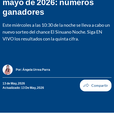
mayo de 2026: números
ganadores
Este miércoles a las 10:30 de la noche se lleva a cabo un
nuevo sorteo del chance El Sinuano Noche. Siga EN
VIVO los resultados con la quinta cifra.
Por:
Ángela Urrea Parra
13 de May, 2026
Actualizado: 13 De May, 2026