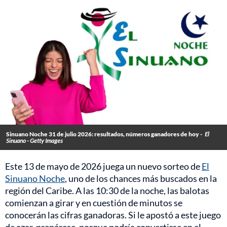
Sinuano Noche 31 de julio 2026: resultados, números ganadores de hoy -
El
Sinuano - Getty Images
Este 13 de mayo de 2026 juega un nuevo sorteo de
El
Sinuano Noche
, uno de los chances más buscados en la
región del Caribe. A las 10:30 de la noche, las balotas
comienzan a girar y en cuestión de minutos se
conocerán las cifras ganadoras. Si le apostó a este juego