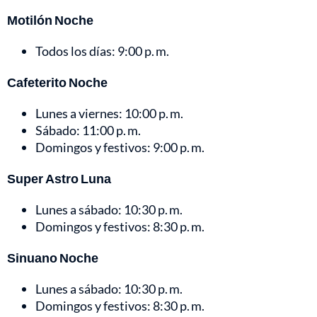
Motilón Noche
Todos los días: 9:00 p. m.
Cafeterito Noche
Lunes a viernes: 10:00 p. m.
Sábado: 11:00 p. m.
Domingos y festivos: 9:00 p. m.
Super Astro Luna
Lunes a sábado: 10:30 p. m.
Domingos y festivos: 8:30 p. m.
Sinuano Noche
Lunes a sábado: 10:30 p. m.
Domingos y festivos: 8:30 p. m.