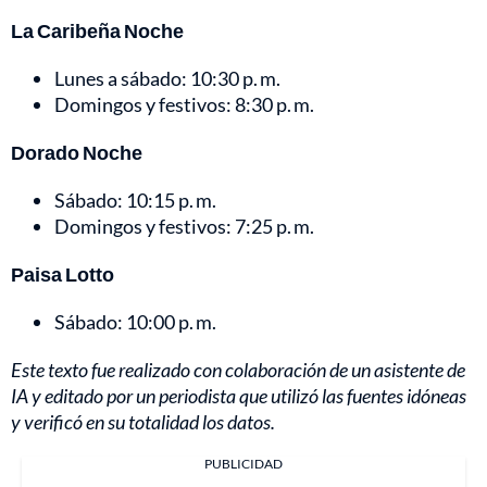
La Caribeña Noche
Lunes a sábado: 10:30 p. m.
Domingos y festivos: 8:30 p. m.
Dorado Noche
Sábado: 10:15 p. m.
Domingos y festivos: 7:25 p. m.
Paisa Lotto
Sábado: 10:00 p. m.
Este texto fue realizado con colaboración de un asistente de
IA y editado por un periodista que utilizó las fuentes idóneas
y verificó en su totalidad los datos.
PUBLICIDAD