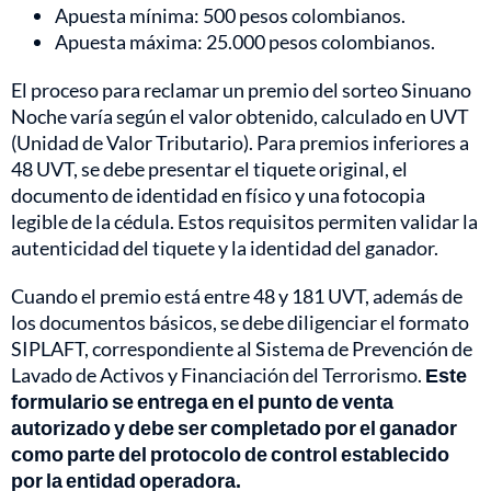
Apuesta mínima: 500 pesos colombianos.
Apuesta máxima: 25.000 pesos colombianos.
El proceso para reclamar un premio del sorteo Sinuano
Noche varía según el valor obtenido, calculado en UVT
(Unidad de Valor Tributario). Para premios inferiores a
48 UVT, se debe presentar el tiquete original, el
documento de identidad en físico y una fotocopia
legible de la cédula. Estos requisitos permiten validar la
autenticidad del tiquete y la identidad del ganador.
Cuando el premio está entre 48 y 181 UVT, además de
los documentos básicos, se debe diligenciar el formato
SIPLAFT, correspondiente al Sistema de Prevención de
Lavado de Activos y Financiación del Terrorismo.
Este
formulario se entrega en el punto de venta
autorizado y debe ser completado por el ganador
como parte del protocolo de control establecido
por la entidad operadora.