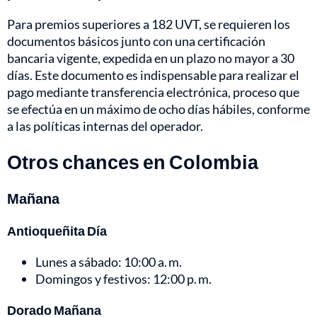
Para premios superiores a 182 UVT, se requieren los
documentos básicos junto con una certificación
bancaria vigente, expedida en un plazo no mayor a 30
días. Este documento es indispensable para realizar el
pago mediante transferencia electrónica, proceso que
se efectúa en un máximo de ocho días hábiles, conforme
a las políticas internas del operador.
Otros chances en Colombia
Mañana
Antioqueñita Día
Lunes a sábado: 10:00 a. m.
Domingos y festivos: 12:00 p. m.
Dorado Mañana