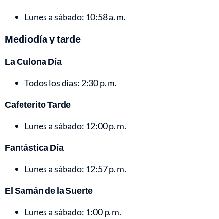
Lunes a sábado: 10:58 a. m.
Mediodía y tarde
La Culona Día
Todos los días: 2:30 p. m.
Cafeterito Tarde
Lunes a sábado: 12:00 p. m.
Fantástica Día
Lunes a sábado: 12:57 p. m.
El Samán de la Suerte
Lunes a sábado: 1:00 p. m.