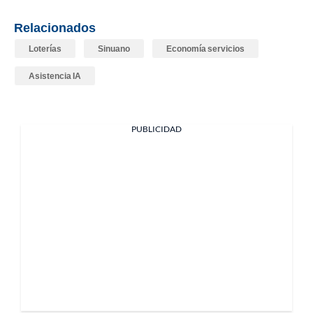
Relacionados
Loterías
Sinuano
Economía servicios
Asistencia IA
PUBLICIDAD