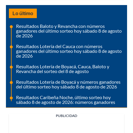
Lo último
Resultados Baloto y Revancha con números
ganadores del último sorteo hoy sábado 8 de agosto
de 2026
Resultados Lotería del Cauca con números
ganadores del último sorteo hoy sábado 8 de agosto
de 2026
Resultados Lotería de Boyacá, Cauca, Baloto y
Revancha del sorteo del 8 de agosto
Resultados Lotería de Boyacá y números ganadores
del último sorteo hoy sábado 8 de agosto de 2026
Resultados Caribeña Noche, último sorteo hoy
sábado 8 de agosto de 2026: números ganadores
PUBLICIDAD