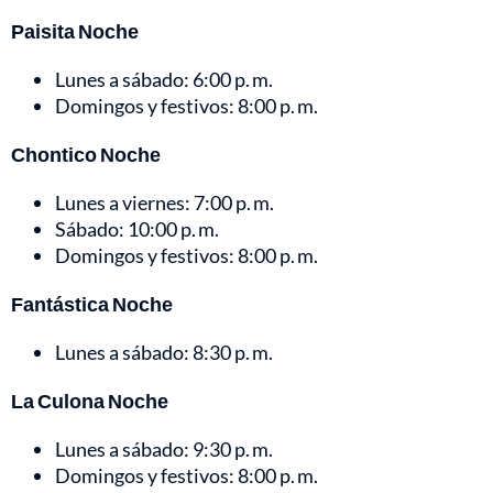
Paisita Noche
Lunes a sábado: 6:00 p. m.
Domingos y festivos: 8:00 p. m.
Chontico Noche
Lunes a viernes: 7:00 p. m.
Sábado: 10:00 p. m.
Domingos y festivos: 8:00 p. m.
Fantástica Noche
Lunes a sábado: 8:30 p. m.
La Culona Noche
Lunes a sábado: 9:30 p. m.
Domingos y festivos: 8:00 p. m.