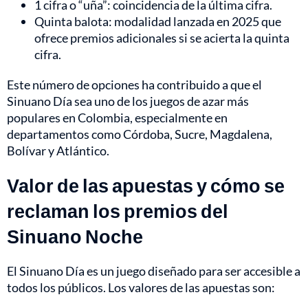
1 cifra o “uña”: coincidencia de la última cifra.
Quinta balota: modalidad lanzada en 2025 que
ofrece premios adicionales si se acierta la quinta
cifra.
Este número de opciones ha contribuido a que el
Sinuano Día sea uno de los juegos de azar más
populares en Colombia, especialmente en
departamentos como Córdoba, Sucre, Magdalena,
Bolívar y Atlántico.
Valor de las apuestas y cómo se
reclaman los premios del
Sinuano Noche
El Sinuano Día es un juego diseñado para ser accesible a
todos los públicos. Los valores de las apuestas son: