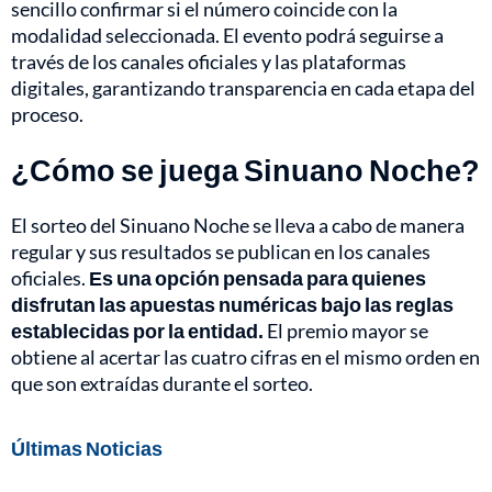
sencillo confirmar si el número coincide con la
modalidad seleccionada. El evento podrá seguirse a
través de los canales oficiales y las plataformas
digitales, garantizando transparencia en cada etapa del
proceso.
¿Cómo se juega Sinuano Noche?
El sorteo del Sinuano Noche se lleva a cabo de manera
regular y sus resultados se publican en los canales
oficiales.
Es una opción pensada para quienes
disfrutan las apuestas numéricas bajo las reglas
establecidas por la entidad.
El premio mayor se
obtiene al acertar las cuatro cifras en el mismo orden en
que son extraídas durante el sorteo.
Últimas Noticias