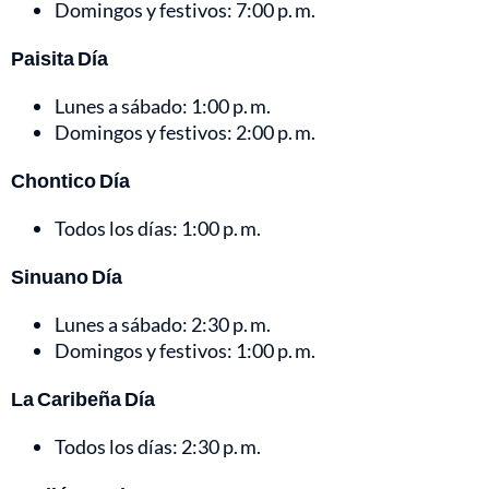
Domingos y festivos: 7:00 p. m.
Paisita Día
Lunes a sábado: 1:00 p. m.
Domingos y festivos: 2:00 p. m.
Chontico Día
Todos los días: 1:00 p. m.
Sinuano Día
Lunes a sábado: 2:30 p. m.
Domingos y festivos: 1:00 p. m.
La Caribeña Día
Todos los días: 2:30 p. m.