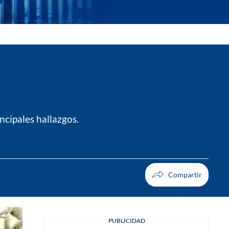
ncipales hallazgos.
PUBLICIDAD
Facebook