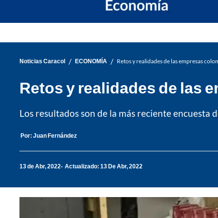
/
/
Noticias Caracol
ECONOMÍA
Retos y realidades de las empresas col
Retos y realidades de las
Los resultados son de la más reciente encuesta d
Por:
Juan Fernández
13 de Abr, 2022
Actualizado: 13 De Abr, 2022