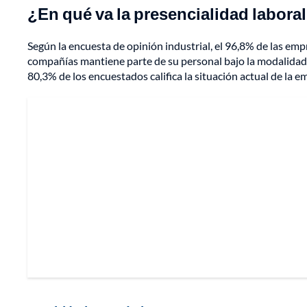
¿En qué va la presencialidad labora
Según la encuesta de opinión industrial, el 96,8% de las emp
compañías mantiene parte de su personal bajo la modalidad 
80,3% de los encuestados califica la situación actual de la