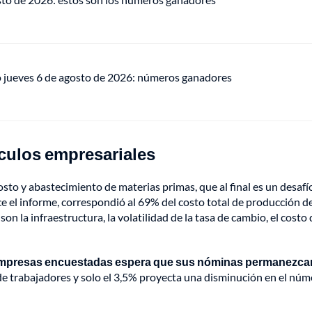
o jueves 6 de agosto de 2026: números ganadores
culos empresariales
sto y abastecimiento de materias primas, que al final es un desafí
e el informe, correspondió al 69% del costo total de producción de
 la infraestructura, la volatilidad de la tasa de cambio, el costo 
empresas encuestadas espera que sus nóminas permanezca
de trabajadores y solo el 3,5% proyecta una disminución en el nú