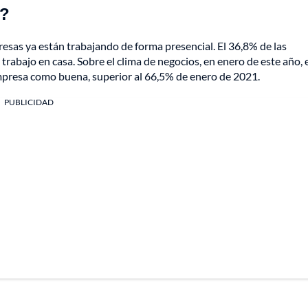
l?
resas ya están trabajando de forma presencial. El 36,8% de las
trabajo en casa. Sobre el clima de negocios, en enero de este año, 
 empresa como buena, superior al 66,5% de enero de 2021.
PUBLICIDAD