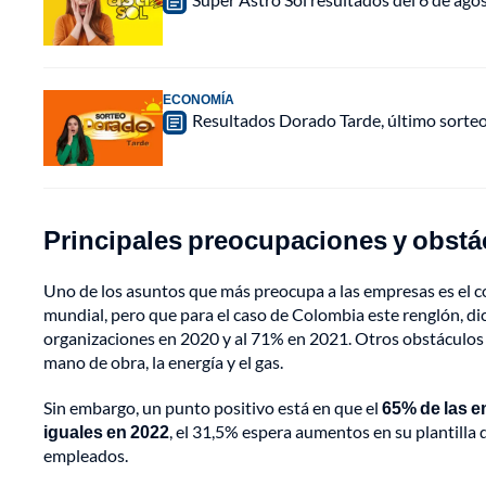
ECONOMÍA
Resultados Dorado Tarde, último sorte
Principales preocupaciones y obstá
Uno de los asuntos que más preocupa a las empresas es el co
mundial, pero que para el caso de Colombia este renglón, dic
organizaciones en 2020 y al 71% en 2021. Otros obstáculos son
mano de obra, la energía y el gas.
Sin embargo, un punto positivo está en que el
65% de las 
iguales en 2022
, el 31,5% espera aumentos en su plantilla 
empleados.