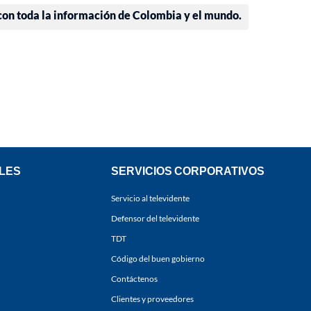
 con toda la información de Colombia y el mundo.
LES
SERVICIOS CORPORATIVOS
Servicio al televidente
Defensor del televidente
TDT
Código del buen gobierno
Contáctenos
Clientes y proveedores