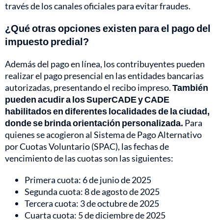
través de los canales oficiales para evitar fraudes.
¿Qué otras opciones existen para el pago del
impuesto predial?
Además del pago en línea, los contribuyentes pueden
realizar el pago presencial en las entidades bancarias
autorizadas, presentando el recibo impreso.
También
pueden acudir a los SuperCADE y CADE
habilitados en diferentes localidades de la ciudad,
donde se brinda orientación personalizada.
Para
quienes se acogieron al Sistema de Pago Alternativo
por Cuotas Voluntario (SPAC), las fechas de
vencimiento de las cuotas son las siguientes:
Primera cuota: 6 de junio de 2025
Segunda cuota: 8 de agosto de 2025
Tercera cuota: 3 de octubre de 2025
Cuarta cuota: 5 de diciembre de 2025