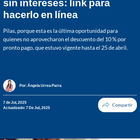
sin intereses: link para
hacerlo en línea
Pilas, porque esta es la última oportunidad para
quienes no aprovecharon el descuento del 10 % por
pronto pago, que estuvo vigente hasta el 25 de abril.
Por:
Ángela Urrea Parra
7 de Jul, 2025
Actualizado: 7 De Jul, 2025