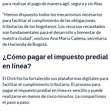
para realizar el pago de manera ágil, segura y sin filas.
“Hemos dispuesto todos los mecanismos necesarios
para facilitar el cumplimiento de las obligaciones
tributarias de los bogotanos. Los recursos recaudados
son fundamentales para el desarrollo y bienestar de
nuestra ciudad”, sostuvo Ana María Cadena, secretaria
de Hacienda de Bogotá.
¿Cómo pagar el impuesto predial
en línea?
El Distrito ha fortalecido sus plataformas digitales para
facilitar el cumplimiento tributario. El proceso para
pagar el impuesto predial en línea es sencillo y puede
realizarse en menos de cinco minutos. Le compartimos
el paso a paso: