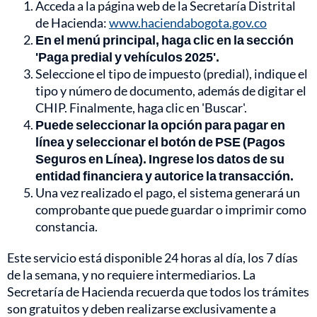
Acceda a la página web de la Secretaría Distrital
de Hacienda:
www.haciendabogota.gov.co
En el menú principal, haga clic en la sección
'Paga predial y vehículos 2025'.
Seleccione el tipo de impuesto (predial), indique el
tipo y número de documento, además de digitar el
CHIP. Finalmente, haga clic en 'Buscar'.
Puede seleccionar la opción para pagar en
línea y seleccionar el botón de PSE (Pagos
Seguros en Línea). Ingrese los datos de su
entidad financiera y autorice la transacción.
Una vez realizado el pago, el sistema generará un
comprobante que puede guardar o imprimir como
constancia.
Este servicio está disponible 24 horas al día, los 7 días
de la semana, y no requiere intermediarios. La
Secretaría de Hacienda recuerda que todos los trámites
son gratuitos y deben realizarse exclusivamente a