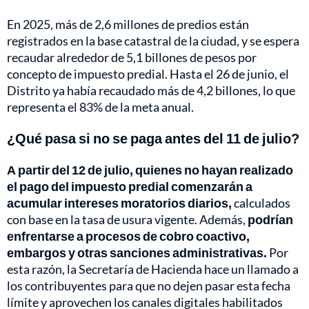
En 2025, más de 2,6 millones de predios están
registrados en la base catastral de la ciudad, y se espera
recaudar alrededor de 5,1 billones de pesos por
concepto de impuesto predial. Hasta el 26 de junio, el
Distrito ya había recaudado más de 4,2 billones, lo que
representa el 83% de la meta anual.
¿Qué pasa si no se paga antes del 11 de julio?
A partir del 12 de julio, quienes no hayan realizado
el pago del impuesto predial comenzarán a
acumular intereses moratorios diarios,
calculados
con base en la tasa de usura vigente. Además,
podrían
enfrentarse a procesos de cobro coactivo,
embargos y otras sanciones administrativas.
Por
esta razón, la Secretaría de Hacienda hace un llamado a
los contribuyentes para que no dejen pasar esta fecha
límite y aprovechen los canales digitales habilitados