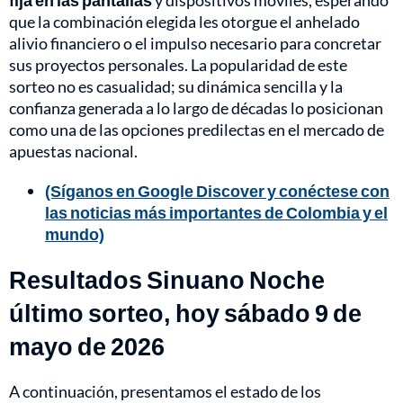
fija en las pantallas
y dispositivos móviles, esperando
que la combinación elegida les otorgue el anhelado
alivio financiero o el impulso necesario para concretar
sus proyectos personales. La popularidad de este
sorteo no es casualidad; su dinámica sencilla y la
confianza generada a lo largo de décadas lo posicionan
como una de las opciones predilectas en el mercado de
apuestas nacional.
(Síganos en Google Discover y conéctese con
las noticias más importantes de Colombia y el
mundo)
Resultados Sinuano Noche
último sorteo, hoy sábado 9 de
mayo de 2026
A continuación, presentamos el estado de los