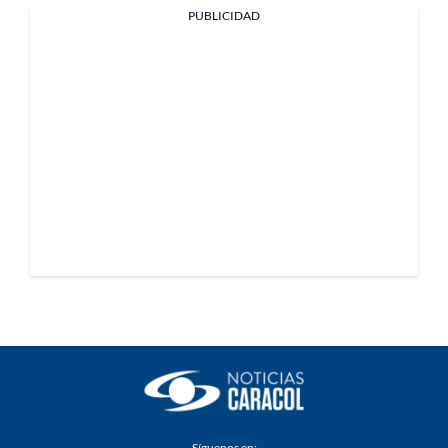
PUBLICIDAD
Síguenos en: