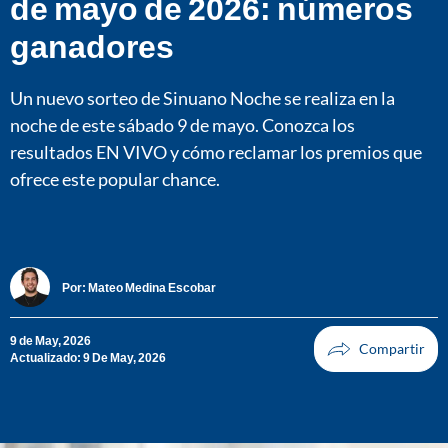
de mayo de 2026: números
ganadores
Un nuevo sorteo de Sinuano Noche se realiza en la
noche de este sábado 9 de mayo. Conozca los
resultados EN VIVO y cómo reclamar los premios que
ofrece este popular chance.
Por:
Mateo Medina Escobar
9 de May, 2026
Actualizado: 9 De May, 2026