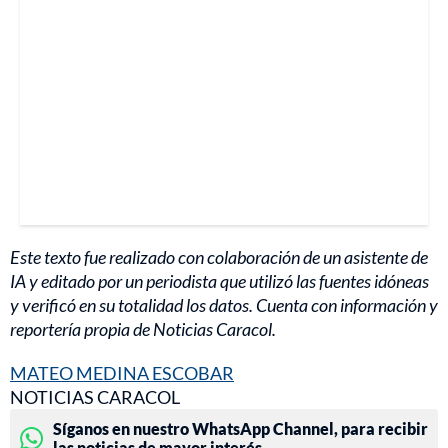
Este texto fue realizado con colaboración de un asistente de
IA y editado por un periodista que utilizó las fuentes idóneas
y verificó en su totalidad los datos. Cuenta con información y
reportería propia de Noticias Caracol.
MATEO MEDINA ESCOBAR
NOTICIAS CARACOL
Síganos en nuestro WhatsApp Channel, para recibir
las noticias de mayor interés