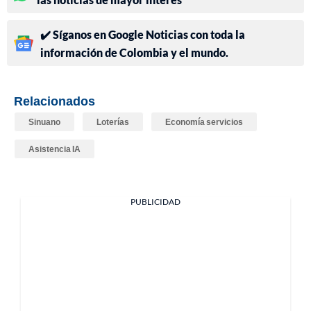
✔️ Síganos en Google Noticias con toda la
información de Colombia y el mundo.
Relacionados
Sinuano
Loterías
Economía servicios
Asistencia IA
PUBLICIDAD