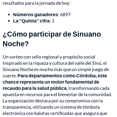
resultados para la jornada de hoy:
Números ganadores
: 6897
La "Quinta" cifra
: 1
¿Cómo participar de Sinuano
Noche?
Un sorteo con sello regional y propósito social
Inspirado en la riqueza y cultura del valle del Sinú, el
Sinuano Noche es mucho más que un simple juego de
suerte.
Para departamentos como Córdoba, este
chance representa un motor fundamental de
recaudo para la salud pública
, transformando cada
apuesta en recursos para el bienestar de la comunidad.
La organización destaca por su compromiso con la
transparencia, utilizando un sistema de tómbola
electrónica con balotas certificadas que asegura que