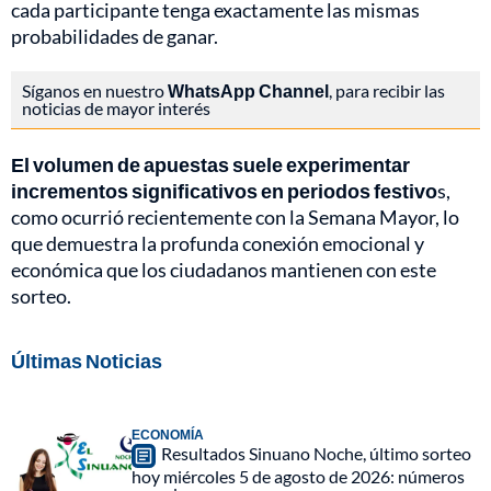
cada participante tenga exactamente las mismas
probabilidades de ganar.
Síganos en nuestro
WhatsApp Channel
, para recibir las
noticias de mayor interés
El volumen de apuestas suele experimentar
incrementos significativos en periodos festivo
s,
como ocurrió recientemente con la Semana Mayor, lo
que demuestra la profunda conexión emocional y
económica que los ciudadanos mantienen con este
sorteo.
Últimas Noticias
ECONOMÍA
Resultados Sinuano Noche, último sorteo
hoy miércoles 5 de agosto de 2026: números