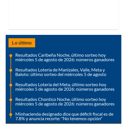
Lo último
Resultados Caribeña Noche, último sorteo hoy
miércoles 5 de agosto de 2026: números ganadores
Resultados Lotería de Manizales, Valle, Meta y
Baloto: último sorteo del miércoles 5 de agosto
Resultados Lotería del Meta, último sorteo hoy
miércoles 5 de agosto de 2026: números ganadores
Resultados Chontico Noche, último sorteo hoy
miércoles 5 de agosto de 2026: números ganadores
Minhacienda designado dice que déficit fiscal es de
7.8% y anuncia recorte: "No tenemos opción"