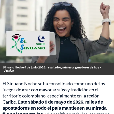
Sinuano Noche 4 de junio 2026: resultados, números ganadores de hoy -
Archivo
El Sinuano Noche se ha consolidado como uno de los
juegos de azar con mayor arraigo y tradición en el
territorio colombiano, especialmente en la región
Caribe.
Este sábado 9 de mayo de 2026, miles de
apostadores en todo el país mantienen su mirada