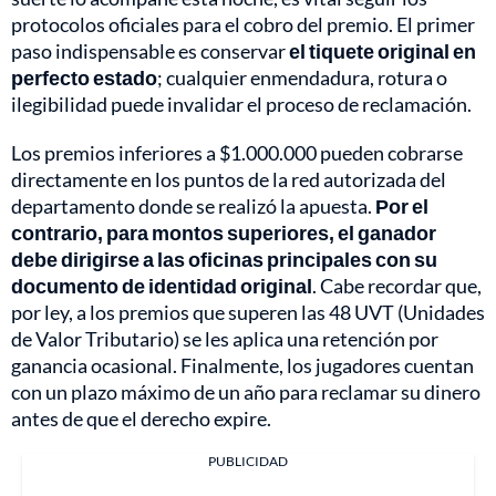
protocolos oficiales para el cobro del premio. El primer
paso indispensable es conservar
el tiquete original en
perfecto estado
; cualquier enmendadura, rotura o
ilegibilidad puede invalidar el proceso de reclamación.
Los premios inferiores a $1.000.000 pueden cobrarse
directamente en los puntos de la red autorizada del
departamento donde se realizó la apuesta.
Por el
contrario, para montos superiores, el ganador
debe dirigirse a las oficinas principales con su
documento de identidad original
. Cabe recordar que,
por ley, a los premios que superen las 48 UVT (Unidades
de Valor Tributario) se les aplica una retención por
ganancia ocasional. Finalmente, los jugadores cuentan
con un plazo máximo de un año para reclamar su dinero
antes de que el derecho expire.
PUBLICIDAD