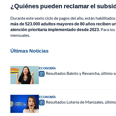
¿Quiénes pueden reclamar el subsi
Durante este sexto ciclo de pagos del año, están habilitados
más de 523.000 adultos mayores de 80 años reciben un
atención prioritaria implementado desde 2023.
Para los 
mensuales.
Últimas Noticias
ECONOMÍA
Resultados Baloto y Revancha, último 
ECONOMÍA
Resultados Lotería de Manizales, últim