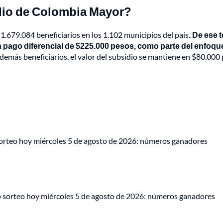
dio de Colombia Mayor?
 1.679.084 beneficiarios en los 1.102 municipios del país
. De ese t
 pago diferencial de $225.000 pesos, como parte del enfoqu
demás beneficiarios, el valor del subsidio se mantiene en $80.000
sorteo hoy miércoles 5 de agosto de 2026: números ganadores
o sorteo hoy miércoles 5 de agosto de 2026: números ganadores