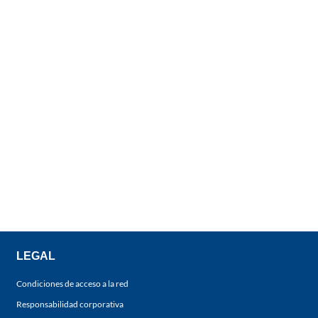
LEGAL
Condiciones de acceso a la red
Responsabilidad corporativa