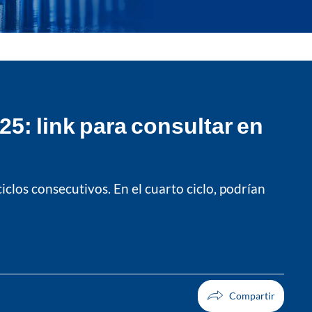
5: link para consultar en
clos consecutivos. En el cuarto ciclo, podrían