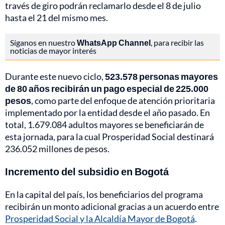
través de giro podrán reclamarlo desde el 8 de julio
hasta el 21 del mismo mes.
Síganos en nuestro
WhatsApp Channel
, para recibir las
noticias de mayor interés
Durante este nuevo ciclo,
523.578 personas mayores
de 80 años recibirán un pago especial de 225.000
pesos
, como parte del enfoque de atención prioritaria
implementado por la entidad desde el año pasado. En
total, 1.679.084 adultos mayores se beneficiarán de
esta jornada, para la cual Prosperidad Social destinará
236.052 millones de pesos.
Incremento del subsidio en Bogotá
En la capital del país, los beneficiarios del programa
recibirán un monto adicional gracias a un acuerdo entre
Prosperidad Social y la Alcaldía Mayor de Bogotá
.