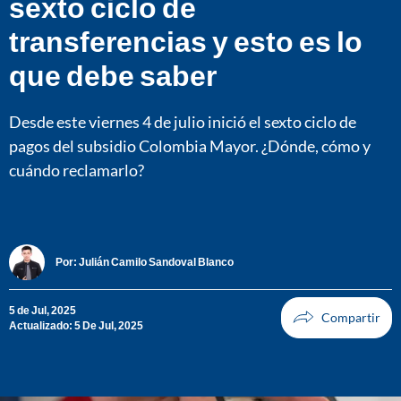
sexto ciclo de
transferencias y esto es lo
que debe saber
Desde este viernes 4 de julio inició el sexto ciclo de
pagos del subsidio Colombia Mayor. ¿Dónde, cómo y
cuándo reclamarlo?
Por:
Julián Camilo Sandoval Blanco
5 de Jul, 2025
Actualizado: 5 De Jul, 2025