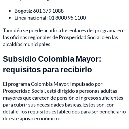
Bogotá: 601 379 1088
Línea nacional: 01 8000 95 1100
También se puede acudir a los enlaces del programa en
las oficinas regionales de Prosperidad Social o en las
alcaldías municipales.
Subsidio Colombia Mayor:
requisitos para recibirlo
El programa Colombia Mayor, impulsado por
Prosperidad Social, está dirigido a personas adultas
mayores que carecen de pensión o ingresos suficientes
para cubrir sus necesidades básicas. Estos son, con
detalle, los requisitos establecidos para ser beneficiario
de este apoyo económico: