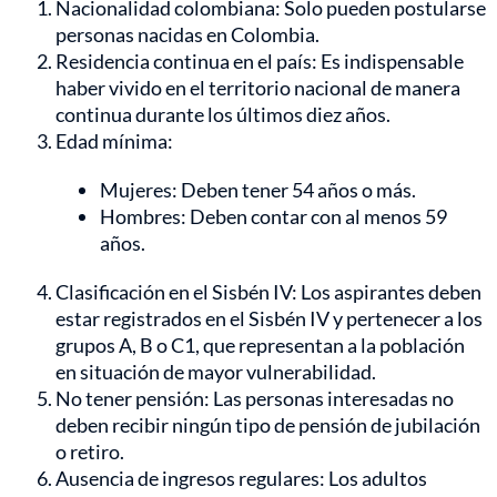
Nacionalidad colombiana: Solo pueden postularse
personas nacidas en Colombia.
Residencia continua en el país: Es indispensable
haber vivido en el territorio nacional de manera
continua durante los últimos diez años.
Edad mínima:
Mujeres: Deben tener 54 años o más.
Hombres: Deben contar con al menos 59
años.
Clasificación en el Sisbén IV: Los aspirantes deben
estar registrados en el Sisbén IV y pertenecer a los
grupos A, B o C1, que representan a la población
en situación de mayor vulnerabilidad.
No tener pensión: Las personas interesadas no
deben recibir ningún tipo de pensión de jubilación
o retiro.
Ausencia de ingresos regulares: Los adultos