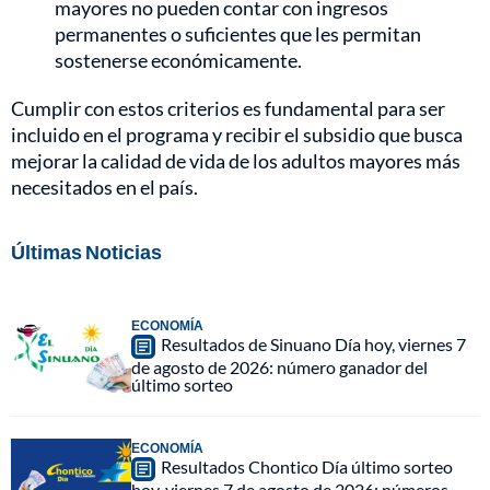
mayores no pueden contar con ingresos
permanentes o suficientes que les permitan
sostenerse económicamente.
Cumplir con estos criterios es fundamental para ser
incluido en el programa y recibir el subsidio que busca
mejorar la calidad de vida de los adultos mayores más
necesitados en el país.
Últimas Noticias
ECONOMÍA
Resultados de Sinuano Día hoy, viernes 7
de agosto de 2026: número ganador del
último sorteo
ECONOMÍA
Resultados Chontico Día último sorteo
hoy, viernes 7 de agosto de 2026: números