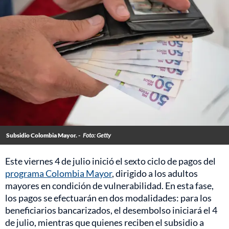
Subsidio Colombia Mayor. -
Foto: Getty
Este viernes 4 de julio inició el sexto ciclo de pagos del
programa Colombia Mayor
, dirigido a los adultos
mayores en condición de vulnerabilidad. En esta fase,
los pagos se efectuarán en dos modalidades: para los
beneficiarios bancarizados, el desembolso iniciará el 4
de julio, mientras que quienes reciben el subsidio a