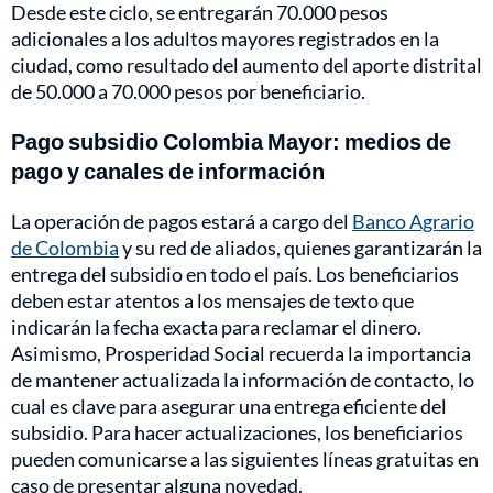
Desde este ciclo, se entregarán 70.000 pesos
adicionales a los adultos mayores registrados en la
ciudad, como resultado del aumento del aporte distrital
de 50.000 a 70.000 pesos por beneficiario.
Pago subsidio Colombia Mayor: medios de
pago y canales de información
La operación de pagos estará a cargo del
Banco Agrario
de Colombia
y su red de aliados, quienes garantizarán la
entrega del subsidio en todo el país. Los beneficiarios
deben estar atentos a los mensajes de texto que
indicarán la fecha exacta para reclamar el dinero.
Asimismo, Prosperidad Social recuerda la importancia
de mantener actualizada la información de contacto, lo
cual es clave para asegurar una entrega eficiente del
subsidio. Para hacer actualizaciones, los beneficiarios
pueden comunicarse a las siguientes líneas gratuitas en
caso de presentar alguna novedad.