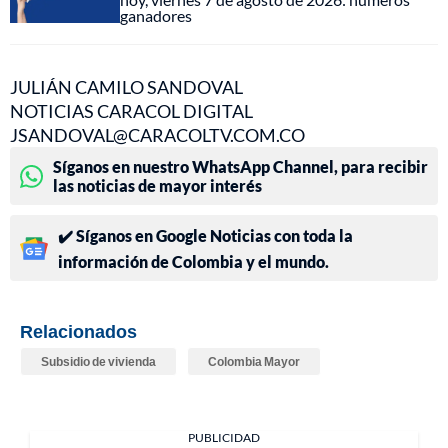
ganadores
JULIÁN CAMILO SANDOVAL
NOTICIAS CARACOL DIGITAL
JSANDOVAL@CARACOLTV.COM.CO
Síganos en nuestro WhatsApp Channel, para recibir
las noticias de mayor interés
✔️ Síganos en Google Noticias con toda la
información de Colombia y el mundo.
Relacionados
Subsidio de vivienda
Colombia Mayor
PUBLICIDAD