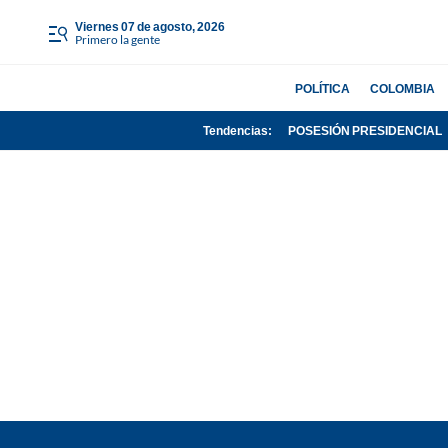
viernes 07 de agosto, 2026
Primero la gente
POLÍTICA
COLOMBIA
Tendencias:
POSESIÓN PRESIDENCIAL