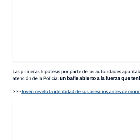
Las primeras hipótesis por parte de las autoridades apuntab
atención de la Policía:
un bafle abierto a la fuerza que t
>>>
Joven reveló la identidad de sus asesinos antes de morir