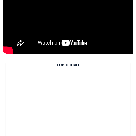
PUBLICIDAD