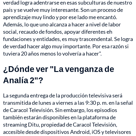
verdad logra adentrarse en esas subculturas de nuestro
país y se vuelve muy interesante. Son un proceso de
aprendizaje muy lindo y por ese lado me encantó.
Además, lo que uno alcanza a hacer a nivel de labor
social, recaudo de fondos, apoyar diferentes eh
fundaciones y entidades, es muy trascendental. Se logra
de verdad hacer algo muy importante. Por esa razón si
tuviera 20 años menos lo volvería a hacer".
¿Dónde ver "La venganza de
Analía 2"?
La segunda entrega de la producción televisiva será
transmitida de lunes a viernes a las 9:30 p. m. en la señal
de Caracol Televisión. Sin embargo, los episodios
también estarán disponibles en la plataforma de
streaming Ditu, propiedad de Caracol Televisión,
accesible desde dispositivos Android, iOS y televisores