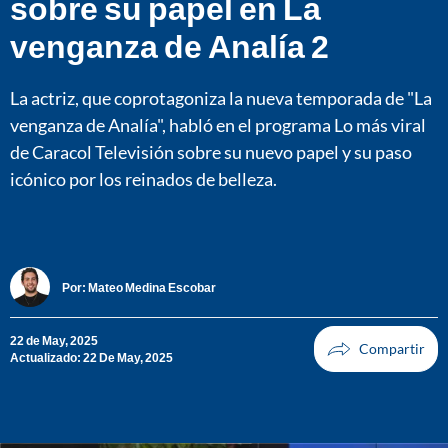
sobre su papel en La
venganza de Analía 2
La actriz, que coprotagoniza la nueva temporada de "La
venganza de Analía", habló en el programa Lo más viral
de Caracol Televisión sobre su nuevo papel y su paso
icónico por los reinados de belleza.
Por:
Mateo Medina Escobar
22 de May, 2025
Actualizado: 22 De May, 2025