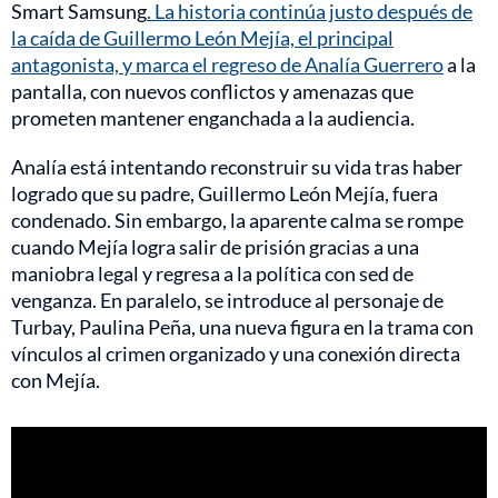
Smart Samsung
. La historia continúa justo después de
la caída de Guillermo León Mejía, el principal
antagonista, y marca el regreso de Analía Guerrero
a la
pantalla, con nuevos conflictos y amenazas que
prometen mantener enganchada a la audiencia.
Analía está intentando reconstruir su vida tras haber
logrado que su padre, Guillermo León Mejía, fuera
condenado. Sin embargo, la aparente calma se rompe
cuando Mejía logra salir de prisión gracias a una
maniobra legal y regresa a la política con sed de
venganza. En paralelo, se introduce al personaje de
Turbay, Paulina Peña, una nueva figura en la trama con
vínculos al crimen organizado y una conexión directa
con Mejía.