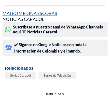
MATEO MEDINA ESCOBAR
NOTICIAS CARACOL
Suscríbase a nuestro canal de WhatsApp Channels
aquí 👉🏻 Noticias Caracol
✔️ Síganos en Google Noticias con toda la
información de Colombia y el mundo.
Relacionados
Series Caracol
Series de Televisión
PUBLICIDAD