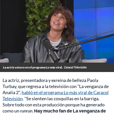
La actriz estuvo en el programa Lo más viral.
Caracol Televisión
La actriz, presentadora y exreina de belleza Paola
Turbay, que regresa a la televisión con "La venganza de
Analía 2",
habló en el programa Lo más viral de Caracol
Televisión
. "Se sienten las cosquillas en la barriga.
Sobre todo con esta producción porque ha generado
como un
runrun
.
Hay mucho fan de La venganza de