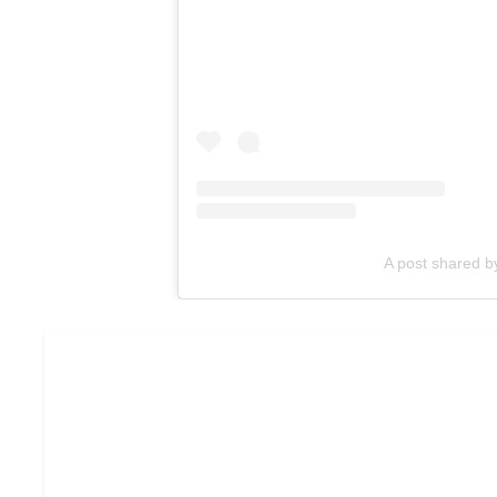
A post shared 