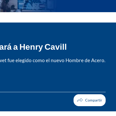
rá a Henry Cavill
swet fue elegido como el nuevo Hombre de Acero.