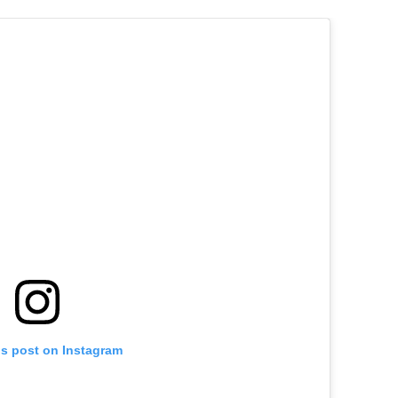
is post on Instagram