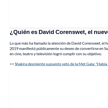
¿Quién es David Corenswet, el nu
Lo que más ha llamado la atención de David Corenswet, el 
2019 manifestó públicamente su deseo de convertirse en Su
en cine, teatro y televisión logró cumplir con su objetivo.
>>
Shakira desmiente supuesto veto de la Met Gala: "Había 