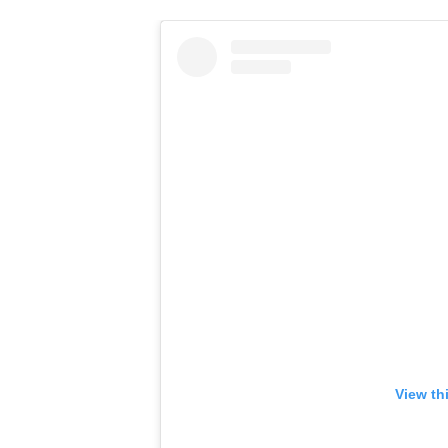
View th