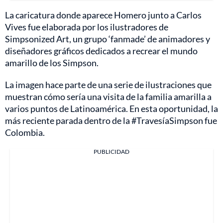
La caricatura donde aparece Homero junto a Carlos
Vives fue elaborada por los ilustradores de
Simpsonized Art, un grupo ‘fanmade’ de animadores y
diseñadores gráficos dedicados a recrear el mundo
amarillo de los Simpson.
La imagen hace parte de una serie de ilustraciones que
muestran cómo sería una visita de la familia amarilla a
varios puntos de Latinoamérica. En esta oportunidad, la
más reciente parada dentro de la #TravesíaSimpson fue
Colombia.
PUBLICIDAD