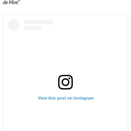
de Moe”
View this post on Instagram