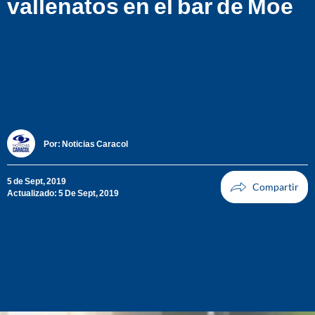
vallenatos en el bar de Moe
Por:
Noticias Caracol
5 de Sept, 2019
Actualizado: 5 De Sept, 2019