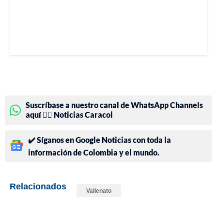
Suscríbase a nuestro canal de WhatsApp Channels
aquí 👉🏻 Noticias Caracol
✔️ Síganos en Google Noticias con toda la
información de Colombia y el mundo.
Relacionados
Vallenato