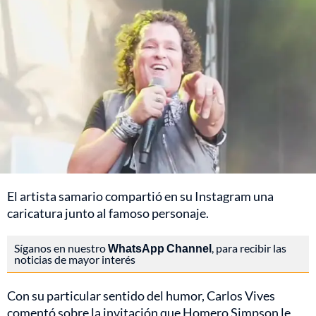
El artista samario compartió en su Instagram una
caricatura junto al famoso personaje.
Síganos en nuestro
WhatsApp Channel
, para recibir las
noticias de mayor interés
Con su particular sentido del humor, Carlos Vives
comentó sobre la invitación que Homero Simpson le