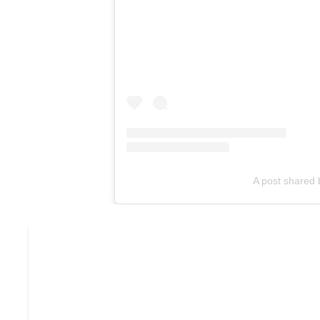
A post shared