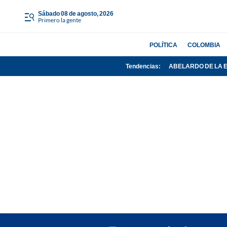
sábado 08 de agosto, 2026
Primero la gente
POLÍTICA
COLOMBIA
Tendencias:
ABELARDO DE LA 