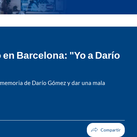
en Barcelona: "Yo a Darío
la memoria de Darío Gómez y dar una mala