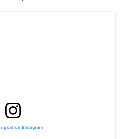
is post on Instagram