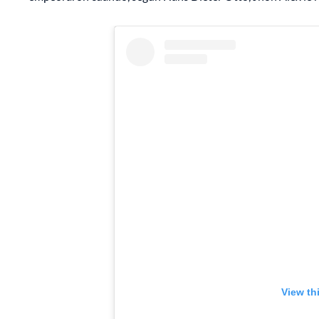
View th