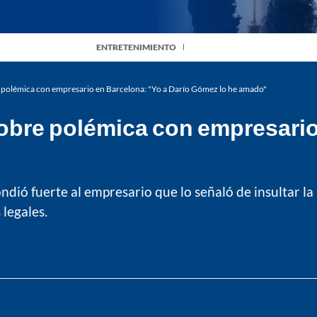
ENTRETENIMIENTO
 polémica con empresario en Barcelona: "Yo a Darío Gómez lo he amado"
obre polémica con empresario 
ndió fuerte al empresario que lo señaló de insultar 
legales.