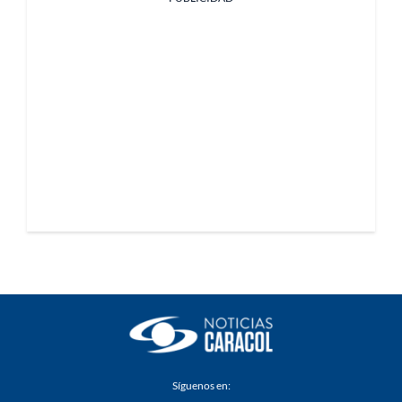
Síguenos en: