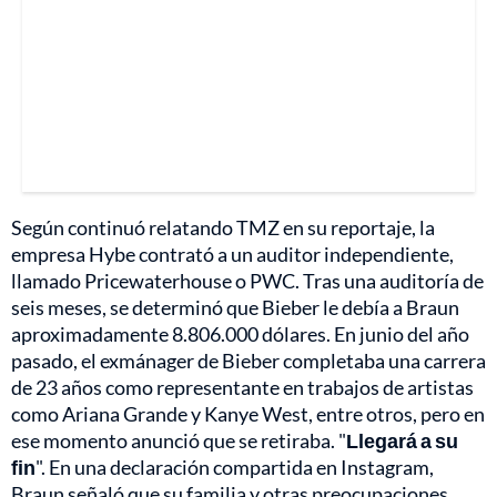
Según continuó relatando TMZ en su reportaje, la
empresa Hybe contrató a un auditor independiente,
llamado Pricewaterhouse o PWC. Tras una auditoría de
seis meses, se determinó que Bieber le debía a Braun
aproximadamente 8.806.000 dólares. En junio del año
pasado, el exmánager de Bieber completaba una carrera
de 23 años como representante en trabajos de artistas
como Ariana Grande y Kanye West, entre otros, pero en
ese momento anunció que se retiraba. "
Llegará a su
fin
". En una declaración compartida en Instagram,
Braun señaló que su familia y otras preocupaciones