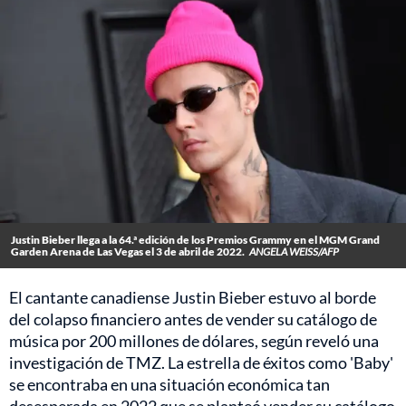
Justin Bieber llega a la 64.ª edición de los Premios Grammy en el MGM Grand
Garden Arena de Las Vegas el 3 de abril de 2022.
ANGELA WEISS/AFP
El cantante canadiense Justin Bieber estuvo al borde
del colapso financiero antes de vender su catálogo de
música por 200 millones de dólares, según reveló una
investigación de TMZ. La estrella de éxitos como 'Baby'
se encontraba en una situación económica tan