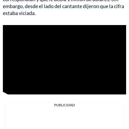
embargo, desde el lado del cantante dijeron que la cifra
estaba viciada.
PUBLICIDAD