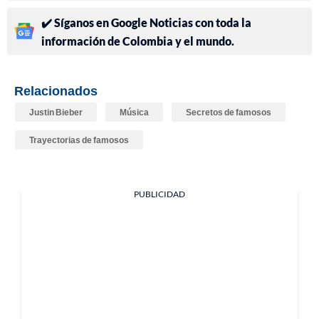
✔️ Síganos en Google Noticias con toda la
información de Colombia y el mundo.
Relacionados
Justin Bieber
Música
Secretos de famosos
Trayectorias de famosos
PUBLICIDAD