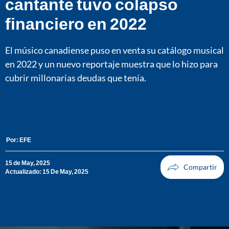
cantante tuvo colapso
financiero en 2022
El músico canadiense puso en venta su catálogo musical
en 2022 y un nuevo reportaje muestra que lo hizo para
cubrir millonarias deudas que tenía.
Por:
EFE
15 de May, 2025
Actualizado: 15 De May, 2025