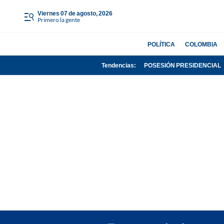
viernes 07 de agosto, 2026
Primero la gente
POLÍTICA
COLOMBIA
Tendencias:
POSESIÓN PRESIDENCIAL