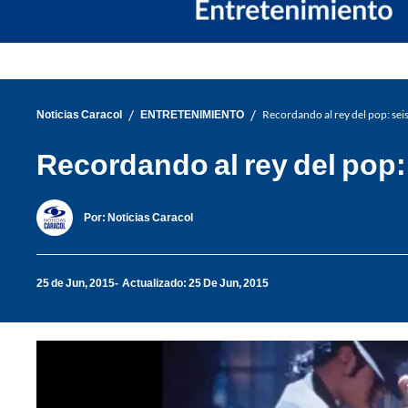
/
/
Noticias Caracol
ENTRETENIMIENTO
Recordando al rey del pop: sei
Recordando al rey del pop:
Por:
Noticias Caracol
25 de Jun, 2015
Actualizado: 25 De Jun, 2015