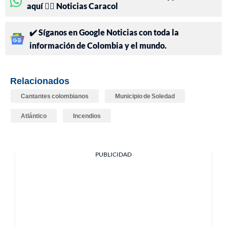
aquí 👉🏻 Noticias Caracol
✔️ Síganos en Google Noticias con toda la
información de Colombia y el mundo.
Relacionados
Cantantes colombianos
Municipio de Soledad
Atlántico
Incendios
PUBLICIDAD