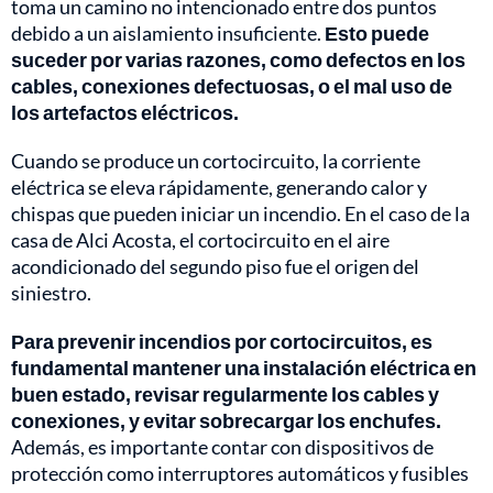
toma un camino no intencionado entre dos puntos
debido a un aislamiento insuficiente.
Esto puede
suceder por varias razones, como defectos en los
cables, conexiones defectuosas, o el mal uso de
los artefactos eléctricos.
Cuando se produce un cortocircuito, la corriente
eléctrica se eleva rápidamente, generando calor y
chispas que pueden iniciar un incendio. En el caso de la
casa de Alci Acosta, el cortocircuito en el aire
acondicionado del segundo piso fue el origen del
siniestro.
Para prevenir incendios por cortocircuitos, es
fundamental mantener una instalación eléctrica en
buen estado, revisar regularmente los cables y
conexiones, y evitar sobrecargar los enchufes.
Además, es importante contar con dispositivos de
protección como interruptores automáticos y fusibles