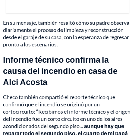
En su mensaje, también resaltó cómo su padre observa
diariamente el proceso de limpieza y reconstrucción
desde el garaje de su casa, con la esperanza de regresar
pronto a los escenarios.
Informe técnico confirma la
causa del incendio en casa de
Alci Acosta
Checo también compartió el reporte técnico que
confirmó que el incendio se originó por un
cortocircuito: “Recibimos el informe técnico y el origen
del incendio fue un corto circuito en uno de los aires
acondicionados del segundo piso...
aunque hay que
reparar todo el segundo piso, el cuarto de mi papá