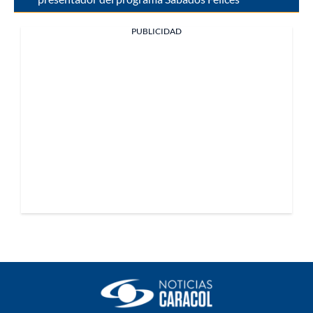
PUBLICIDAD