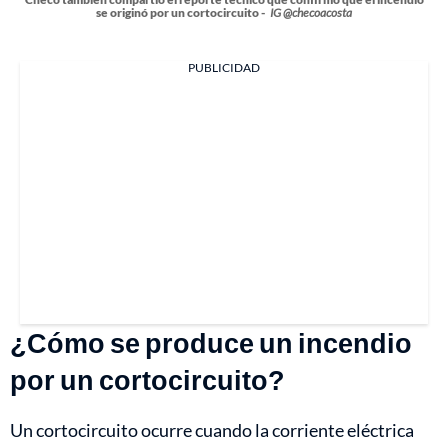
se originó por un cortocircuito -
IG @checoacosta
PUBLICIDAD
¿Cómo se produce un incendio
por un cortocircuito?
Un cortocircuito ocurre cuando la corriente eléctrica