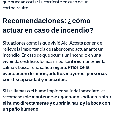
que puedan cortar la corriente en caso de un
cortocircuito.
Recomendaciones: ¿cómo
actuar en caso de incendio?
Situaciones como la que vivió Alci Acosta ponen de
relieve la importancia de saber cómo actuar ante un
incendio. En caso de que ocurra un incendio en una
vivienda o edificio, lo más importante es mantener la
calma y buscar una salida segura.
Priorice la
evacuación de niños, adultos mayores, personas
con discapacidad y mascotas.
Si las llamas o el humo impiden salir de inmediato, es
recomendable
mantenerse agachado, evitar respirar
el humo directamente y cubrir la nariz y la boca con
un paño húmedo.