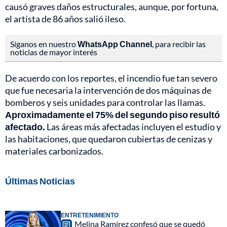
causó graves daños estructurales, aunque, por fortuna,
el artista de 86 años salió ileso.
Síganos en nuestro
WhatsApp Channel
, para recibir las
noticias de mayor interés
De acuerdo con los reportes, el incendio fue tan severo
que fue necesaria la intervención de dos máquinas de
bomberos y seis unidades para controlar las llamas.
Aproximadamente el 75% del segundo piso resultó
afectado.
Las áreas más afectadas incluyen el estudio y
las habitaciones, que quedaron cubiertas de cenizas y
materiales carbonizados.
Últimas Noticias
ENTRETENIMIENTO
Melina Ramírez confesó que se quedó