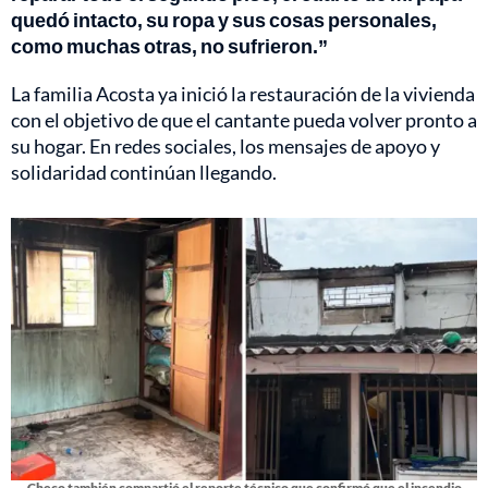
quedó intacto, su ropa y sus cosas personales,
como muchas otras, no sufrieron.”
La familia Acosta ya inició la restauración de la vivienda
con el objetivo de que el cantante pueda volver pronto a
su hogar. En redes sociales, los mensajes de apoyo y
solidaridad continúan llegando.
Checo también compartió el reporte técnico que confirmó que el incendio