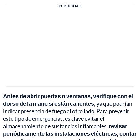
PUBLICIDAD
Antes de abrir puertas o ventanas, verifique con el
dorso de la mano si están calientes,
ya que podrían
indicar presencia de fuego al otro lado. Para prevenir
este tipo de emergencias, es clave evitar el
almacenamiento de sustancias inflamables,
revisar
periódicamente las instalaciones eléctricas, contar