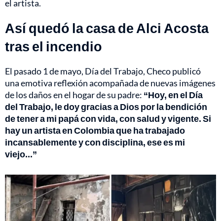
el artista.
Así quedó la casa de Alci Acosta
tras el incendio
El pasado 1 de mayo, Día del Trabajo, Checo publicó
una emotiva reflexión acompañada de nuevas imágenes
de los daños en el hogar de su padre:
“Hoy, en el Día
del Trabajo, le doy gracias a Dios por la bendición
de tener a mi papá con vida, con salud y vigente. Si
hay un artista en Colombia que ha trabajado
incansablemente y con disciplina, ese es mi
viejo...”