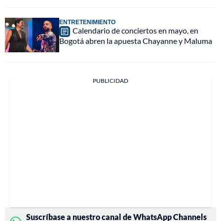
ENTRETENIMIENTO
Calendario de conciertos en mayo, en
Bogotá abren la apuesta Chayanne y Maluma
PUBLICIDAD
Suscríbase a nuestro canal de WhatsApp Channels