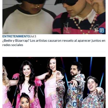
ENTRETENIMIENTO
Jul 3
¿Beéle y Bizarrap? Los artistas causaron revuelo al aparecer juntos en
redes sociales