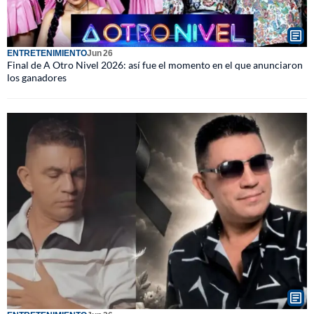
ENTRETENIMIENTO
Jun 26
Final de A Otro Nivel 2026: así fue el momento en el que anunciaron
los ganadores