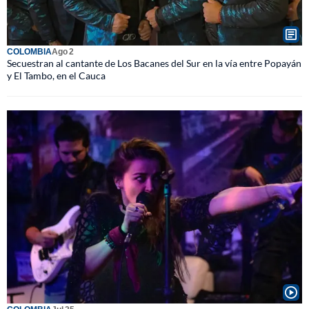
COLOMBIA
Ago 2
Secuestran al cantante de Los Bacanes del Sur en la vía entre Popayán
y El Tambo, en el Cauca