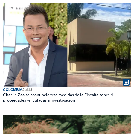
COLOMBIA
Jul 18
Charlie Zaa se pronuncia tras medidas de la Fiscalía sobre 4
propiedades vinculadas a investigación