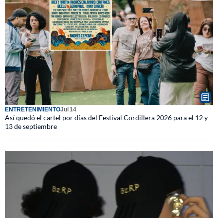
ENTRETENIMIENTO
Jul 14
Así quedó el cartel por días del Festival Cordillera 2026 para el 12 y
13 de septiembre