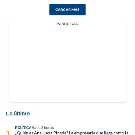
CARGAR MÁS
PUBLICIDAD
Lo último
POLÍTICA
Hace 2 horas
¿Quién es Ana Lucía Pineda? La empresaria que llega como la