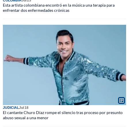
COLOMBIA
Jul 25
Esta artista colombiana encontró en la música una terapia para
enfrentar dos enfermedades crónicas
JUDICIAL
Jul 18
El cantante Churo Díaz rompe el silencio tras proceso por presunto
abuso sexual a una menor