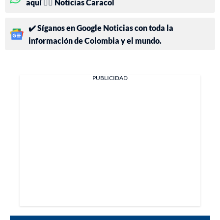
aquí 👉🏻 Noticias Caracol
✔️ Síganos en Google Noticias con toda la
información de Colombia y el mundo.
PUBLICIDAD