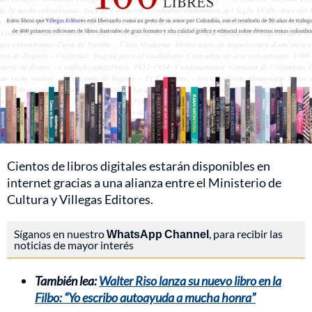
Cientos de libros digitales estarán disponibles en
internet gracias a una alianza entre el Ministerio de
Cultura y Villegas Editores.
Síganos en nuestro
WhatsApp Channel
, para recibir las
noticias de mayor interés
También lea:
Walter Riso lanza su nuevo libro en la
Filbo: “Yo escribo autoayuda a mucha honra”