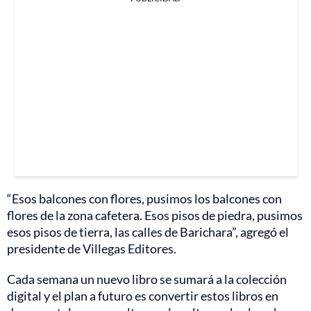
“Esos balcones con flores, pusimos los balcones con
flores de la zona cafetera. Esos pisos de piedra, pusimos
esos pisos de tierra, las calles de Barichara”, agregó el
presidente de Villegas Editores.
Cada semana un nuevo libro se sumará a la colección
digital y el plan a futuro es convertir estos libros en