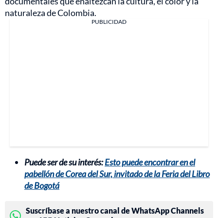
documentales que enaltezcan la cultura, el color y la
naturaleza de Colombia.
PUBLICIDAD
Puede ser de su interés:
Esto puede encontrar en el
pabellón de Corea del Sur, invitado de la Feria del Libro
de Bogotá
Suscríbase a nuestro canal de WhatsApp Channels