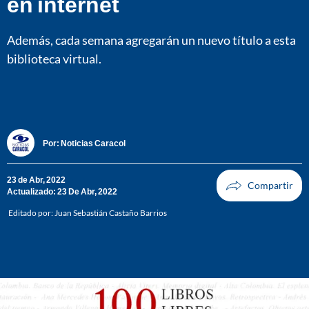
en internet
Además, cada semana agregarán un nuevo título a esta
biblioteca virtual.
Por:
Noticias Caracol
23 de Abr, 2022
Actualizado: 23 De Abr, 2022
Editado por:
Juan Sebastián Castaño Barrios