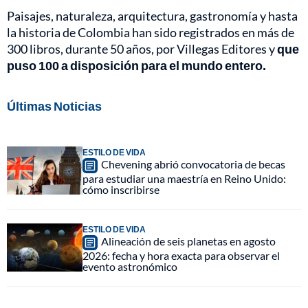
Paisajes, naturaleza, arquitectura, gastronomía y hasta
la historia de Colombia han sido registrados en más de
300 libros, durante 50 años, por Villegas Editores y
que
puso 100 a disposición para el mundo entero.
Últimas Noticias
ESTILO DE VIDA
Chevening abrió convocatoria de becas
para estudiar una maestría en Reino Unido:
cómo inscribirse
ESTILO DE VIDA
Alineación de seis planetas en agosto
2026: fecha y hora exacta para observar el
evento astronómico