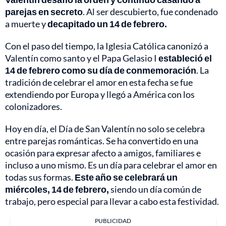
parejas en secreto
. Al ser descubierto, fue condenado
a muerte y
decapitado un 14 de febrero.
Con el paso del tiempo, la Iglesia Católica canonizó a
Valentín como santo y el Papa Gelasio I
estableció el
14 de febrero como su día de conmemoración
. La
tradición de celebrar el amor en esta fecha se fue
extendiendo por Europa y llegó a América con los
colonizadores.
Hoy en día, el Día de San Valentín no solo se celebra
entre parejas románticas. Se ha convertido en una
ocasión para expresar afecto a amigos, familiares e
incluso a uno mismo. Es un día para celebrar el amor en
todas sus formas.
Este año se celebrará un
miércoles, 14 de febrero,
siendo un día común de
trabajo, pero especial para llevar a cabo esta festividad.
PUBLICIDAD