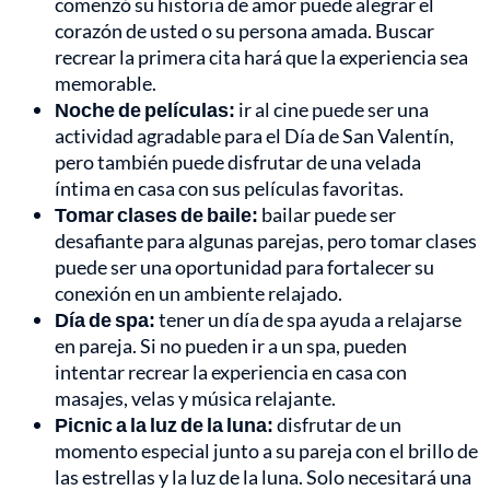
comenzó su historia de amor puede alegrar el
corazón de usted o su persona amada. Buscar
recrear la primera cita hará que la experiencia sea
memorable.
Noche de películas:
ir al cine puede ser una
actividad agradable para el Día de San Valentín,
pero también puede disfrutar de una velada
íntima en casa con sus películas favoritas.
Tomar clases de baile:
bailar puede ser
desafiante para algunas parejas, pero tomar clases
puede ser una oportunidad para fortalecer su
conexión en un ambiente relajado.
Día de spa:
tener un día de spa ayuda a relajarse
en pareja. Si no pueden ir a un spa, pueden
intentar recrear la experiencia en casa con
masajes, velas y música relajante.
Picnic a la luz de la luna:
disfrutar de un
momento especial junto a su pareja con el brillo de
las estrellas y la luz de la luna. Solo necesitará una