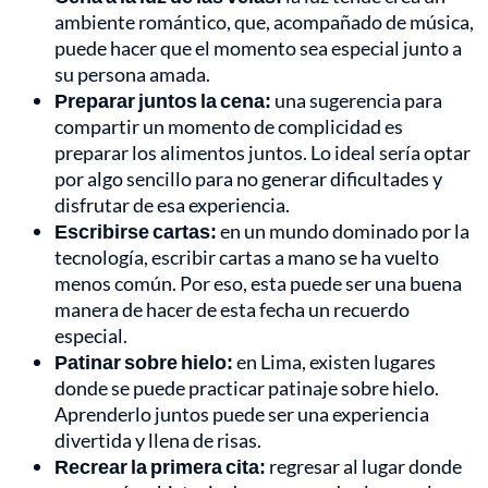
ambiente romántico, que, acompañado de música,
puede hacer que el momento sea especial junto a
su persona amada.
Preparar juntos la cena:
una sugerencia para
compartir un momento de complicidad es
preparar los alimentos juntos. Lo ideal sería optar
por algo sencillo para no generar dificultades y
disfrutar de esa experiencia.
Escribirse cartas:
en un mundo dominado por la
tecnología, escribir cartas a mano se ha vuelto
menos común. Por eso, esta puede ser una buena
manera de hacer de esta fecha un recuerdo
especial.
Patinar sobre hielo:
en Lima, existen lugares
donde se puede practicar patinaje sobre hielo.
Aprenderlo juntos puede ser una experiencia
divertida y llena de risas.
Recrear la primera cita:
regresar al lugar donde