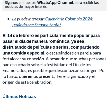
Síganos en nuestro
WhatsApp Channel
, para recibir las
noticias de mayor interés
Le puede interesar:
Calendario Colombia 2024:
¿cuándo cae Semana Santa?
El 14 de febrero es particularmente popular para
pasar el día de manera romántica, ya sea
disfrutando de películas o series, compartiendo
una comida especial,
o escapándose en pareja para
fortalecer su conexión. A pesar de que muchas personas
han escuchado sobre la festividad del Día de los
Enamorados, es posible que desconozcan su origen. Por
lo tanto, queremos presentarles el significado y el
origen de esta celebración.
Últimas Noticias