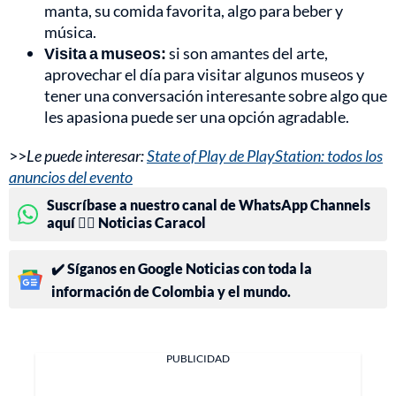
manta, su comida favorita, algo para beber y
música.
Visita a museos:
si son amantes del arte,
aprovechar el día para visitar algunos museos y
tener una conversación interesante sobre algo que
les apasiona puede ser una opción agradable.
>>
Le puede interesar:
State of Play de PlayStation: todos los
anuncios del evento
Suscríbase a nuestro canal de WhatsApp Channels
aquí 👉🏻 Noticias Caracol
✔️ Síganos en Google Noticias con toda la
información de Colombia y el mundo.
PUBLICIDAD