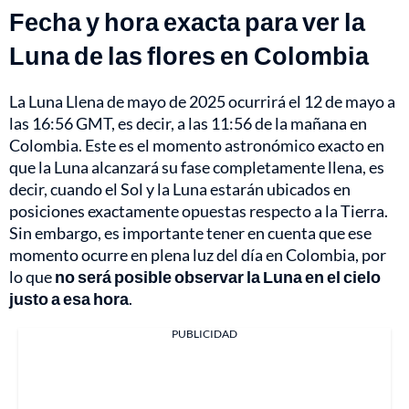
Fecha y hora exacta para ver la
Luna de las flores en Colombia
La Luna Llena de mayo de 2025 ocurrirá el 12 de mayo a
las 16:56 GMT, es decir, a las 11:56 de la mañana en
Colombia. Este es el momento astronómico exacto en
que la Luna alcanzará su fase completamente llena, es
decir, cuando el Sol y la Luna estarán ubicados en
posiciones exactamente opuestas respecto a la Tierra.
Sin embargo, es importante tener en cuenta que ese
momento ocurre en plena luz del día en Colombia, por
lo que
no será posible observar la Luna en el cielo
justo a esa hora
.
PUBLICIDAD