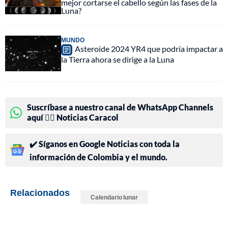
mejor cortarse el cabello según las fases de la
Luna?
MUNDO
Asteroide 2024 YR4 que podría impactar a
la Tierra ahora se dirige a la Luna
Suscríbase a nuestro canal de WhatsApp Channels
aquí 👉🏻 Noticias Caracol
✔️ Síganos en Google Noticias con toda la
información de Colombia y el mundo.
Relacionados
Calendario lunar