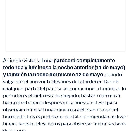
A simple vista, la Luna
parecerá completamente
redonda y luminosa la noche anterior (11 de mayo)
y también la noche del mismo 12 de mayo
, cuando
salga por el horizonte después del atardecer. Desde
cualquier parte del país, si las condiciones climáticas lo
permiten y el cielo está despejado, bastará con mirar
hacia el este poco después de la puesta del Sol para
observar cómo la Luna comienza a elevarse sobre el
horizonte. Los expertos del portal recomiendan utilizar
binoculares o telescopios para observar mejor las fases
de la Luna.