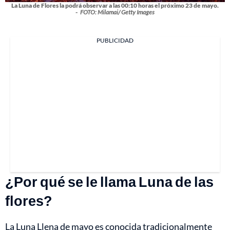
La Luna de Flores la podrá observar a las 00:10 horas el próximo 23 de mayo.
-
FOTO: Milamai/ Getty Images
PUBLICIDAD
¿Por qué se le llama Luna de las
flores?
La Luna Llena de mayo es conocida tradicionalmente