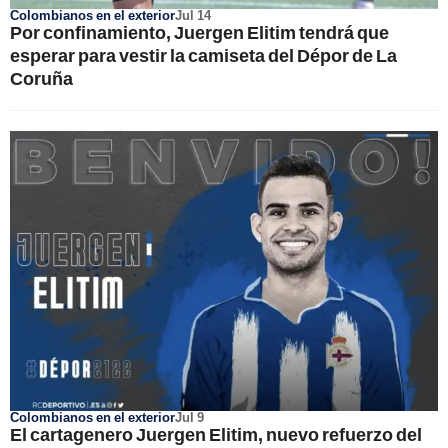
Colombianos en el exterior
Jul 14
Por confinamiento, Juergen Elitim tendrá que
esperar para vestir la camiseta del Dépor de La
Coruña
Colombianos en el exterior
Jul 9
El cartagenero Juergen Elitim, nuevo refuerzo del