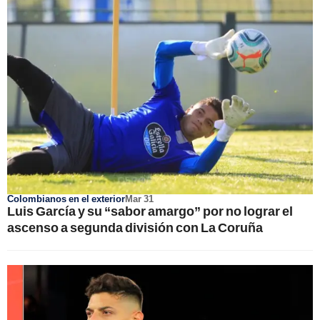
Colombianos en el exterior
Mar 31
Luis García y su “sabor amargo” por no lograr el
ascenso a segunda división con La Coruña