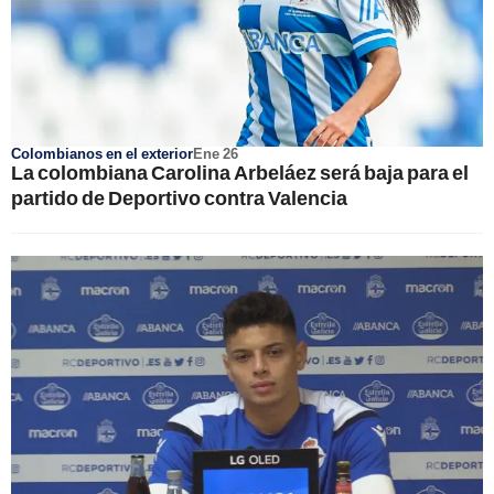
Colombianos en el exterior
Ene 26
La colombiana Carolina Arbeláez será baja para el
partido de Deportivo contra Valencia