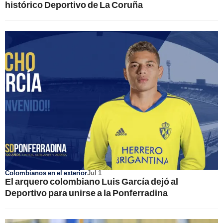
histórico Deportivo de La Coruña
Colombianos en el exterior
Jul 1
El arquero colombiano Luis García dejó al
Deportivo para unirse a la Ponferradina