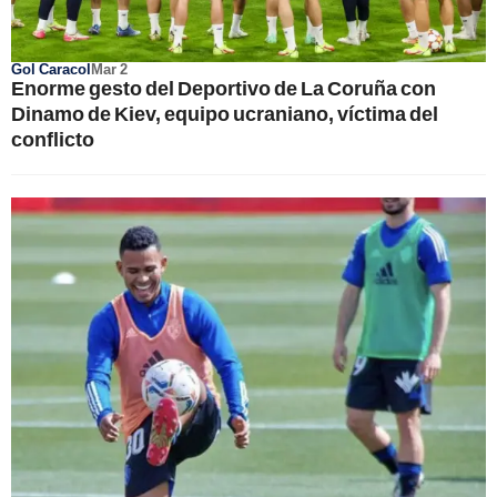
Gol Caracol
Mar 2
Enorme gesto del Deportivo de La Coruña con
Dinamo de Kiev, equipo ucraniano, víctima del
conflicto