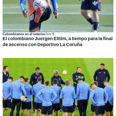
Colombianos en el exterior
Jun 9
El colombiano Juergen Elitim, a tiempo para la final
de ascenso con Deportivo La Coruña