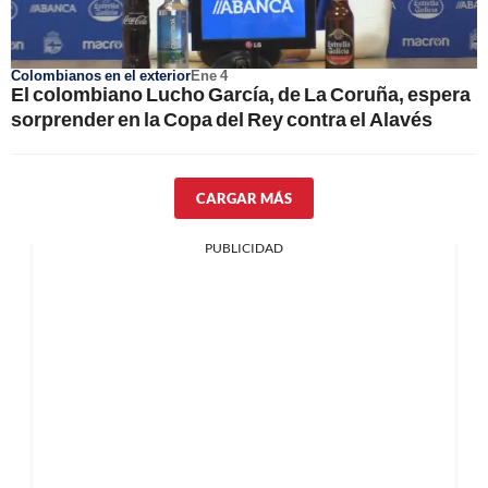
Colombianos en el exterior
Ene 4
El colombiano Lucho García, de La Coruña, espera
sorprender en la Copa del Rey contra el Alavés
CARGAR MÁS
PUBLICIDAD