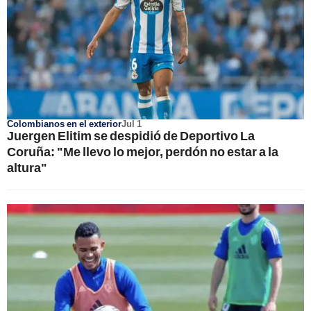
Colombianos en el exterior
Jul 1
Juergen Elitim se despidió de Deportivo La
Coruña: "Me llevo lo mejor, perdón no estar a la
altura"