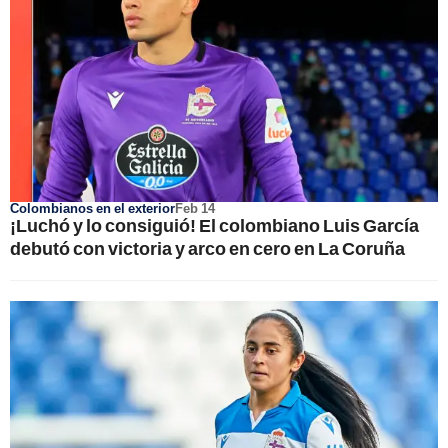
Colombianos en el exterior
Feb 14
¡Luchó y lo consiguió! El colombiano Luis García
debutó con victoria y arco en cero en La Coruña