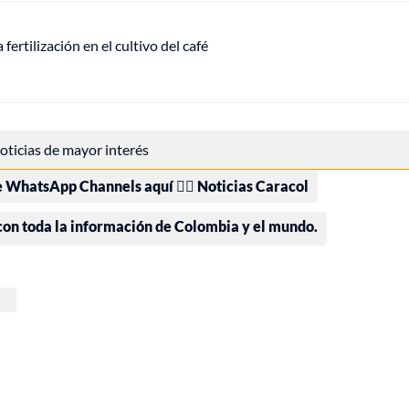
fertilización en el cultivo del café
 noticias de mayor interés
e WhatsApp Channels aquí 👉🏻 Noticias Caracol
 con toda la información de Colombia y el mundo.