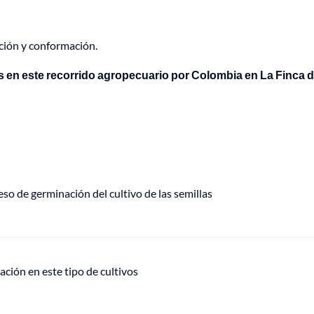
ición y conformación.
 en este recorrido agropecuario por Colombia en La Finca 
so de germinación del cultivo de las semillas
ización en este tipo de cultivos