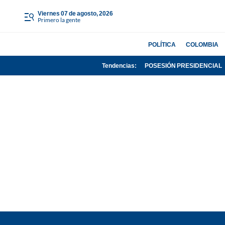
viernes 07 de agosto, 2026
Primero la gente
POLÍTICA
COLOMBIA
Tendencias:
POSESIÓN PRESIDENCIAL