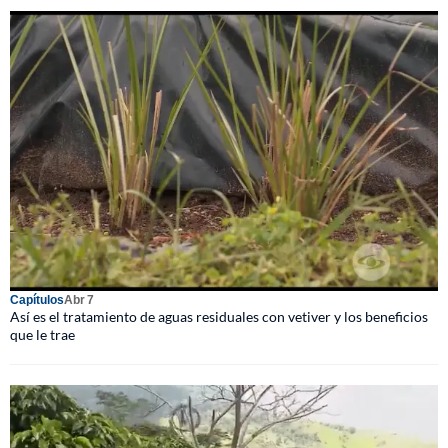
Capítulos
Abr 7
Así es el tratamiento de aguas residuales con vetiver y los beneficios
que le trae