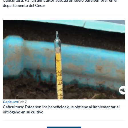
Caficultura: Así un agricultor adecua un suelo para sembrar en el
departamento del Cesar
Capítulos
Feb 7
Caficultura: Estos son los beneficios que obtiene al implementar el
nitrógeno en su cultivo