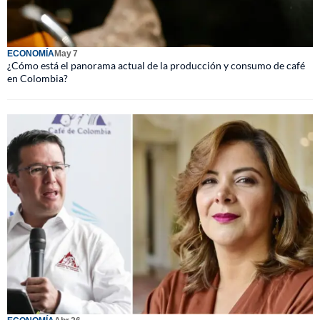
ECONOMÍA
May 7
¿Cómo está el panorama actual de la producción y consumo de café
en Colombia?