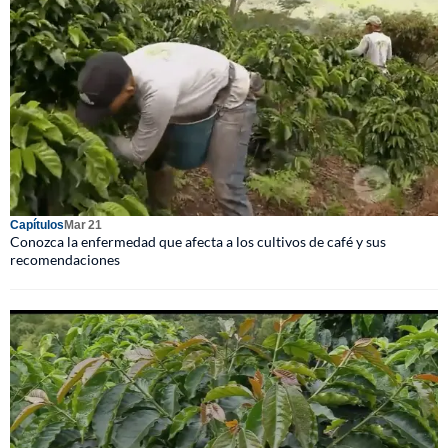
Capítulos
Mar 21
Conozca la enfermedad que afecta a los cultivos de café y sus
recomendaciones