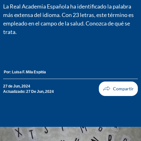
La Real Academia Española ha identificado la palabra
más extensa del idioma. Con 23 letras, este término es
empleado en el campo de la salud. Conozca de qué se
trata.
Por:
Luisa F. Mila Espitia
27 de Jun, 2024
Actualizado: 27 De Jun, 2024