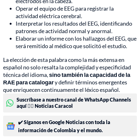
electrodos en la cabeza.
Operar el equipo de EEG para registrar la
actividad eléctrica cerebral.
Interpretar los resultados del EEG, identificando
patrones de actividad normal y anormal.
Elaborar un informe con los hallazgos del EEG, que
será remitido al médico que solicitó el estudio.
La elección de esta palabra como la más extensa en
español no solo resalta la complejidad y especificidad
técnica del idioma,
sino también la capacidad de la
RAE para catalogar
y definir términos emergentes
que enriquecen continuamente el léxico español.
Suscríbase a nuestro canal de WhatsApp Channels
aquí 👉🏻 Noticias Caracol
✔️ Síganos en Google Noticias con toda la
información de Colombia y el mundo.