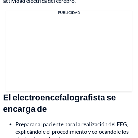
actividad eléctrica del cerebro.
PUBLICIDAD
El electroencefalografista se
encarga de
Preparar al paciente para la realización del EEG,
explicándole el procedimiento y colocándole los