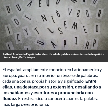
La Real Academia Española ha identificado la palabra más extensa del español -
Isabel Pavia/Getty Images
El español, ampliamente conocido en Latinoamérica y
Europa, guarda en su interior un tesoro de palabras,
cada una con su propia historia y significado.
Entre
ellas, una destaca por su extensión, desafiando a
los hablantes y escritores a pronunciarla con
fluidez.
En este artículo conocerá cuán es la palabra
más larga de este idioma.