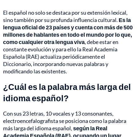
El español no solo se destaca por su extensión lexical,
sino también por su profunda influencia cultural.
Es la
lengua oficial de 23 países y cuenta con más de 500
millones de hablantes en todo el mundo por lo que,
como cualquier otra lengua viva
, debe estar en
constante evolución y para ello la Real Academia
Española (RAE) actualiza periódicamente el
Diccionario, incorporando nuevas palabras y
modificando las existentes.
¿Cuál es la palabra más larga del
idioma español?
Con sus 23 letras, 10 vocales y 13 consonantes,
electroencefalografista se posiciona como la palabra
más larga del idioma español,
según la Real
Academia Española (RAE), ocupando un lugar