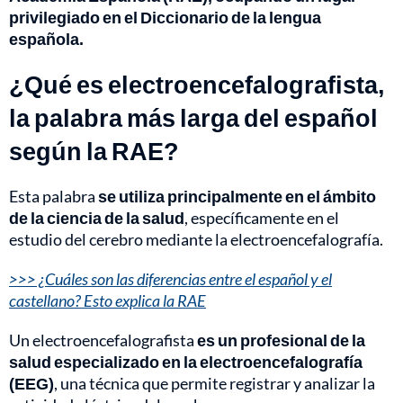
privilegiado en el Diccionario de la lengua
española.
¿Qué es electroencefalografista,
la palabra más larga del español
según la RAE?
Esta palabra
se utiliza principalmente en el ámbito
de la ciencia de la salud
, específicamente en el
estudio del cerebro mediante la electroencefalografía.
>>> ¿Cuáles son las diferencias entre el español y el
castellano? Esto explica la RAE
Un electroencefalografista
es un profesional de la
salud especializado en la electroencefalografía
(EEG)
, una técnica que permite registrar y analizar la