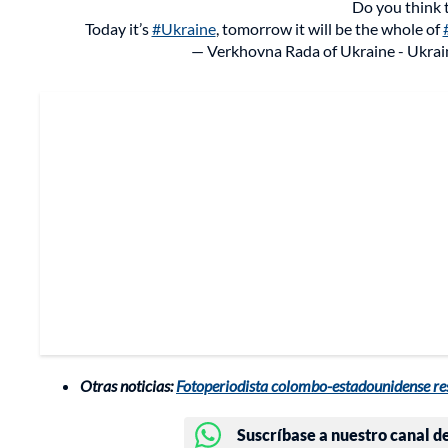
Do you think 
Today it’s
#Ukraine
, tomorrow it will be the whole of
— Verkhovna Rada of Ukraine - Ukrai
Otras noticias:
Fotoperiodista colombo-estadounidense resu
Suscríbase a nuestro canal d