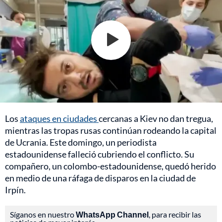
Los
ataques en ciudades
cercanas a Kiev no dan tregua,
mientras las tropas rusas continúan rodeando la capital
de Ucrania. Este domingo, un periodista
estadounidense falleció cubriendo el conflicto. Su
compañero, un colombo-estadounidense, quedó herido
en medio de una ráfaga de disparos en la ciudad de
Irpín.
Síganos en nuestro
WhatsApp Channel
, para recibir las