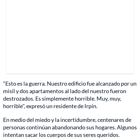
“Esto es la guerra. Nuestro edificio fue alcanzado por un
misil y dos apartamentos al lado del nuestro fueron
destrozados. Es simplemente horrible. Muy, muy,
horrible", expresó un residente de Irpín.
En medio del miedo y la incertidumbre, centenares de
personas continúan abandonando sus hogares. Algunos
intentan sacar los cuerpos de sus seres queridos.