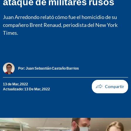
ataque de militares rusos
Juan Arredondo relató cómo fue el homicidio de su
compañero Brent Renaud, periodista del New York
Times.
Por:
Juan Sebastián Castaño Barrios
13 de Mar, 2022
Actualizado: 13 De Mar, 2022