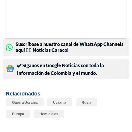
Suscríbase a nuestro canal de WhatsApp Channels
aquí 👉🏻 Noticias Caracol
✔️ Síganos en Google Noticias con toda la
información de Colombia y el mundo.
Relacionados
Guerra Ucrania
Ucrania
Rusia
Europa
Homicidios