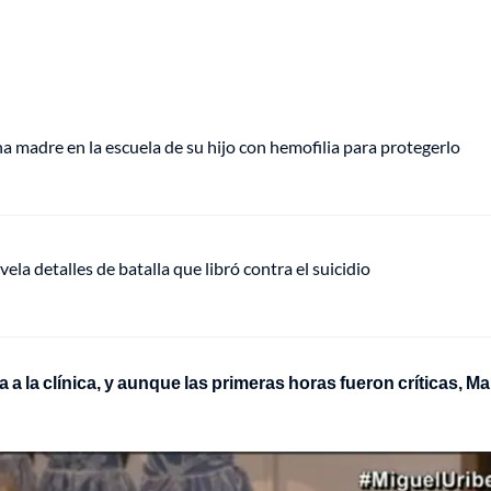
 madre en la escuela de su hijo con hemofilia para protegerlo
vela detalles de batalla que libró contra el suicidio
a a la clínica, y aunque las primeras horas fueron críticas, Ma