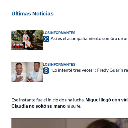
Últimas Noticias
LOS INFORMANTES
Así es el acompañamiento sombra de una
LOS INFORMANTES
"Lo intenté tres veces" : Fredy Guarín re
Ese instante fue el inicio de una lucha.
Miguel llegó con vid
Claudia no soltó su mano
ni su fe.