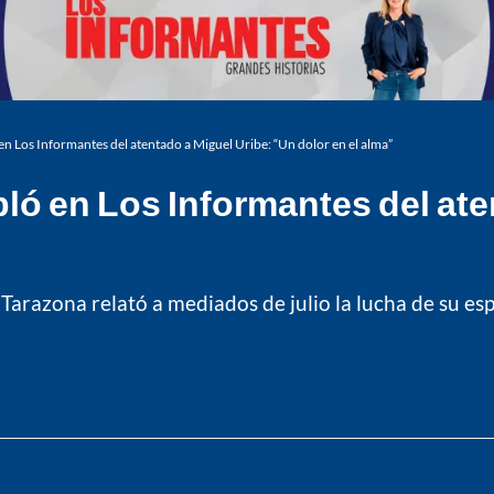
n Los Informantes del atentado a Miguel Uribe: “Un dolor en el alma”
ló en Los Informantes del ate
Tarazona relató a mediados de julio la lucha de su esp