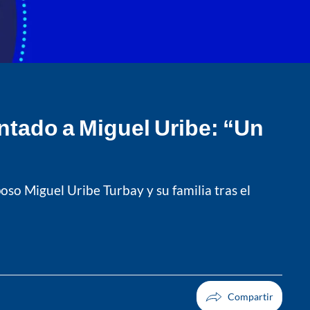
ntado a Miguel Uribe: “Un
oso Miguel Uribe Turbay y su familia tras el