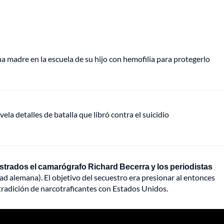
 madre en la escuela de su hijo con hemofilia para protegerlo
vela detalles de batalla que libró contra el suicidio
estrados el camarógrafo Richard Becerra y los periodistas
ad alemana). El objetivo del secuestro era presionar al entonces
tradición de narcotraficantes con Estados Unidos.