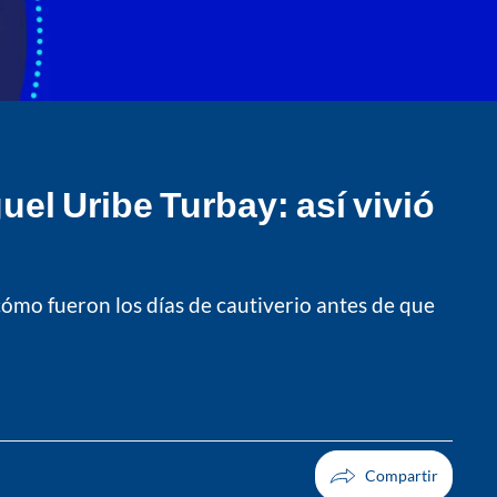
uel Uribe Turbay: así vivió
ómo fueron los días de cautiverio antes de que