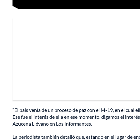
“El país venía de un proceso de paz con el M-19, en el cual el
Ese fue el interés de ella en ese momento, digamos el interés 
Azucena Liévano en Los Informantes.
La periodista también detalló que, estando en el lugar de 