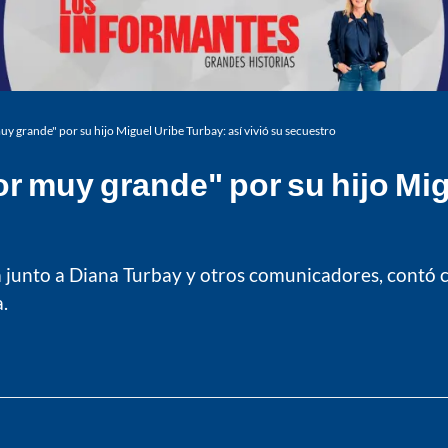
uy grande" por su hijo Miguel Uribe Turbay: así vivió su secuestro
r muy grande" por su hijo Mig
 junto a Diana Turbay y otros comunicadores, contó c
.