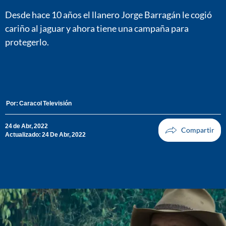
Desde hace 10 años el llanero Jorge Barragán le cogió
cariño al jaguar y ahora tiene una campaña para
protegerlo.
Por:
Caracol Televisión
24 de Abr, 2022
Actualizado: 24 De Abr, 2022