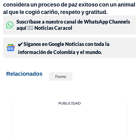
considera un proceso de paz exitoso con un animal
al que le cogió cariño, respeto y gratitud.
Suscríbase a nuestro canal de WhatsApp Channels
aquí 👉🏻 Noticias Caracol
✔️ Síganos en Google Noticias con toda la
información de Colombia y el mundo.
Relacionados
Fauna
PUBLICIDAD