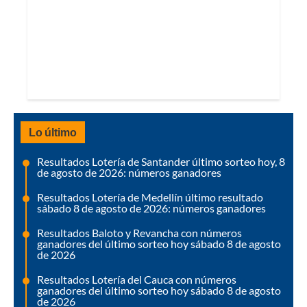
Lo último
Resultados Lotería de Santander último sorteo hoy, 8
de agosto de 2026: números ganadores
Resultados Lotería de Medellín último resultado
sábado 8 de agosto de 2026: números ganadores
Resultados Baloto y Revancha con números
ganadores del último sorteo hoy sábado 8 de agosto
de 2026
Resultados Lotería del Cauca con números
ganadores del último sorteo hoy sábado 8 de agosto
de 2026