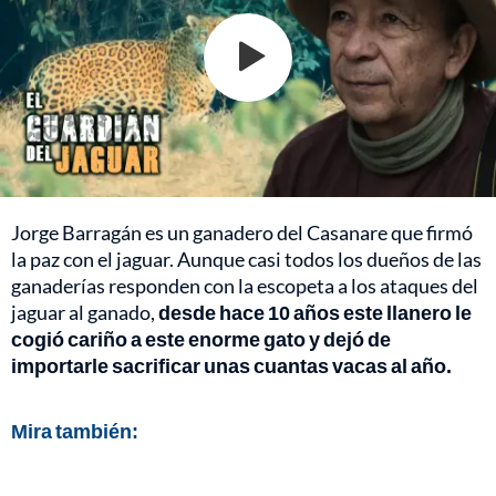
Jorge Barragán es un ganadero del Casanare que firmó
la paz con el jaguar. Aunque casi todos los dueños de las
ganaderías responden con la escopeta a los ataques del
jaguar al ganado,
desde hace 10 años este llanero le
cogió cariño a este enorme gato y dejó de
importarle sacrificar unas cuantas vacas al año.
Mira también: