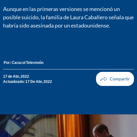
Aunque en las primeras versiones se mencionó un
posible suicido, la familia de Laura Caballero señala que
habría sido asesinada por un estadounidense.
Por:
Caracol Televisión
17 de Abr, 2022
Actualizado: 17 De Abr, 2022