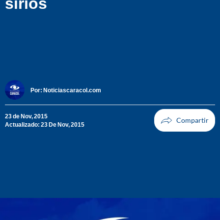
sirios
Por:
Noticiascaracol.com
23 de Nov, 2015
Actualizado: 23 De Nov, 2015