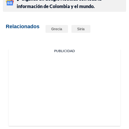
información de Colombia y el mundo.
Relacionados
Grecia
Siria
PUBLICIDAD