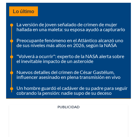
Lo último
La versión de joven señalado de crimen de mujer
hallada en una maleta: su esposa ayudó a capturarlo
Preocupante fenómeno en el Atlántico alcanzó uno
de sus niveles más altos en 2026, según la NASA
"Volverá a ocurrir": experto de la NASA alerta sobre
el inevitable impacto de un asteroide
Nuevos detalles del crimen de César Gastélum,
influencer asesinado en plena transmisión en vivo
Un hombre guardó el cadáver de su padre para seguir
cobrando la pensión: nadie supo de su deceso
PUBLICIDAD