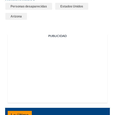
Personas desaparecidas
Estados Unidos
Arizona
PUBLICIDAD
Lo último