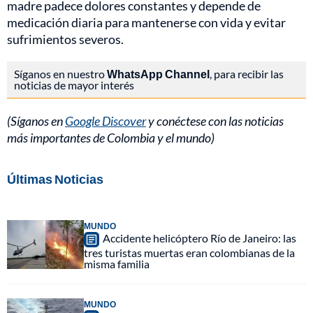
madre padece dolores constantes y depende de
medicación diaria para mantenerse con vida y evitar
sufrimientos severos.
Síganos en nuestro
WhatsApp Channel
, para recibir las
noticias de mayor interés
(Síganos en
Google Discover
y conéctese con las noticias
más importantes de Colombia y el mundo)
Últimas Noticias
MUNDO
Accidente helicóptero Río de Janeiro: las
tres turistas muertas eran colombianas de la
misma familia
MUNDO