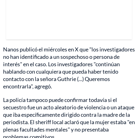
Nanos publicó el miércoles en X que "los investigadores
no han identificado a un sospechoso o persona de
interés" en el caso. Los investigadores "continúan
hablando con cualquiera que pueda haber tenido
contacto con la señora Guthrie (...) Queremos
encontrarla", agregó.
La policía tampoco puede confirmar todavía si el
secuestro fue un acto aleatorio de violencia o un ataque
que iba específicamente dirigido contra la madre de la
periodista. El sheriff local aclaró que la mujer estaba "en
plenas facultades mentales" y no presentaba
problemas cognitivos.