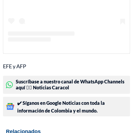
EFE y AFP
Suscríbase a nuestro canal de WhatsApp Channels
aquí 👉🏻 Noticias Caracol
✔️ Síganos en Google Noticias con toda la
información de Colombia y el mundo.
Relacionados