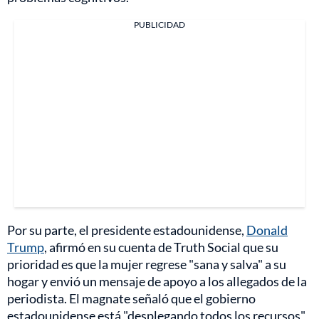
PUBLICIDAD
Por su parte, el presidente estadounidense,
Donald
Trump
, afirmó en su cuenta de Truth Social que su
prioridad es que la mujer regrese "sana y salva" a su
hogar y envió un mensaje de apoyo a los allegados de la
periodista. El magnate señaló que el gobierno
estadounidense está "desplegando todos los recursos"