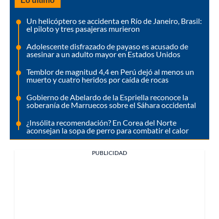
Un helicóptero se accidenta en Río de Janeiro, Brasil:
el piloto y tres pasajeras murieron
Adolescente disfrazado de payaso es acusado de
asesinar a un adulto mayor en Estados Unidos
Temblor de magnitud 4,4 en Perú dejó al menos un
muerto y cuatro heridos por caída de rocas
Gobierno de Abelardo de la Espriella reconoce la
soberanía de Marruecos sobre el Sáhara occidental
¿Insólita recomendación? En Corea del Norte
aconsejan la sopa de perro para combatir el calor
PUBLICIDAD