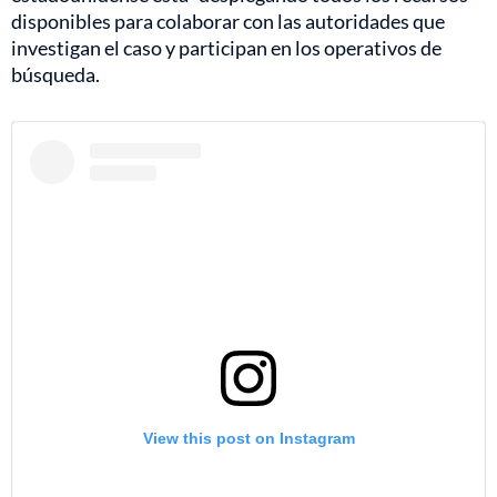
disponibles para colaborar con las autoridades que
investigan el caso y participan en los operativos de
búsqueda.
View this post on Instagram