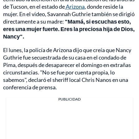
de Tucson, en el estado de
Arizona
, donde reside la
mujer. En el video, Savannah Guthrie también se dirigió
directamente a su madre:
"Mamá, si escuchas esto,
eres una mujer fuerte. Eres la preciosa hija de Dios,
Nancy".
El lunes, la policía de Arizona dijo que creía que Nancy
Guthrie fue secuestrada de su casa en el condado de
Pima, después de desaparecer el domingo en extrañas
circunstancias. "No se fue por cuenta propia, lo
sabemos", declaró el sheriff local Chris Nanos en una
conferencia de prensa.
PUBLICIDAD