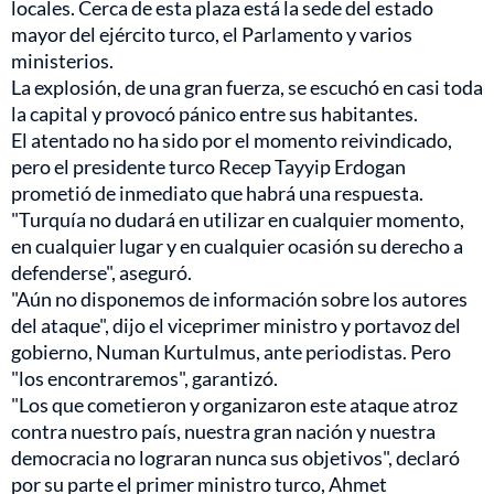
locales. Cerca de esta plaza está la sede del estado
mayor del ejército turco, el Parlamento y varios
ministerios.
La explosión, de una gran fuerza, se escuchó en casi toda
la capital y provocó pánico entre sus habitantes.
El atentado no ha sido por el momento reivindicado,
pero el presidente turco Recep Tayyip Erdogan
prometió de inmediato que habrá una respuesta.
"Turquía no dudará en utilizar en cualquier momento,
en cualquier lugar y en cualquier ocasión su derecho a
defenderse", aseguró.
"Aún no disponemos de información sobre los autores
del ataque", dijo el viceprimer ministro y portavoz del
gobierno, Numan Kurtulmus, ante periodistas. Pero
"los encontraremos", garantizó.
"Los que cometieron y organizaron este ataque atroz
contra nuestro país, nuestra gran nación y nuestra
democracia no lograran nunca sus objetivos", declaró
por su parte el primer ministro turco, Ahmet