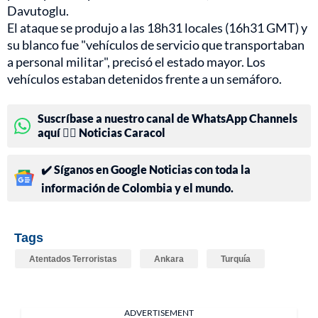
Davutoglu.
El ataque se produjo a las 18h31 locales (16h31 GMT) y
su blanco fue "vehículos de servicio que transportaban
a personal militar", precisó el estado mayor. Los
vehículos estaban detenidos frente a un semáforo.
Suscríbase a nuestro canal de WhatsApp Channels
aquí 👉🏻 Noticias Caracol
✔️ Síganos en Google Noticias con toda la
información de Colombia y el mundo.
Tags
Atentados Terroristas
Ankara
Turquía
ADVERTISEMENT