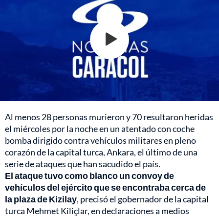
Al menos 28 personas murieron y 70 resultaron heridas
el miércoles por la noche en un atentado con coche
bomba dirigido contra vehículos militares en pleno
corazón de la capital turca, Ankara, el último de una
serie de ataques que han sacudido el país.
El ataque tuvo como blanco un convoy de
vehículos del ejército que se encontraba cerca de
la plaza de Kizilay
, precisó el gobernador de la capital
turca Mehmet Kiliçlar, en declaraciones a medios