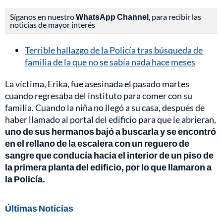
Síganos en nuestro
WhatsApp Channel
, para recibir las
noticias de mayor interés
Terrible hallazgo de la Policía tras búsqueda de
familia de la que no se sabía nada hace meses
La víctima, Erika, fue asesinada el pasado martes
cuando regresaba del instituto para comer con su
familia. Cuando la niña no llegó a su casa, después de
haber llamado al portal del edificio para que le abrieran,
uno de sus hermanos bajó a buscarla y se encontró
en el rellano de la escalera con un reguero de
sangre que conducía hacia el interior de un piso de
la primera planta del edificio, por lo que llamaron a
la Policía.
Últimas Noticias