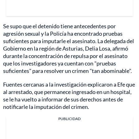
Se supo que el detenido tiene antecedentes por
agresión sexual y la Policía ha encontrado pruebas
suficientes para imputarle el asesinato. La delegada del
Gobierno en la región de Asturias, Delia Losa, afirmó
durante la concentración de repulsa por el asesinato
que los investigadores ya cuentan con "pruebas
suficientes" para resolver un crimen "tan abominable".
Fuentes cercanas a la investigación explicaron a Efe que
al arrestado, que permanece ingresado en un hospital,
se le ha vuelto a informar de sus derechos antes de
notificarle la imputación del crimen.
PUBLICIDAD