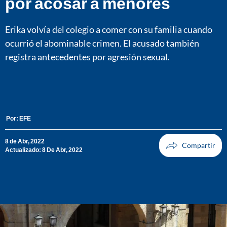
por acosar a menores
Erika volvía del colegio a comer con su familia cuando
ocurrió el abominable crimen. El acusado también
registra antecedentes por agresión sexual.
Por:
EFE
8 de Abr, 2022
Actualizado: 8 De Abr, 2022