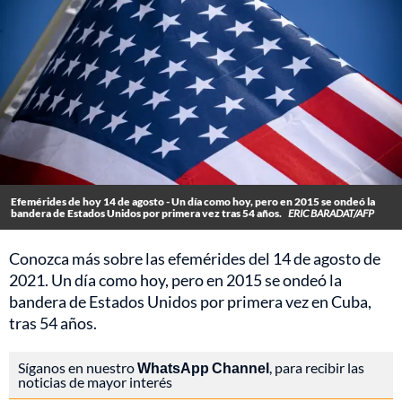
Efemérides de hoy 14 de agosto - Un día como hoy, pero en 2015 se ondeó la
bandera de Estados Unidos por primera vez tras 54 años.
ERIC BARADAT/AFP
Conozca más sobre las efemérides del 14 de agosto de
2021. Un día como hoy, pero en 2015 se ondeó la
bandera de Estados Unidos por primera vez en Cuba,
tras 54 años.
Síganos en nuestro
WhatsApp Channel
, para recibir las
noticias de mayor interés