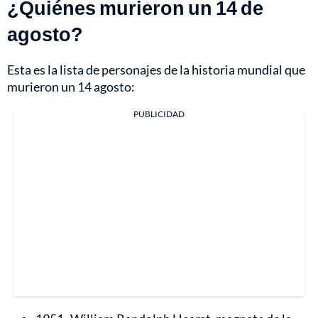
¿Quiénes murieron un 14 de
agosto?
Esta es la lista de personajes de la historia mundial que
murieron un 14 agosto:
PUBLICIDAD