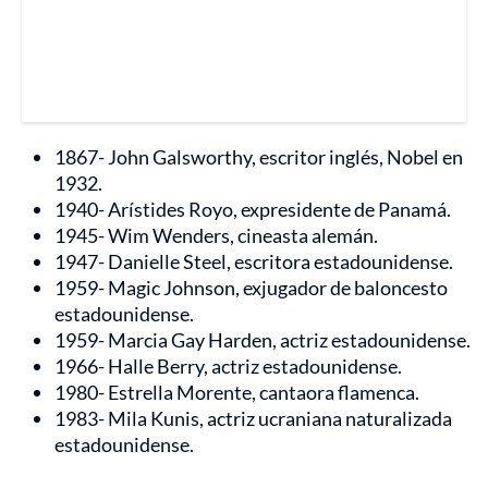
1867- John Galsworthy, escritor inglés, Nobel en
1932.
1940- Arístides Royo, expresidente de Panamá.
1945- Wim Wenders, cineasta alemán.
1947- Danielle Steel, escritora estadounidense.
1959- Magic Johnson, exjugador de baloncesto
estadounidense.
1959- Marcia Gay Harden, actriz estadounidense.
1966- Halle Berry, actriz estadounidense.
1980- Estrella Morente, cantaora flamenca.
1983- Mila Kunis, actriz ucraniana naturalizada
estadounidense.