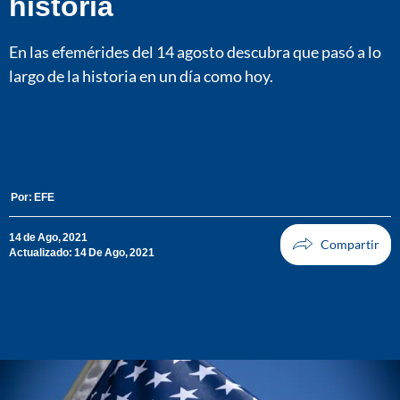
historia
En las efemérides del 14 agosto descubra que pasó a lo
largo de la historia en un día como hoy.
Por:
EFE
14 de Ago, 2021
Actualizado: 14 De Ago, 2021