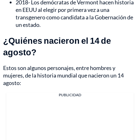
2018- Los demócratas de Vermont hacen historia
en EEUU al elegir por primera vez a una
transgenero como candidata a la Gobernación de
un estado.
¿Quiénes nacieron el 14 de
agosto?
Estos son algunos personajes, entre hombres y
mujeres, de la historia mundial que nacieron un 14
agosto:
PUBLICIDAD