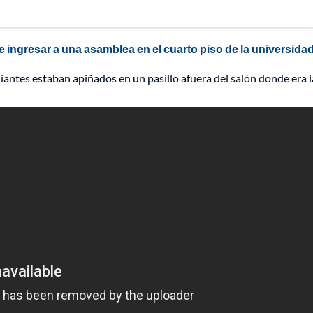
e ingresar a una asamblea en el cuarto piso de la universidad
antes estaban apiñados en un pasillo afuera del salón donde era la