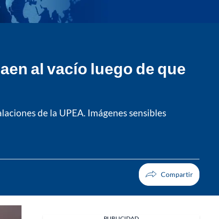
aen al vacío luego de que
talaciones de la UPEA. Imágenes sensibles
PUBLICIDAD