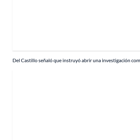
Del Castillo señaló que instruyó abrir una investigación com