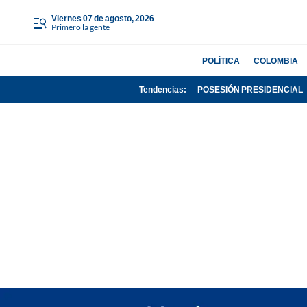
viernes 07 de agosto, 2026
Primero la gente
POLÍTICA
COLOMBIA
Tendencias:
POSESIÓN PRESIDENCIAL