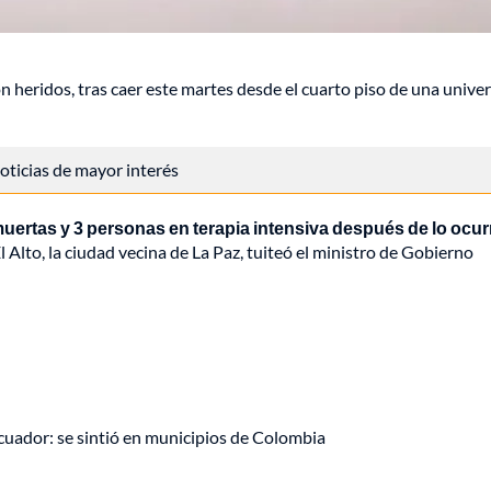
on heridos, tras caer este martes desde el cuarto piso de una unive
 noticias de mayor interés
ertas y 3 personas en terapia intensiva después de lo ocur
l Alto, la ciudad vecina de La Paz, tuiteó el ministro de Gobierno
uador: se sintió en municipios de Colombia