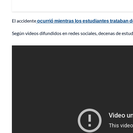
El accidente
ocurrió mientras los estudiantes trataban d
Según videos difundidos en redes sociales, decenas de estudi