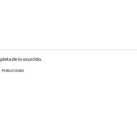
pleta de lo ocurrido.
PUBLICIDAD