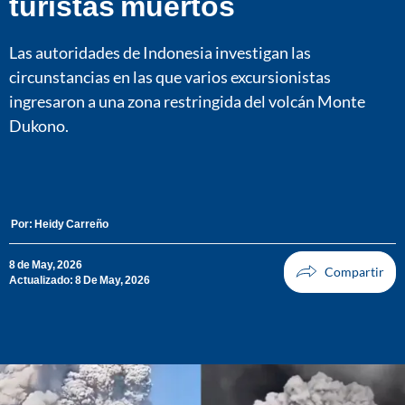
turistas muertos
Las autoridades de Indonesia investigan las
circunstancias en las que varios excursionistas
ingresaron a una zona restringida del volcán Monte
Dukono.
Por:
Heidy Carreño
8 de May, 2026
Actualizado: 8 De May, 2026