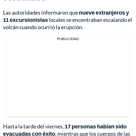
Las autoridades informaron que
nueve extranjeros y
11 excursionistas
locales se encontraban escalando el
volcán cuando ocurrió la erupción.
PUBLICIDAD
Hasta la tarde del viernes,
17 personas habían sido
evacuadas con éxito
, mientras que los cuerpos de las