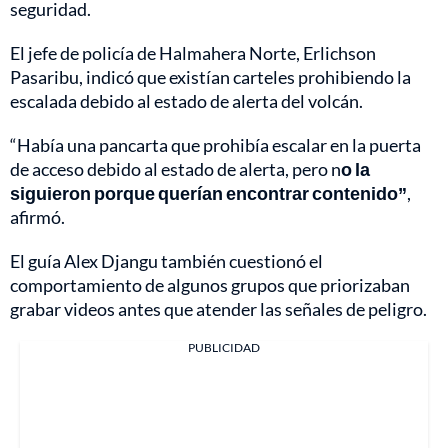
seguridad.
El jefe de policía de Halmahera Norte, Erlichson
Pasaribu, indicó que existían carteles prohibiendo la
escalada debido al estado de alerta del volcán.
“Había una pancarta que prohibía escalar en la puerta
de acceso debido al estado de alerta, pero n
o la
siguieron porque querían encontrar contenido”
,
afirmó.
El guía Alex Djangu también cuestionó el
comportamiento de algunos grupos que priorizaban
grabar videos antes que atender las señales de peligro.
PUBLICIDAD