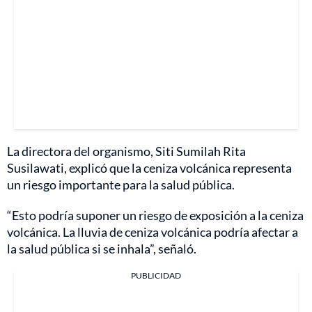
La directora del organismo, Siti Sumilah Rita
Susilawati, explicó que la ceniza volcánica representa
un riesgo importante para la salud pública.
“Esto podría suponer un riesgo de exposición a la ceniza
volcánica. La lluvia de ceniza volcánica podría afectar a
la salud pública si se inhala”, señaló.
PUBLICIDAD