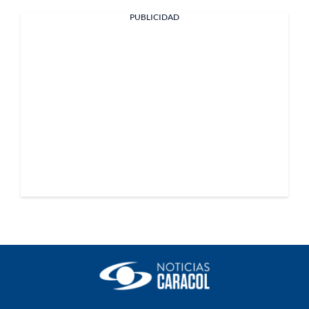
PUBLICIDAD