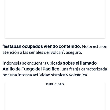
“
Estaban ocupados viendo contenido.
No prestaron
atención a las señales del volcán”, aseguró.
Indonesia se encuentra ubicada
sobre el llamado
Anillo de Fuego del Pacífico,
una franja caracterizada
por una intensa actividad sísmica y volcánica.
PUBLICIDAD