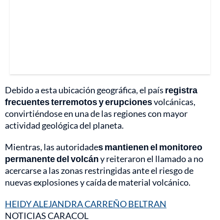
Debido a esta ubicación geográfica, el país
registra
frecuentes terremotos y erupciones
volcánicas,
convirtiéndose en una de las regiones con mayor
actividad geológica del planeta.
Mientras, las autoridade
s mantienen el monitoreo
permanente del volcán
y reiteraron el llamado a no
acercarse a las zonas restringidas ante el riesgo de
nuevas explosiones y caída de material volcánico.
HEIDY ALEJANDRA CARREÑO BELTRAN
NOTICIAS CARACOL