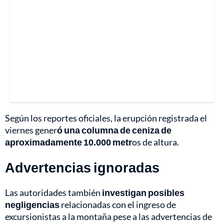
Según los reportes oficiales, la erupción registrada el
viernes gener
ó una columna de ceniza de
aproximadamente 10.000 metr
os de altura.
Advertencias ignoradas
Las autoridades también
investigan posibles
negligencias
relacionadas con el ingreso de
excursionistas a la montaña pese a las advertencias de