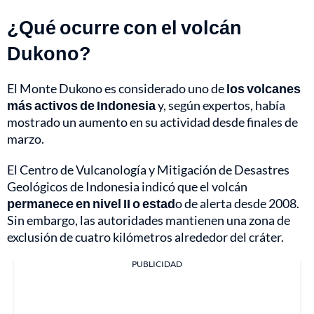
¿Qué ocurre con el volcán
Du
kono?
El Monte Dukono es considerado uno de
los volcanes
más activos de Indonesia
y, según expertos, había
mostrado un aumento en su actividad desde finales de
marzo.
El Centro de Vulcanología y Mitigación de Desastres
Geológicos de Indonesia indicó que el volcán
permanece en nivel II o estad
o de alerta desde 2008.
Sin embargo, las autoridades mantienen una zona de
exclusión de cuatro kilómetros alrededor del cráter.
PUBLICIDAD