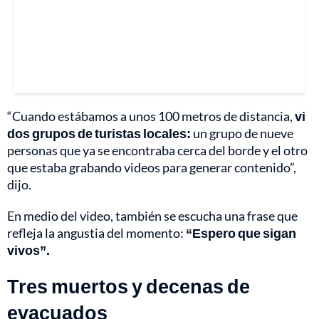
“Cuando estábamos a unos 100 metros de distancia,
vi
dos grupos de turistas locales:
un grupo de nueve
personas que ya se encontraba cerca del borde y el otro
que estaba grabando videos para generar contenido”,
dijo.
En medio del video, también se escucha una frase que
refleja la angustia del momento:
“Espero que sigan
vivos”.
Tres muertos y decenas de
evacuados