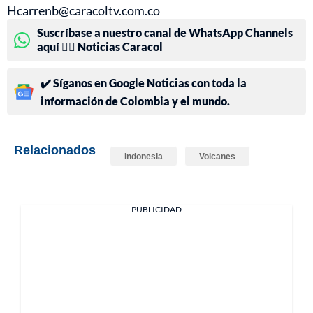
Hcarrenb@caracoltv.com.co
Suscríbase a nuestro canal de WhatsApp Channels
aquí 👉🏻 Noticias Caracol
✔️ Síganos en Google Noticias con toda la
información de Colombia y el mundo.
Relacionados
Indonesia
Volcanes
PUBLICIDAD