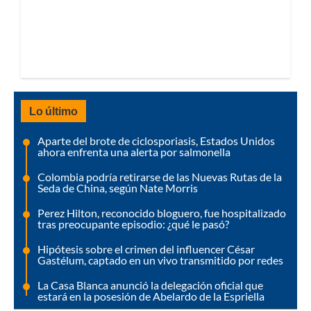
Lo último
Aparte del brote de ciclosporiasis, Estados Unidos
ahora enfrenta una alerta por salmonella
Colombia podría retirarse de las Nuevas Rutas de la
Seda de China, según Nate Morris
Perez Hilton, reconocido bloguero, fue hospitalizado
tras preocupante episodio: ¿qué le pasó?
Hipótesis sobre el crimen del influencer César
Gastélum, captado en un vivo transmitido por redes
La Casa Blanca anunció la delegación oficial que
estará en la posesión de Abelardo de la Espriella