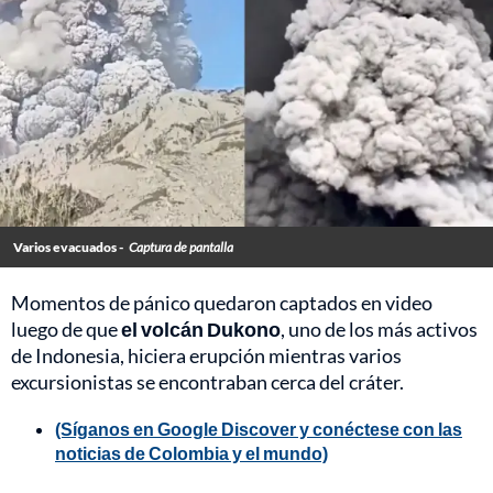
Varios evacuados -
Captura de pantalla
Momentos de pánico quedaron captados en video
luego de que
el volcán Dukono
, uno de los más activos
de Indonesia, hiciera erupción mientras varios
excursionistas se encontraban cerca del cráter.
(Síganos en Google Discover y conéctese con las
noticias de Colombia y el mundo)