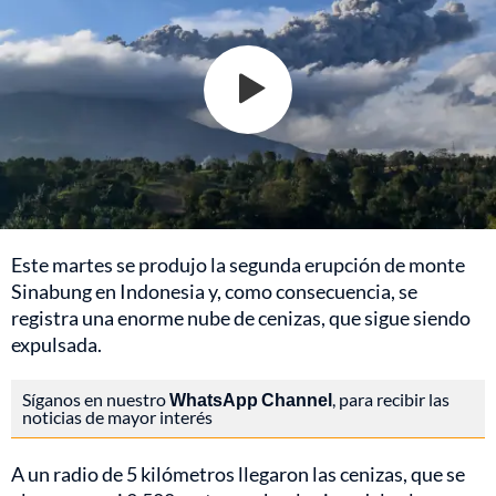
Este martes se produjo la segunda erupción de monte
Sinabung en Indonesia y, como consecuencia, se
registra una enorme nube de cenizas, que sigue siendo
expulsada.
Síganos en nuestro
WhatsApp Channel
, para recibir las
noticias de mayor interés
A un radio de 5 kilómetros llegaron las cenizas, que se