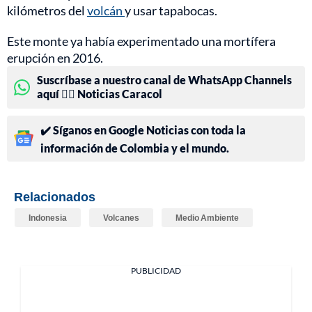
kilómetros del
volcán
y usar tapabocas.
Este monte ya había experimentado una mortífera
erupción en 2016.
Suscríbase a nuestro canal de WhatsApp Channels
aquí 👉🏻 Noticias Caracol
✔️ Síganos en Google Noticias con toda la
información de Colombia y el mundo.
Relacionados
Indonesia
Volcanes
Medio Ambiente
PUBLICIDAD