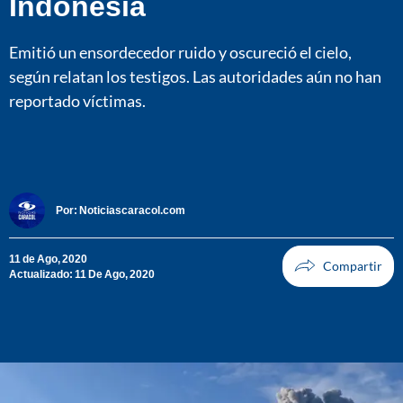
Indonesia
Emitió un ensordecedor ruido y oscureció el cielo,
según relatan los testigos. Las autoridades aún no han
reportado víctimas.
Por:
Noticiascaracol.com
11 de Ago, 2020
Actualizado: 11 De Ago, 2020