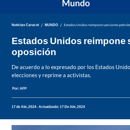
/
/
Noticias Caracol
MUNDO
Estados Unidos reimpone sanciones petroler
Estados Unidos reimpone s
oposición
De acuerdo a lo expresado por los Estados Unido
elecciones y reprime a activistas.
Por:
AFP
17 de Abr, 2024
Actualizado: 17 De Abr, 2024