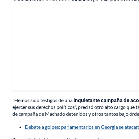
"Hemos sido testigos de una
inquietante campaña de acos
ejercer sus derechos políticos", precisó otro alto cargo que
de campaña de Machado detenidos y otros tantos bajo órde
Debate a golpes: parlamentarios en Georgia se atacaro