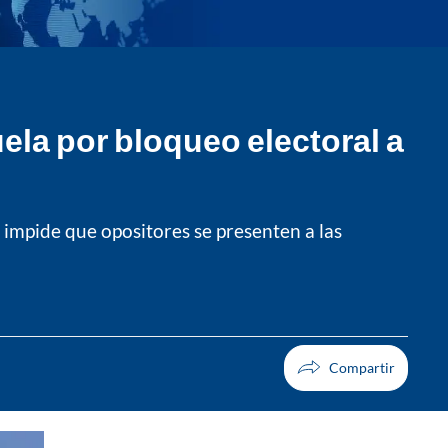
la por bloqueo electoral a
impide que opositores se presenten a las