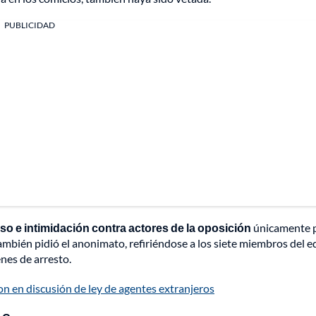
PUBLICIDAD
o e intimidación contra actores de la oposición
únicamente 
 también pidió el anonimato, refiriéndose a los siete miembros del 
nes de arresto.
n en discusión de ley de agentes extranjeros