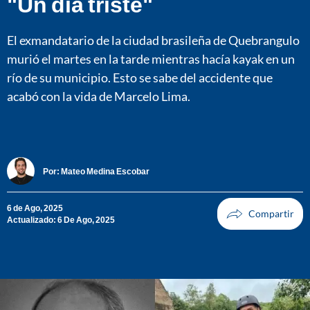
"Un día triste"
El exmandatario de la ciudad brasileña de Quebrangulo
murió el martes en la tarde mientras hacía kayak en un
río de su municipio. Esto se sabe del accidente que
acabó con la vida de Marcelo Lima.
Por:
Mateo Medina Escobar
6 de Ago, 2025
Actualizado: 6 De Ago, 2025