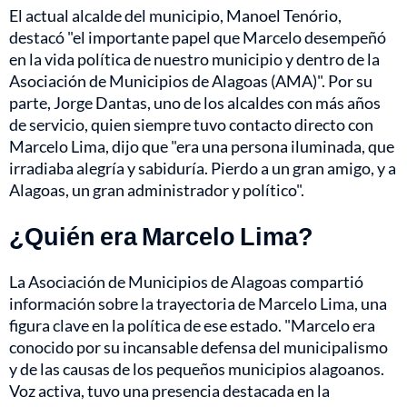
El actual alcalde del municipio, Manoel Tenório,
destacó "el importante papel que Marcelo desempeñó
en la vida política de nuestro municipio y dentro de la
Asociación de Municipios de Alagoas (AMA)". Por su
parte, Jorge Dantas, uno de los alcaldes con más años
de servicio, quien siempre tuvo contacto directo con
Marcelo Lima, dijo que "era una persona iluminada, que
irradiaba alegría y sabiduría. Pierdo a un gran amigo, y a
Alagoas, un gran administrador y político".
¿Quién era Marcelo Lima?
La Asociación de Municipios de Alagoas compartió
información sobre la trayectoria de Marcelo Lima, una
figura clave en la política de ese estado. "Marcelo era
conocido por su incansable defensa del municipalismo
y de las causas de los pequeños municipios alagoanos.
Voz activa, tuvo una presencia destacada en la