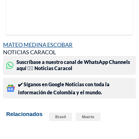
MATEO MEDINA ESCOBAR
NOTICIAS CARACOL
Suscríbase a nuestro canal de WhatsApp Channels
aquí 👉🏻 Noticias Caracol
✔️ Síganos en Google Noticias con toda la
información de Colombia y el mundo.
Relacionados
Brasil
Muerte