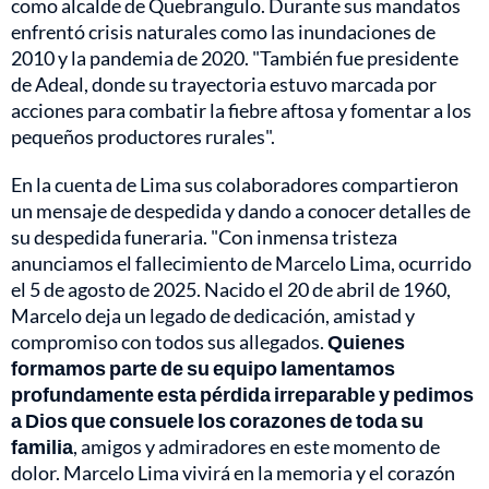
como alcalde de Quebrangulo. Durante sus mandatos
enfrentó crisis naturales como las inundaciones de
2010 y la pandemia de 2020. "También fue presidente
de Adeal, donde su trayectoria estuvo marcada por
acciones para combatir la fiebre aftosa y fomentar a los
pequeños productores rurales".
En la cuenta de Lima sus colaboradores compartieron
un mensaje de despedida y dando a conocer detalles de
su despedida funeraria. "Con inmensa tristeza
anunciamos el fallecimiento de Marcelo Lima, ocurrido
el 5 de agosto de 2025. Nacido el 20 de abril de 1960,
Marcelo deja un legado de dedicación, amistad y
compromiso con todos sus allegados.
Quienes
formamos parte de su equipo lamentamos
profundamente esta pérdida irreparable y pedimos
a Dios que consuele los corazones de toda su
familia
, amigos y admiradores en este momento de
dolor. Marcelo Lima vivirá en la memoria y el corazón