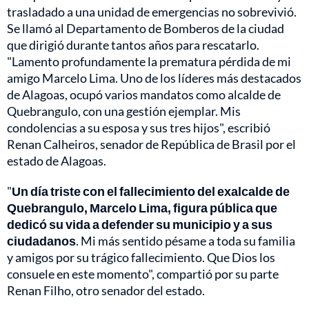
trasladado a una unidad de emergencias no sobrevivió.
Se llamó al Departamento de Bomberos de la ciudad
que dirigió durante tantos años para rescatarlo.
"Lamento profundamente la prematura pérdida de mi
amigo Marcelo Lima. Uno de los líderes más destacados
de Alagoas, ocupó varios mandatos como alcalde de
Quebrangulo, con una gestión ejemplar. Mis
condolencias a su esposa y sus tres hijos", escribió
Renan Calheiros, senador de República de Brasil por el
estado de Alagoas.
"
Un día triste con el fallecimiento del exalcalde de
Quebrangulo, Marcelo Lima, figura pública que
dedicó su vida a defender su municipio y a sus
ciudadanos
. Mi más sentido pésame a toda su familia
y amigos por su trágico fallecimiento. Que Dios los
consuele en este momento", compartió por su parte
Renan Filho, otro senador del estado.