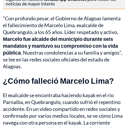
noticias de mayor interés
"Con profundo pesar, el Gobierno de Alagoas lamenta
el fallecimiento de Marcelo Lima, exalcalde de
Quebrangulo, a los 65 años. Líder respetado y activo,
Marcelo fue alcalde del municipio durante seis
mandatos y mantuvo su compromiso con la vida
pública
. Nuestras condolencias a su familia y amigos",
se lee en las redes sociales oficiales del estado de
Alagoas.
¿Cómo falleció Marcelo Lima?
El exalcalde se encontraba haciendo kayak en el río
Parnaíba, en Quebrangulo, cuando sufrió el repentino
accidente. En un video compartido en redes sociales y
confirmado por varios medios locales, se ve cómo Lima
navega con otra persona en el kayak. La corriente