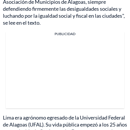
Asociación de Municipios de Alagoas, siempre
defendiendo firmemente las desigualdades sociales y
luchando por la igualdad social y fiscal en las ciudades",
se lee en el texto.
PUBLICIDAD
Lima era agrónomo egresado de la Universidad Federal
de Alagoas (UFAL). Su vida pública empezó a los 25 años