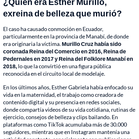
¿Quién era Esther Murillo,
exreina de belleza que murió?
El caso ha causado conmoción en Ecuador,
particularmente en la provincia de Manabí, de donde
era originaria la víctima.
Murillo Cruz había sido
coronada Reina del Comercio en 2016, Reina de
Pedernales en 2017 y Reina del Folklore Manabí en
2018,
lo que la convirtió en una figura pública
reconocida en el circuito local de modelaje.
En los últimos años, Esther Gabriela había enfocado su
vida en la maternidad, el trabajo como creadora de
contenido digital y su presencia en redes sociales,
donde compartía videos de su vida cotidiana, rutinas de
ejercicio, consejos de belleza y clips bailando. En
plataformas como TikTok acumulaba más de 30.000
seguidores, mientras que en Instagram mantenía una