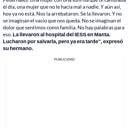
el día, una mujer que no le hacía mal a nadie. Y aún así,
hoy ya no está. Nos la arrebataron. Se la llevaron. Y no
se imaginan el vacío que nos queda. No se imaginan el
dolor que sentimos como familia. No hay palabras para
eso.
La llevaron al hospital del IESS en Manta.
Lucharon por salvarla, pero ya era tarde", expresó
su hermano.
PUBLICIDAD