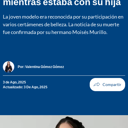
mientras estaba con su hija
La joven modelo era reconocida por su participación en
varios certámenes de belleza. La noticia de su muerte
fue confirmada por su hermano Moisés Murillo.
Por:
Valentina Gómez Gómez
3 de Ago, 2025
Actualizado: 3 De Ago, 2025