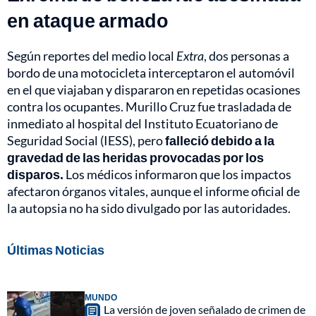
en ataque armado
Según reportes del medio local
Extra
, dos personas a
bordo de una motocicleta interceptaron el automóvil
en el que viajaban y dispararon en repetidas ocasiones
contra los ocupantes. Murillo Cruz fue trasladada de
inmediato al hospital del Instituto Ecuatoriano de
Seguridad Social (IESS), pero
falleció debido a la
gravedad de las heridas provocadas por los
disparos.
Los médicos informaron que los impactos
afectaron órganos vitales, aunque el informe oficial de
la autopsia no ha sido divulgado por las autoridades.
Últimas Noticias
MUNDO
La versión de joven señalado de crimen de