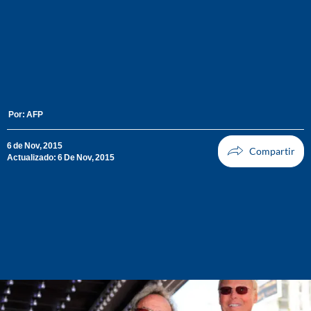
Por:
AFP
6 de Nov, 2015
Actualizado: 6 De Nov, 2015