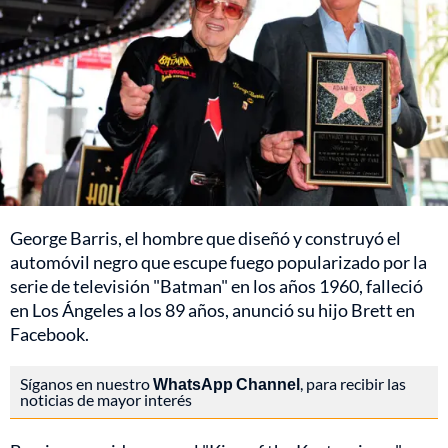
George Barris, el hombre que diseñó y construyó el
automóvil negro que escupe fuego popularizado por la
serie de televisión "Batman" en los años 1960, falleció
en Los Ángeles a los 89 años, anunció su hijo Brett en
Facebook.
Síganos en nuestro
WhatsApp Channel
, para recibir las
noticias de mayor interés