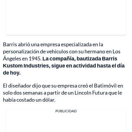
Barris abrió una empresa especializada en la
personalización de vehículos con su hermano en Los
Ángeles en 1945.
La compañía, bautizada Barris
Kustom Industries, sigue en actividad hasta el día
de hoy.
El diseñador dijo que su empresa creó el Batimóvil en
solo dos semanas a partir de un Lincoln Futura que le
había costado un dólar.
PUBLICIDAD