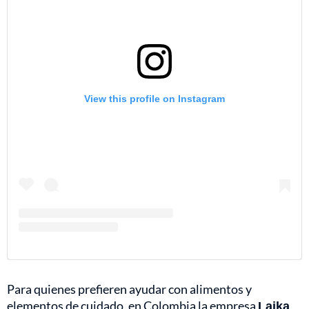
View this profile on Instagram
Para quienes prefieren ayudar con alimentos y
elementos de cuidado, en Colombia la empresa
Laika