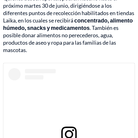
próximo martes 30 de junio, dirigiéndose a los
diferentes puntos de recolección habilitados en tiendas
Laika, en los cuales se recibirá
concentrado, alimento
húmedo, snacks y medicamentos
. También es
posible donar alimentos no perecederos, agua,
productos de aseo y ropa para las familias de las
mascotas.