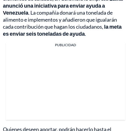
anunció una iniciativa para enviar ayuda a
Venezuela
. La compañía donará una tonelada de
alimento e implementos y añadieron que igualarán
cada contribución que hagan los ciudadanos,
la meta
es enviar seis toneladas de ayuda
.
PUBLICIDAD
Quienes deseen aportar, podrán hacerlo hasta el