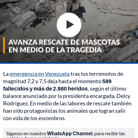
La
emergencia en Venezuela
tras los terremotos de
magnitud 7,2 y 7,5 deja hasta el momento
589
fallecidos y más de 2.980 heridos
, según el último
balance anunciado por la presidenta encargada, Delcy
Rodríguez. En medio de las labores de rescate también
han sido protagonistas los animales que logran salir
con vida de los escombros.
Síganos en nuestro
WhatsApp Channel
, para recibir las