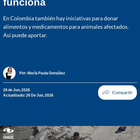
funciona
En Colombia también hay iniciativas para donar
alimentos y medicamentos para animales afectados.
Así puede aportar.
Por:
María Paula González
26 de Jun, 2026
Actualizado: 26 De Jun, 2026