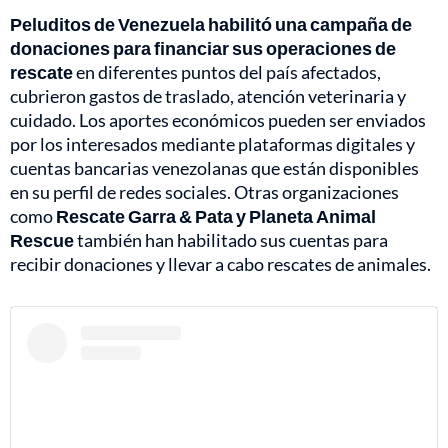
Peluditos de Venezuela habilitó una campaña de
donaciones para financiar sus operaciones de
rescate
en diferentes puntos del país afectados,
cubrieron gastos de traslado, atención veterinaria y
cuidado. Los aportes económicos pueden ser enviados
por los interesados mediante plataformas digitales y
cuentas bancarias venezolanas que están disponibles
en su perfil de redes sociales. Otras organizaciones
como
Rescate Garra & Pata y Planeta Animal
Rescue
también han habilitado sus cuentas para
recibir donaciones y llevar a cabo rescates de animales.