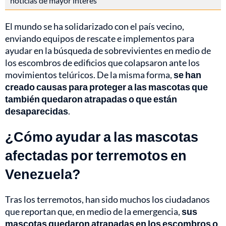
noticias de mayor interés
El mundo se ha solidarizado con el país vecino,
enviando equipos de rescate e implementos para
ayudar en la búsqueda de sobrevivientes en medio de
los escombros de edificios que colapsaron ante los
movimientos telúricos. De la misma forma,
se han
creado causas para proteger a las mascotas que
también quedaron atrapadas o que están
desaparecidas
.
¿Cómo ayudar a las mascotas
afectadas por terremotos en
Venezuela?
Tras los terremotos, han sido muchos los ciudadanos
que reportan que, en medio de la emergencia,
sus
mascotas quedaron atrapadas en los escombros o