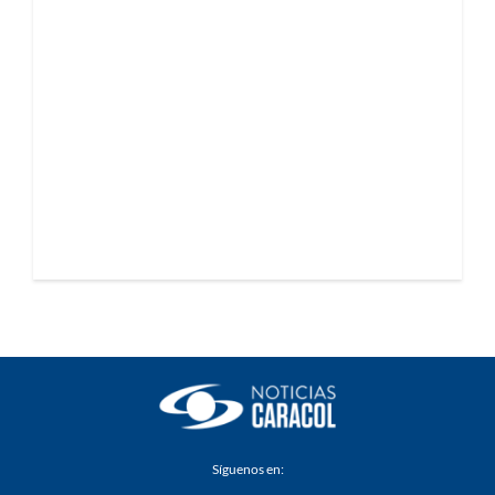
Síguenos en: