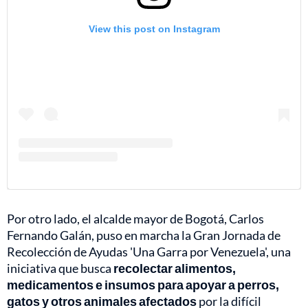
View this post on Instagram
Por otro lado, el alcalde mayor de Bogotá, Carlos
Fernando Galán, puso en marcha la Gran Jornada de
Recolección de Ayudas 'Una Garra por Venezuela', una
iniciativa que busca
recolectar alimentos,
medicamentos e insumos para apoyar a perros,
gatos y otros animales afectados
por la difícil