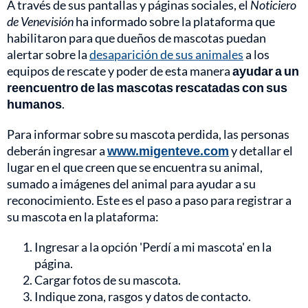
A través de sus pantallas y páginas sociales, el
Noticiero
de Venevisión
ha informado sobre la plataforma que
habilitaron para que dueños de mascotas puedan
alertar sobre la
desaparición de sus animales
a los
equipos de rescate y poder de esta manera
ayudar a un
reencuentro de las mascotas rescatadas con sus
humanos
.
Para informar sobre su mascota perdida, las personas
deberán ingresar a
www.migenteve.com
y detallar el
lugar en el que creen que se encuentra su animal,
sumado a imágenes del animal para ayudar a su
reconocimiento. Este es el paso a paso para registrar a
su mascota en la plataforma:
Ingresar a la opción 'Perdí a mi mascota' en la
página.
Cargar fotos de su mascota.
Indique zona, rasgos y datos de contacto.