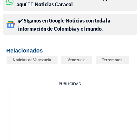
aquí 👉🏻 Noticias Caracol
✔️ Síganos en Google Noticias con toda la
información de Colombia y el mundo.
Relacionados
Noticias de Venezuela
Venezuela
Terremotos
PUBLICIDAD