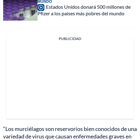
MUNDO
Estados Unidos donará 500 millones de
Pfizer a los países más pobres del mundo
PUBLICIDAD
“Los murciélagos son reservorios bien conocidos de una
variedad de virus que causan enfermedades graves en