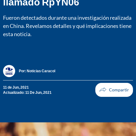
llamado RpYN06
Fueron detectados durante una investigación realizada
en China. Revelamos detalles y qué implicaciones tiene
esta noticia.
Por:
Noticias Caracol
11 de Jun, 2021
Actualizado: 11 De Jun, 2021