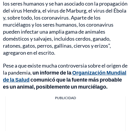
los seres humanos y se han asociado con la propagación
del virus Hendra, el virus de Marburg, el virus del Ébola
y, sobre todo, los coronavirus. Aparte de los
murciélagos y los seres humanos, los coronavirus
pueden infectar una amplia gama de animales
domésticos y salvajes, incluidos cerdos, ganado,
ratones, gatos, perros, gallinas, ciervos y erizos”,
agregaron en el escrito.
Pese a que existe mucha controversia sobre el origen de
la pandemia,
un informe de la
Organización Mundial
de la Salud
comunicó que la fuente más probable
es un animal, posiblemente un murciélago.
PUBLICIDAD