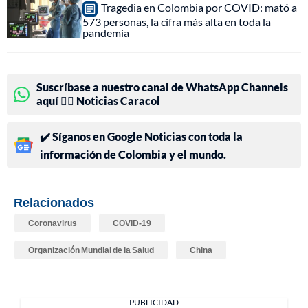
Tragedia en Colombia por COVID: mató a
573 personas, la cifra más alta en toda la
pandemia
Suscríbase a nuestro canal de WhatsApp Channels
aquí 👉🏻 Noticias Caracol
✔️ Síganos en Google Noticias con toda la
información de Colombia y el mundo.
Relacionados
Coronavirus
COVID-19
Organización Mundial de la Salud
China
PUBLICIDAD