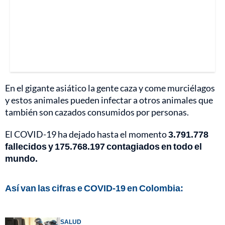
En el gigante asiático la gente caza y come murciélagos
y estos animales pueden infectar a otros animales que
también son cazados consumidos por personas.
El COVID-19 ha dejado hasta el momento
3.791.778
fallecidos y 175.768.197 contagiados en todo el
mundo.
Así van las cifras e COVID-19 en Colombia:
SALUD