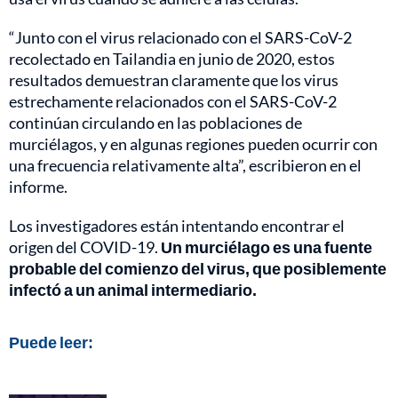
“Junto con el virus relacionado con el SARS-CoV-2
recolectado en Tailandia en junio de 2020, estos
resultados demuestran claramente que los virus
estrechamente relacionados con el SARS-CoV-2
continúan circulando en las poblaciones de
murciélagos, y en algunas regiones pueden ocurrir con
una frecuencia relativamente alta”, escribieron en el
informe.
Los investigadores están intentando encontrar el
origen del COVID-19.
Un murciélago es una fuente
probable del comienzo del virus, que posiblemente
infectó a un animal intermediario.
Puede leer: