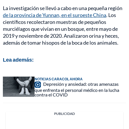
La investigación se llevó a cabo en una pequeña región
de la provincia de Yunnan, en el suroeste China
. Los
científicos recolectaron muestras de pequeños
murciélagos que vivían en un bosque, entre mayo de
2019 y noviembre de 2020. Analizaron orina y heces,
además de tomar hisopos de la boca de los animales.
Lea además:
NOTICIAS CARACOL AHORA
Depresión y ansiedad: otras amenazas
que enfrenta el personal médico en la lucha
contra el COVID
PUBLICIDAD