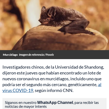
Murciélago
Imagen de referencia / Pexels
Investigadores chinos, de la Universidad de Shandong,
dijeron este jueves que habían encontrado un lote de
nuevos coronavirus en murciélagos, incluido uno que
podría ser el segundo más cercano, genéticamente,
al
virus COVID-19
, según informó CNN.
Síganos en nuestro
WhatsApp Channel
, para recibir las
noticias de mayor interés