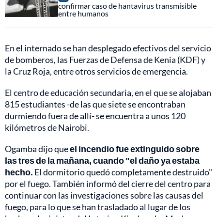
confirmar caso de hantavirus transmisible
entre humanos
En el internado se han desplegado efectivos del servicio
de bomberos, las Fuerzas de Defensa de Kenia (KDF) y
la Cruz Roja, entre otros servicios de emergencia.
El centro de educación secundaria, en el que se alojaban
815 estudiantes -de las que siete se encontraban
durmiendo fuera de allí- se encuentra a unos 120
kilómetros de Nairobi.
Ogamba dijo que
el incendio fue extinguido sobre
las tres de la mañana, cuando "el daño ya estaba
hecho.
El dormitorio quedó completamente destruido"
por el fuego. También informó del cierre del centro para
continuar con las investigaciones sobre las causas del
fuego, para lo que se han trasladado al lugar de los