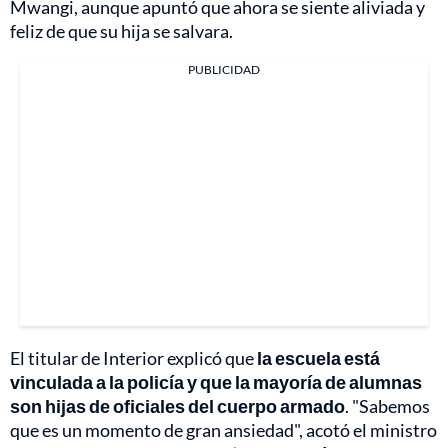
Mwangi, aunque apuntó que ahora se siente aliviada y
feliz de que su hija se salvara.
PUBLICIDAD
El titular de Interior explicó que
la escuela está
vinculada a la policía y que la mayoría de alumnas
son hijas de oficiales del cuerpo armado
. "Sabemos
que es un momento de gran ansiedad", acotó el ministro