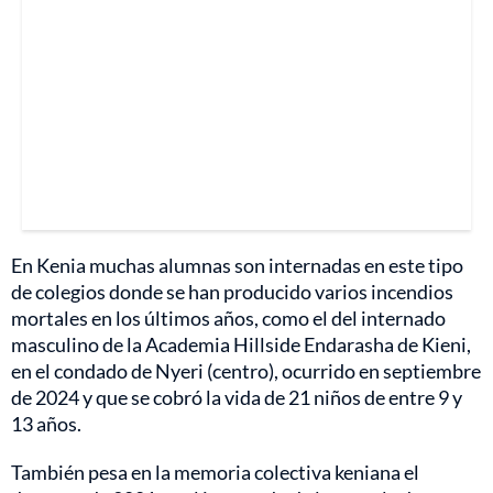
En Kenia muchas alumnas son internadas en este tipo
de colegios donde se han producido varios incendios
mortales en los últimos años, como el del internado
masculino de la Academia Hillside Endarasha de Kieni,
en el condado de Nyeri (centro), ocurrido en septiembre
de 2024 y que se cobró la vida de 21 niños de entre 9 y
13 años.
También pesa en la memoria colectiva keniana el