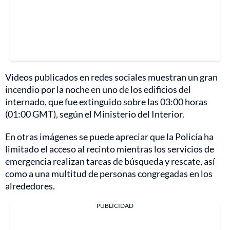
Videos publicados en redes sociales muestran un gran
incendio por la noche en uno de los edificios del
internado, que fue extinguido sobre las 03:00 horas
(01:00 GMT), según el Ministerio del Interior.
En otras imágenes se puede apreciar que la Policía ha
limitado el acceso al recinto mientras los servicios de
emergencia realizan tareas de búsqueda y rescate, así
como a una multitud de personas congregadas en los
alrededores.
PUBLICIDAD