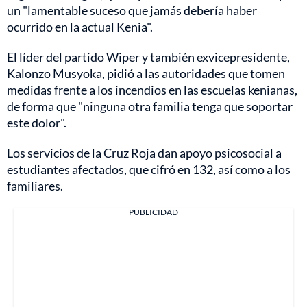
un "lamentable suceso que jamás debería haber
ocurrido en la actual Kenia".
El líder del partido Wiper y también exvicepresidente,
Kalonzo Musyoka, pidió a las autoridades que tomen
medidas frente a los incendios en las escuelas kenianas,
de forma que "ninguna otra familia tenga que soportar
este dolor".
Los servicios de la Cruz Roja dan apoyo psicosocial a
estudiantes afectados, que cifró en 132, así como a los
familiares.
PUBLICIDAD