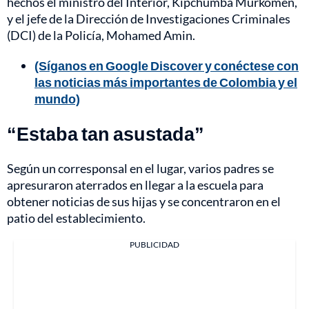
hechos el ministro del Interior, Kipchumba Murkomen,
y el jefe de la Dirección de Investigaciones Criminales
(DCI) de la Policía, Mohamed Amin.
(Síganos en Google Discover y conéctese con
las noticias más importantes de Colombia y el
mundo)
“Estaba tan asustada”
Según un corresponsal en el lugar, varios padres se
apresuraron aterrados en llegar a la escuela para
obtener noticias de sus hijas y se concentraron en el
patio del establecimiento.
PUBLICIDAD