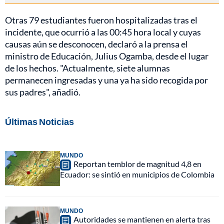
Otras 79 estudiantes fueron hospitalizadas tras el
incidente, que ocurrió a las 00:45 hora local y cuyas
causas aún se desconocen, declaró a la prensa el
ministro de Educación, Julius Ogamba, desde el lugar
de los hechos. "Actualmente, siete alumnas
permanecen ingresadas y una ya ha sido recogida por
sus padres", añadió.
Últimas Noticias
MUNDO
Reportan temblor de magnitud 4,8 en
Ecuador: se sintió en municipios de Colombia
MUNDO
Autoridades se mantienen en alerta tras